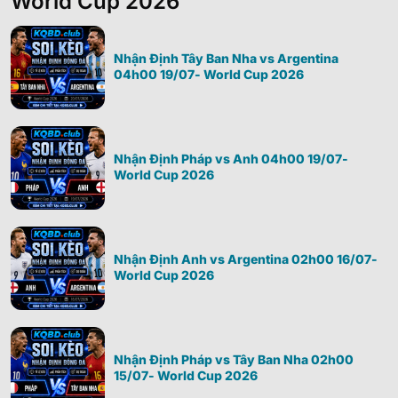
World Cup 2026
Nhận Định Tây Ban Nha vs Argentina
04h00 19/07- World Cup 2026
Nhận Định Pháp vs Anh 04h00 19/07-
World Cup 2026
Nhận Định Anh vs Argentina 02h00 16/07-
World Cup 2026
Nhận Định Pháp vs Tây Ban Nha 02h00
15/07- World Cup 2026