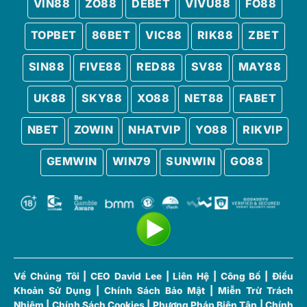
VIN88
ZO88
DEBET
VIVU88
FO88
TOPBET
86BET
VIC88
RIK88
ZBET
SIN88
FIVE88
RED88
SV88
MAY88
UK88
SKY88
XO88
NET88
FABET
NBET
ZOWIN
NHATVIP
YO88
RIKVIP
GEMWIN
WIN79
SUNWIN
GO88
Về Chúng Tôi
|
CEO David Lee
|
Liên Hệ
|
Công Bố
|
Điều
Khoản Sử Dụng
|
Chính Sách Bảo Mật
|
Miễn Trừ Trách
Nhiệm
|
Chính Sách Cookies
|
Phương Pháp Biên Tập
|
Chính