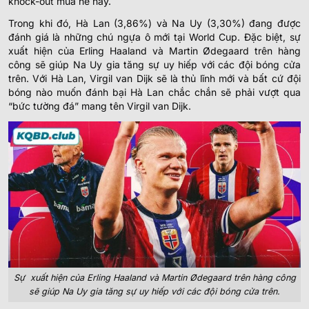
knock-out mùa hè này.
Trong khi đó, Hà Lan (3,86%) và Na Uy (3,30%) đang được
đánh giá là những chú ngựa ô mới tại World Cup. Đặc biệt, sự
xuất hiện của Erling Haaland và Martin Ødegaard trên hàng
công sẽ giúp Na Uy gia tăng sự uy hiếp với các đội bóng cửa
trên. Với Hà Lan, Virgil van Dijk sẽ là thủ lĩnh mới và bất cứ đội
bóng nào muốn đánh bại Hà Lan chắc chắn sẽ phải vượt qua
“bức tường đá” mang tên Virgil van Dijk.
Sự xuất hiện của Erling Haaland và Martin Ødegaard trên hàng công
sẽ giúp Na Uy gia tăng sự uy hiếp với các đội bóng cửa trên.