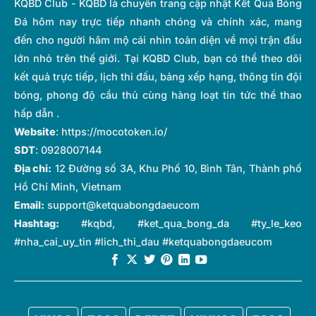
KQBD Club - KQBD là chuyên trang cập nhật Kết Quả Bóng
Đá hôm nay trực tiếp nhanh chóng và chính xác, mang
đến cho người hâm mộ cái nhìn toàn diện về mọi trận đấu
lớn nhỏ trên thế giới. Tại KQBD Club, bạn có thể theo dõi
kết quả trực tiếp, lịch thi đấu, bảng xếp hạng, thông tin đội
bóng, phong độ cầu thủ cùng hàng loạt tin tức thể thao
hấp dẫn .
Website
:
https://mocotoken.io/
SDT
: 0928007144
Địa chỉ:
12 Đường số 3A, Khu Phố 10, Bình Tân, Thành phố
Hồ Chí Minh, Vietnam
Email:
support@ketquabongdaeucom
Hashtag:
#kqbd, #ket_qua_bong_da #ty_le_keo
#nha_cai_uy_tin #lich_thi_dau #ketquabongdaeucom