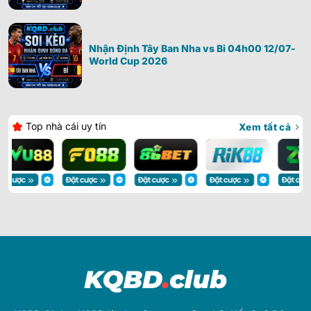
Nhận Định Tây Ban Nha vs Bỉ 04h00 12/07-
World Cup 2026
Top nhà cái uy tín
Xem tất cả