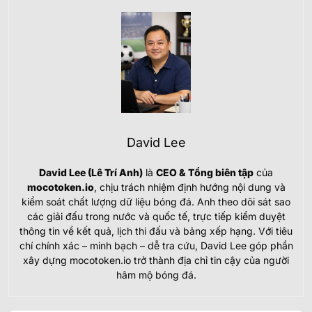
David Lee
David Lee (Lê Trí Anh)
là
CEO & Tổng biên tập
của
mocotoken.io
, chịu trách nhiệm định hướng nội dung và
kiểm soát chất lượng dữ liệu bóng đá. Anh theo dõi sát sao
các giải đấu trong nước và quốc tế, trực tiếp kiểm duyệt
thông tin về kết quả, lịch thi đấu và bảng xếp hạng. Với tiêu
chí chính xác – minh bạch – dễ tra cứu, David Lee góp phần
xây dựng mocotoken.io trở thành địa chỉ tin cậy của người
hâm mộ bóng đá.