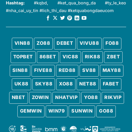
Hashtag:
#kqbd, #ket_qua_bong_da #ty_le_keo
#nha_cai_uy_tin #lich_thi_dau #ketquabongdaeucom
VIN88
ZO88
DEBET
VIVU88
FO88
TOPBET
86BET
VIC88
RIK88
ZBET
SIN88
FIVE88
RED88
SV88
MAY88
UK88
SKY88
XO88
NET88
FABET
NBET
ZOWIN
NHATVIP
YO88
RIKVIP
GEMWIN
WIN79
SUNWIN
GO88