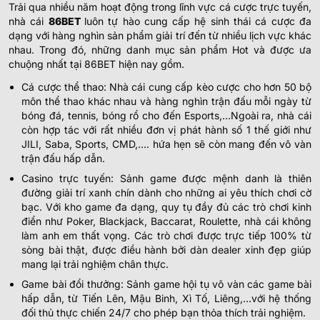
Trải qua nhiều năm hoạt động trong lĩnh vực cá cược trực tuyến,
nhà cái
86BET
luôn tự hào cung cấp hệ sinh thái cá cược đa
dạng với hàng nghìn sản phẩm giải trí đến từ nhiều lịch vực khác
nhau. Trong đó, những danh mục sản phẩm Hot và được ưa
chuộng nhất tại 86BET hiện nay gồm.
Cá cược thể thao: Nhà cái cung cấp kèo cược cho hơn 50 bộ
môn thể thao khác nhau và hàng nghìn trận đấu mỗi ngày từ
bóng đá, tennis, bóng rổ cho đến Esports,…Ngoài ra, nhà cái
còn hợp tác với rất nhiều đơn vị phát hành số 1 thế giới như
JILI, Saba, Sports, CMD,…. hứa hẹn sẽ còn mang đến vô vàn
trận đấu hấp dẫn.
Casino trực tuyến: Sảnh game được mệnh danh là thiên
đường giải trí xanh chín dành cho những ai yêu thích chơi cờ
bạc. Với kho game đa dạng, quy tụ đầy đủ các trò chơi kinh
điển như Poker, Blackjack, Baccarat, Roulette, nhà cái không
làm anh em thất vọng. Các trò chơi được trực tiếp 100% từ
sòng bài thật, được điều hành bởi dàn dealer xinh đẹp giúp
mang lại trải nghiệm chân thực.
Game bài đổi thưởng: Sảnh game hội tụ vô vàn các game bài
hấp dẫn, từ Tiến Lên, Mậu Binh, Xì Tố, Liêng,…với hệ thống
đối thủ thực chiến 24/7 cho phép bạn thỏa thích trải nghiệm.