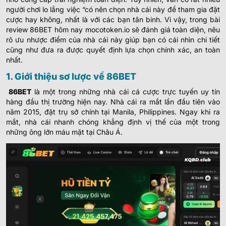
người chơi lo lắng việc “có nên chọn nhà cái này để tham gia đặt
cược hay không, nhất là với các bạn tân binh. Vì vậy, trong bài
review 86BET hôm nay mocotoken.io sẽ đánh giá toàn diện, nêu
rõ ưu nhược điểm của nhà cái này giúp bạn có cái nhìn chi tiết
cũng như đưa ra được quyết định lựa chọn chính xác, an toàn
nhất.
1. Giới thiệu sơ lược về 86BET
86BET
là một trong những nhà cái cá cược trực tuyến uy tín
hàng đầu thị trường hiện nay. Nhà cái ra mắt lần đầu tiên vào
năm 2015, đặt trụ sở chính tại Manila, Philippines. Ngay khi ra
mắt, nhà cái nhanh chóng khẳng định vị thế của một trong
những ông lớn máu mặt tại Châu Á.