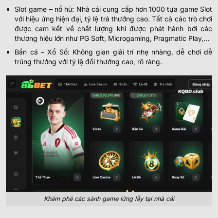
Slot game – nổ hũ: Nhà cái cung cấp hơn 1000 tựa game Slot
với hiệu ứng hiện đại, tỷ lệ trả thưởng cao. Tất cả các trò chơi
được cam kết về chất lượng khi được phát hành bởi các
thương hiệu lớn như PG Soft, Microgaming, Pragmatic Play,…
Bắn cá – Xổ Số: Không gian giải trí nhẹ nhàng, dễ chơi dễ
trúng thưởng với tỷ lệ đổi thưởng cao, rõ ràng.
Khám phá các sảnh game lừng lẫy tại nhà cái