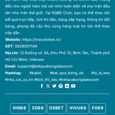
là các vòng loại giữa đội nhì bảng Cúp C3 và đội
đến cho người hâm mộ cái nhìn toàn diện về mọi trận đấu
xếp thứ ba Europa League, rồi đến vòng 16 đội,
lớn nhỏ trên thế giới. Tại KQBD Club, bạn có thể theo dõi
tứ kết, bán kết và chung kết.
kết quả trực tiếp, lịch thi đấu, bảng xếp hạng, thông tin đội
Giải cũng tiếp nhận các đội rớt từ vòng loại
bóng, phong độ cầu thủ cùng hàng loạt tin tức thể thao
Champions League và Europa League, tạo nên
hấp dẫn .
tính cạnh tranh cao. Từ năm 2021, bóng đá Anh
Website
:
https://mocotoken.io/
có suất dự Cúp C3 dành cho đội vô địch Carabao
SDT
: 0928007144
Cup hoặc đội xếp thứ 6, 7 tại Ngoại hạng Anh,
Địa chỉ:
12 Đường số 3A, Khu Phố 10, Bình Tân, Thành phố
giúp giải đấu ngày càng được chú ý hơn.
Hồ Chí Minh, Vietnam
2. Chi tiết về danh mục kết quả bóng đá tại
Email:
support@ketquabongdaeucom
KQBD.Club
Hashtag:
#kqbd, #ket_qua_bong_da #ty_le_keo
#nha_cai_uy_tin #lich_thi_dau #ketquabongdaeucom
VIN88
ZO88
DEBET
VIVU88
FO88