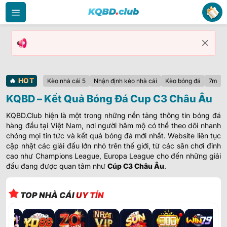
Bỏ
qua
nội
dung
🔥
HOT
Kèo nhà cái 5
Nhận định kèo nhà cái
Kèo bóng đá
7m
KQBD – Kết Quả Bóng Đá Cup C3 Châu Âu
KQBD.Club hiện là một trong những nền tảng thông tin bóng đá
hàng đầu tại Việt Nam, nơi người hâm mộ có thể theo dõi nhanh
chóng mọi tin tức và kết quả bóng đá mới nhất. Website liên tục
cập nhật các giải đấu lớn nhỏ trên thế giới, từ các sân chơi đỉnh
cao như Champions League, Europa League cho đến những giải
đấu đang được quan tâm như
Cúp C3 Châu Âu
.
TOP NHÀ CÁI
UY TÍN