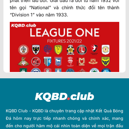
phát triển lâu đời. Giải đấu ra đời từ năm 1932 với
tên gọi “National” và chính thức đổi tên thành
“Division 1” vào năm 1933.
Giải đấu League 1: Thông tin quan trọng về giải đấu
Đến năm 2002, để hiện đại hóa hình ảnh và nâng
KQBD Club - KQBD là chuyên trang cập nhật Kết Quả Bóng
tầm thương hiệu, giải đấu được đổi tên thành
Đá hôm nay trực tiếp nhanh chóng và chính xác, mang
“Ligue 1” như ngày nay. Trong suốt gần một thế
đến cho người hâm mộ cái nhìn toàn diện về mọi trận đấu
kỷ tồn tại, Ligue 1 đã chứng kiến sự trỗi dậy của