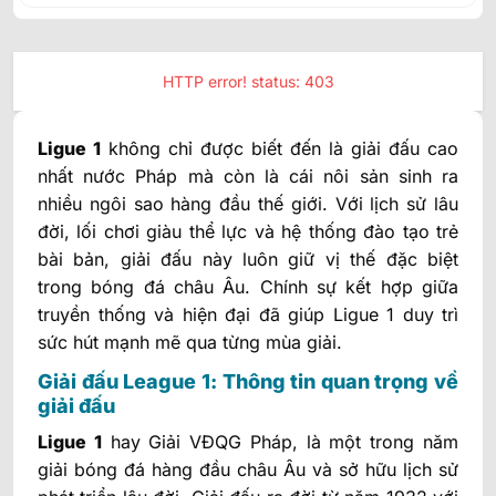
HTTP error! status: 403
Ligue 1
không chỉ được biết đến là giải đấu cao
nhất nước Pháp mà còn là cái nôi sản sinh ra
nhiều ngôi sao hàng đầu thế giới. Với lịch sử lâu
đời, lối chơi giàu thể lực và hệ thống đào tạo trẻ
bài bản, giải đấu này luôn giữ vị thế đặc biệt
trong bóng đá châu Âu. Chính sự kết hợp giữa
truyền thống và hiện đại đã giúp Ligue 1 duy trì
sức hút mạnh mẽ qua từng mùa giải.
Giải đấu League 1: Thông tin quan trọng về
giải đấu
Ligue 1
hay Giải VĐQG Pháp, là một trong năm
giải bóng đá hàng đầu châu Âu và sở hữu lịch sử