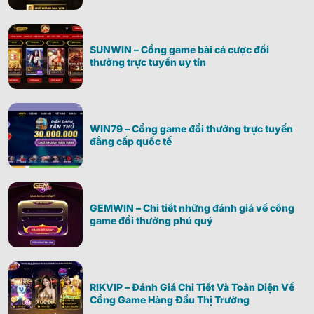
SUNWIN – Cổng game bài cá cược đổi
thưởng trực tuyến uy tín
WIN79 – Cổng game đổi thưởng trực tuyến
đẳng cấp quốc tế
GEMWIN – Chi tiết những đánh giá về cổng
game đổi thưởng phú quý
RIKVIP – Đánh Giá Chi Tiết Và Toàn Diện Về
Cổng Game Hàng Đầu Thị Trường