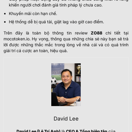
khiến người chơi đánh giá tính pháp lý chưa cao.
Khuyến mãi còn hạn chế.
Hệ thống dễ bị quá tải, giật lag vào giờ cao điểm.
Trên đây là toàn bộ thông tin review
ZO88
chi tiết tại
mocotoken.io. Hy vọng, thông qua những chia sẻ này bạn sẽ trả
lời được những thắc mắc trong lòng về nhà cái và có quá trình
giải trí cá cược an toàn, hiệu quả.
David Lee
David Lee (Lê Trí Anh)
là
CEO & Tổng biên tập
của