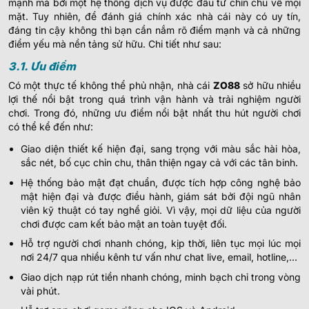
mạnh mà bởi một hệ thống dịch vụ được đầu tư chỉn chu về mọi
mặt. Tuy nhiên, để đánh giá chính xác nhà cái này có uy tín,
đáng tin cậy không thì bạn cần nắm rõ điểm mạnh và cả những
điểm yếu mà nền tảng sử hữu. Chi tiết như sau:
3.1. Ưu điểm
Có một thực tế không thể phủ nhận, nhà cái
ZO88
sở hữu nhiều
lợi thế nổi bật trong quá trình vận hành và trải nghiệm người
chơi. Trong đó, những ưu điểm nổi bật nhất thu hút người chơi
có thể kể đến như:
Giao diện thiết kế hiện đại, sang trọng với màu sắc hài hòa,
sắc nét, bố cục chỉn chu, thân thiện ngay cả với các tân binh.
Hệ thống bảo mật đạt chuẩn, được tích hợp công nghệ bảo
mật hiện đại và được điều hành, giám sát bởi đội ngũ nhân
viên kỹ thuật có tay nghề giỏi. Vì vậy, mọi dữ liệu của người
chơi được cam kết bảo mật an toàn tuyệt đối.
Hỗ trợ người chơi nhanh chóng, kịp thời, liên tục mọi lúc mọi
nơi 24/7 qua nhiều kênh tư vấn như chat live, email, hotline,…
Giao dịch nạp rút tiền nhanh chóng, minh bạch chỉ trong vòng
vài phút.