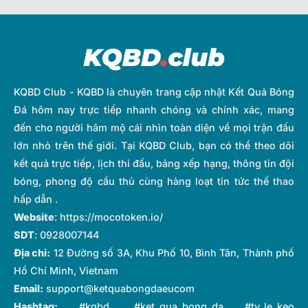
KQBD Club - KQBD là chuyên trang cập nhật Kết Quả Bóng
Đá hôm nay trực tiếp nhanh chóng và chính xác, mang
đến cho người hâm mộ cái nhìn toàn diện về mọi trận đấu
lớn nhỏ trên thế giới. Tại KQBD Club, bạn có thể theo dõi
kết quả trực tiếp, lịch thi đấu, bảng xếp hạng, thông tin đội
bóng, phong độ cầu thủ cùng hàng loạt tin tức thể thao
hấp dẫn .
Website
:
https://mocotoken.io/
SDT
: 0928007144
Địa chỉ:
12 Đường số 3A, Khu Phố 10, Bình Tân, Thành phố
Hồ Chí Minh, Vietnam
Email:
support@ketquabongdaeucom
Hashtag:
#kqbd, #ket_qua_bong_da #ty_le_keo