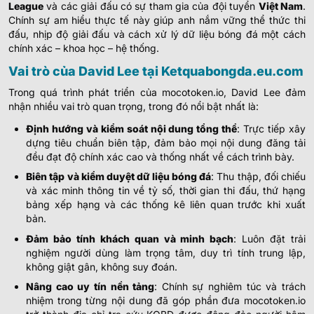
League
và các giải đấu có sự tham gia của đội tuyển
Việt Nam
.
Chính sự am hiểu thực tế này giúp anh nắm vững thể thức thi
đấu, nhịp độ giải đấu và cách xử lý dữ liệu bóng đá một cách
chính xác – khoa học – hệ thống.
Vai trò của David Lee tại Ketquabongda.eu.com
Trong quá trình phát triển của mocotoken.io, David Lee đảm
nhận nhiều vai trò quan trọng, trong đó nổi bật nhất là:
Định hướng và kiểm soát nội dung tổng thể
: Trực tiếp xây
dựng tiêu chuẩn biên tập, đảm bảo mọi nội dung đăng tải
đều đạt độ chính xác cao và thống nhất về cách trình bày.
Biên tập và kiểm duyệt dữ liệu bóng đá
: Thu thập, đối chiếu
và xác minh thông tin về tỷ số, thời gian thi đấu, thứ hạng
bảng xếp hạng và các thống kê liên quan trước khi xuất
bản.
Đảm bảo tính khách quan và minh bạch
: Luôn đặt trải
nghiệm người dùng làm trọng tâm, duy trì tính trung lập,
không giật gân, không suy đoán.
Nâng cao uy tín nền tảng
: Chính sự nghiêm túc và trách
nhiệm trong từng nội dung đã góp phần đưa mocotoken.io