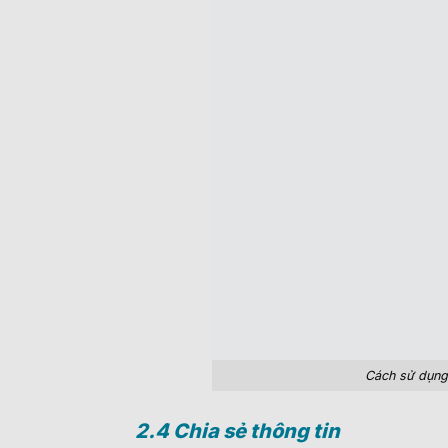
Cách sử dụng 
2.4 Chia sẻ thông tin