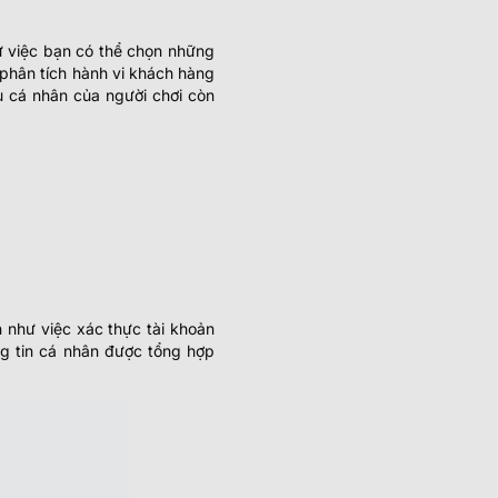
ư việc bạn có thể chọn những
ị phân tích hành vi khách hàng
ệu cá nhân của người chơi còn
 như việc xác thực tài khoản
ng tin cá nhân được tổng hợp