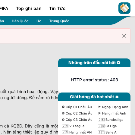
FIFA
Top ghi bàn
Tin Tức
ản
Hàn Quốc
Úc
Trung Quốc
Những trận đấu nổi bật ⚽️
HTTP error! status: 403
uốt quá trình hoạt động. Vậy
Giải bóng đá hot nhất 🔥
ho người dùng. Để nắm rõ hơn
⚽️ Cúp C1 Châu Âu
🏴󠁧󠁢󠁥󠁮󠁧󠁿 Ngoại Hạng Anh
⚽️ Cúp C2 Châu Âu
🏴󠁧󠁢󠁥󠁮󠁧󠁿 Hạng nhất Anh
⚽️ Cúp C3 Châu Âu
🇩🇪 Bundesliga
 gồm cả KQBD. Đây cũng là một
🇻🇳 V-League
🇪🇸 La Liga
 Nền tảng thiết lập quy định
🇻🇳 Hạng nhất VN
🇮🇹 Serie A