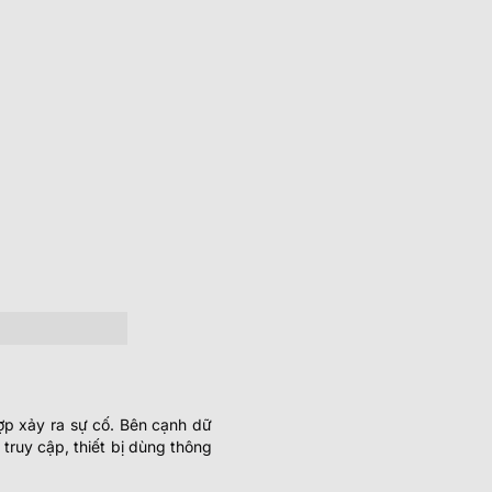
hợp xảy ra sự cố. Bên cạnh dữ
 truy cập, thiết bị dùng thông