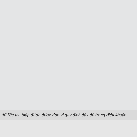
dữ liệu thu thập được được đơn vị quy định đầy đủ trong điều khoản