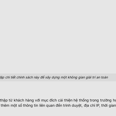
lập chi tiết chính sách này để xây dựng một không gian giải trí an toàn
u thập từ khách hàng với mục đích cải thiện hệ thống trong trường 
hêm một số thông tin liên quan đến trình duyệt, địa chỉ IP, thời gian