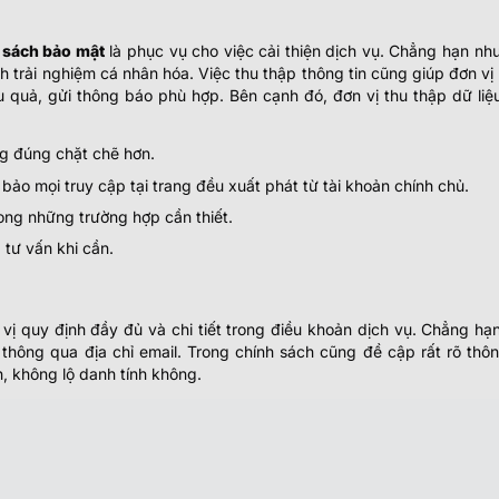
 sách bảo mật
là phục vụ cho việc cải thiện dịch vụ. Chẳng hạn nh
nh trải nghiệm cá nhân hóa. Việc thu thập thông tin cũng giúp đơn v
iệu quả, gửi thông báo phù hợp. Bên cạnh đó, đơn vị thu thập dữ li
g đúng chặt chẽ hơn.
ảo mọi truy cập tại trang đều xuất phát từ tài khoản chính chủ.
ong những trường hợp cần thiết.
 tư vấn khi cần.
ị quy định đầy đủ và chi tiết trong điều khoản dịch vụ. Chẳng hạn
hông qua địa chỉ email. Trong chính sách cũng đề cập rất rõ thô
, không lộ danh tính không.