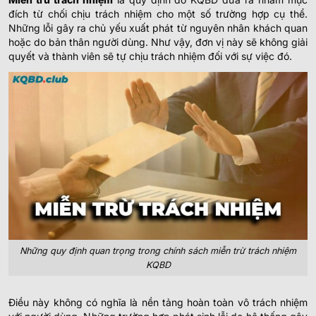
đích từ chối chịu trách nhiệm cho một số trường hợp cụ thể.
Những lỗi gây ra chủ yếu xuất phát từ nguyên nhân khách quan
hoặc do bản thân người dùng. Như vậy, đơn vị này sẽ không giải
quyết và thành viên sẽ tự chịu trách nhiệm đối với sự việc đó.
Những quy định quan trọng trong chính sách miễn trừ trách nhiệm
KQBD
Điều này không có nghĩa là nền tảng hoàn toàn vô trách nhiệm