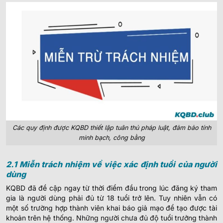
Các quy định được KQBD thiết lập tuân thủ pháp luật, đảm bảo tính
minh bạch, công bằng
2.1 Miễn trách nhiệm về việc xác định tuổi của người
dùng
KQBD đã đề cập ngay từ thời điểm đầu trong lúc đăng ký tham
gia là người dùng phải đủ từ 18 tuổi trở lên. Tuy nhiên vẫn có
một số trường hợp thành viên khai báo giả mạo để tạo được tài
khoản trên hệ thống. Những người chưa đủ độ tuổi trưởng thành