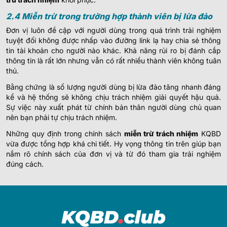
2.4 Miễn trừ trong trường hợp thành viên bị lừa đảo
Đơn vị luôn đề cập với người dùng trong quá trình trải nghiệm
tuyệt đối không được nhấp vào đường link lạ hay chia sẻ thông
tin tài khoản cho người nào khác. Khả năng rủi ro bị đánh cắp
thông tin là rất lớn nhưng vẫn có rất nhiều thành viên không tuân
thủ.
Bằng chứng là số lượng người dùng bị lừa đảo tăng nhanh đáng
kể và hệ thống sẽ không chịu trách nhiệm giải quyết hậu quả.
Sự việc này xuất phát từ chính bản thân người dùng chủ quan
nên bạn phải tự chịu trách nhiệm.
Những quy định trong chính sách
miễn trừ trách nhiệm
KQBD
vừa được tổng hợp khá chi tiết. Hy vọng thông tin trên giúp bạn
nắm rõ chính sách của đơn vị và từ đó tham gia trải nghiệm
đúng cách.