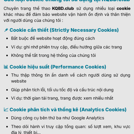
Chuyên trang thể thao
KQBD.club
sử dụng nhiều loại
cookie
khác nhau để đảm bảo website vận hành ổn định và thân thiện
với người dùng của chúng tôi :
📌 Cookie cần thiết (Strictly Necessary Cookies)
Bắt buộc để website hoạt động đúng cách
Ví dụ: ghi nhớ phiên truy cập, điều hướng giữa các trang
Không thể tắt trong hệ thống của chúng tôi
📊 Cookie hiệu suất (Performance Cookies)
Thu thập thông tin ẩn danh về cách người dùng sử dụng
website
Giúp phân tích lỗi, tối ưu tốc độ và cấu trúc nội dung
Ví dụ: thời gian tải trang, trang được xem nhiều nhất
📈 Cookie phân tích và thống kê (Analytics Cookies)
Dùng công cụ bên thứ ba như Google Analytics
Theo dõi hành vi truy cập tổng quan: số lượt xem, khu vực
địa lý, thiết bị…