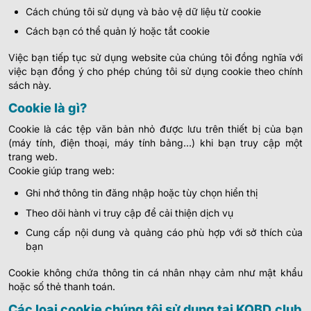
Cách chúng tôi sử dụng và bảo vệ dữ liệu từ cookie
Cách bạn có thể quản lý hoặc tắt cookie
Việc bạn tiếp tục sử dụng website của chúng tôi đồng nghĩa với
việc bạn đồng ý cho phép chúng tôi sử dụng cookie theo chính
sách này.
Cookie là gì?
Cookie là các tệp văn bản nhỏ được lưu trên thiết bị của bạn
(máy tính, điện thoại, máy tính bảng…) khi bạn truy cập một
trang web.
Cookie giúp trang web:
Ghi nhớ thông tin đăng nhập hoặc tùy chọn hiển thị
Theo dõi hành vi truy cập để cải thiện dịch vụ
Cung cấp nội dung và quảng cáo phù hợp với sở thích của
bạn
Cookie không chứa thông tin cá nhân nhạy cảm như mật khẩu
hoặc số thẻ thanh toán.
Các loại cookie chúng tôi sử dụng tại KQBD.club