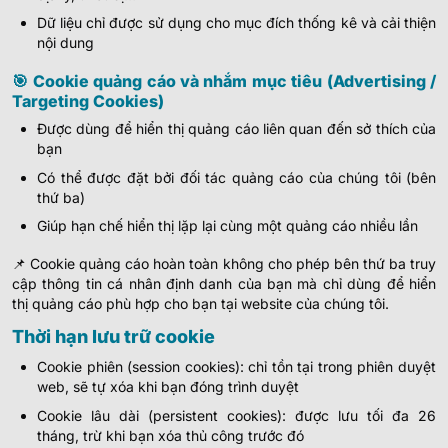
Dữ liệu chỉ được sử dụng cho mục đích thống kê và cải thiện
nội dung
🎯 Cookie quảng cáo và nhắm mục tiêu (Advertising /
Targeting Cookies)
Được dùng để hiển thị quảng cáo liên quan đến sở thích của
bạn
Có thể được đặt bởi đối tác quảng cáo của chúng tôi (bên
thứ ba)
Giúp hạn chế hiển thị lặp lại cùng một quảng cáo nhiều lần
📌 Cookie quảng cáo hoàn toàn không cho phép bên thứ ba truy
cập thông tin cá nhân định danh của bạn mà chỉ dùng để hiển
thị quảng cáo phù hợp cho bạn tại website của chúng tôi.
Thời hạn lưu trữ cookie
Cookie phiên (session cookies): chỉ tồn tại trong phiên duyệt
web, sẽ tự xóa khi bạn đóng trình duyệt
Cookie lâu dài (persistent cookies): được lưu tối đa 26
tháng, trừ khi bạn xóa thủ công trước đó