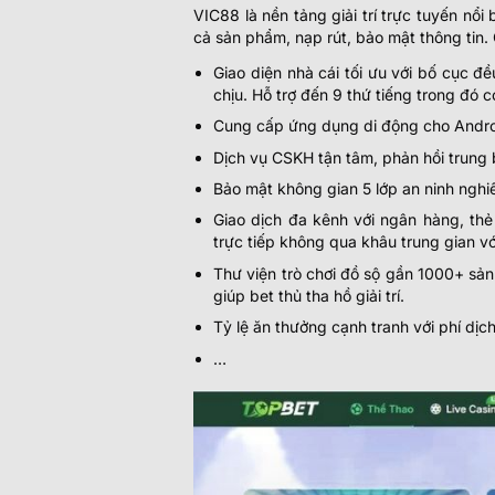
VIC88 là nền tảng giải trí trực tuyến nổ
cả sản phẩm, nạp rút, bảo mật thông tin. 
Giao diện nhà cái tối ưu với bố cục 
chịu. Hỗ trợ đến 9 thứ tiếng trong đó c
Cung cấp ứng dụng di động cho Android
Dịch vụ CSKH tận tâm, phản hồi trung 
Bảo mật không gian 5 lớp an ninh ngh
Giao dịch đa kênh với ngân hàng, thẻ
trực tiếp không qua khâu trung gian vớ
Thư viện trò chơi đồ sộ gần 1000+ sả
giúp bet thủ tha hồ giải trí.
Tỷ lệ ăn thưởng cạnh tranh với phí dịc
…