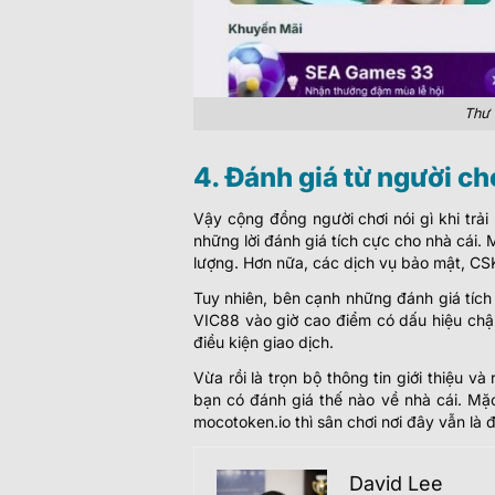
Thư 
4. Đánh giá từ người ch
Vậy cộng đồng người chơi nói gì khi trả
những lời đánh giá tích cực cho nhà cái. 
lượng. Hơn nữa, các dịch vụ bảo mật, CS
Tuy nhiên, bên cạnh những đánh giá tích 
VIC88 vào giờ cao điểm có dấu hiệu chậm 
điều kiện giao dịch.
Vừa rồi là trọn bộ thông tin giới thiệu và
bạn có đánh giá thế nào về nhà cái. M
mocotoken.io
thì sân chơi nơi đây vẫn là
David Lee