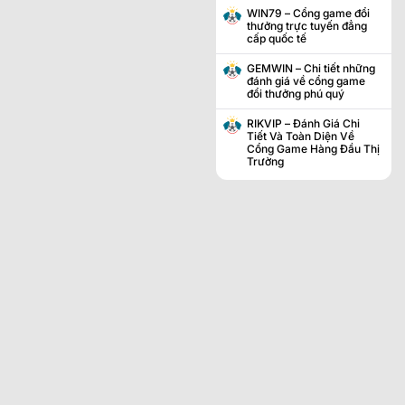
WIN79 – Cổng game đổi
thưởng trực tuyến đẳng
cấp quốc tế
GEMWIN – Chi tiết những
đánh giá về cổng game
đổi thưởng phú quý
RIKVIP – Đánh Giá Chi
Tiết Và Toàn Diện Về
Cổng Game Hàng Đầu Thị
Trường