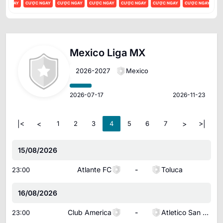
ỢC NGAY
CƯỢC NGAY
CƯỢC NGAY
CƯỢC NGAY
CƯỢC NGAY
CƯỢC NGAY
CƯỢC NGAY
CƯ
Mexico Liga MX
Mexico
2026-2027
2026-07-17
2026-11-23
|<
<
1
2
3
4
5
6
7
8
>
>|
9
10
15/08/2026
Atlante FC
-
Toluca
23:00
16/08/2026
Club America
-
Atletico San Luis
23:00