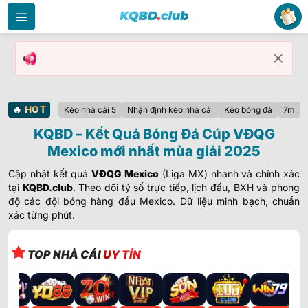
Bỏ
qua
nội
dung
🔥
HOT
Kèo nhà cái 5
Nhận định kèo nhà cái
Kèo bóng đá
7m
KQBD – Kết Quả Bóng Đá Cúp VĐQG
Mexico mới nhất mùa giải 2025
Cập nhật kết quả
VĐQG Mexico
(Liga MX) nhanh và chính xác
tại
KQBD.club
. Theo dõi tỷ số trực tiếp, lịch đấu, BXH và phong
độ các đội bóng hàng đầu Mexico. Dữ liệu minh bạch, chuẩn
xác từng phút.
TOP NHÀ CÁI
UY TÍN