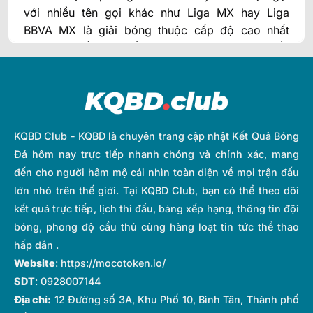
với nhiều tên gọi khác như Liga MX hay Liga
BBVA MX là giải bóng thuộc cấp độ cao nhất
trong hệ thống thi đấu bóng đá Mexico. Giải đấu
lần đầu được tổ chức vào năm 1943, dưới sự
quản lý của Liên đoàn bóng đá Mexico. Mỗi mùa
giải sẽ có 18 đội bóng nội địa xuất sắc nhất tham
gia.
KQBD Club - KQBD là chuyên trang cập nhật Kết Quả Bóng
Liga MX được đánh giá là giải vô địch quốc gia
Đá hôm nay trực tiếp nhanh chóng và chính xác, mang
đứng đầu khu vực Bắc Mỹ và cũng là một trong
đến cho người hâm mộ cái nhìn toàn diện về mọi trận đấu
những giải hấp dẫn nhất tại Mỹ La tinh. Giải đấu
lớn nhỏ trên thế giới. Tại KQBD Club, bạn có thể theo dõi
xếp hạng thứ 20 trong bảng xếp hạng các giải
kết quả trực tiếp, lịch thi đấu, bảng xếp hạng, thông tin đội
bóng đá VĐQG trên toàn thế giới theo thống kê
bóng, phong độ cầu thủ cùng hàng loạt tin tức thể thao
của Liên đoàn lịch sử và IFFHS. Từng có thời điểm
hấp dẫn .
giải
VĐQG Mexico
đứng top 10 giải mạnh nhất
Website
:
https://mocotoken.io/
thế giới.
SDT
: 0928007144
Cho đến thời điểm hiện tại, Liga Mexico đã có
Địa chỉ:
12 Đường số 3A, Khu Phố 10, Bình Tân, Thành phố
đến 56 đội bóng từng tham dự giải. Trong đó,