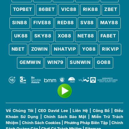
thuật cao. Điều này phản ánh rõ trong các kèo
TOPBET
86BET
VIC88
RIK88
ZBET
đấu: tỷ lệ kèo thường không chênh lệch quá lớn,
số trận có thế trận giằng co và kết quả sít sao khá
SIN88
FIVE88
RED88
SV88
MAY88
nhiều. K League cũng không phải giải “mưa bàn
thắng”, bởi các đội ưu tiên tính tổ chức và sự chắc
UK88
SKY88
XO88
NET88
FABET
chắn hơn là tấn công cảm tính. Và nếu bạn muốn
NBET
ZOWIN
NHATVIP
YO88
RIKVIP
tìm một địa chỉ để cập nhật kèo Hàn nhanh
chóng, chính xác hiệu quả thì đừng bỏ qua nền
GEMWIN
WIN79
SUNWIN
GO88
tảng KQBD nhé.
Trải qua hơn bốn thập kỷ, K League đã trở thành
hình mẫu của một giải đấu phát triển bền vững: kỷ
luật, thực dụng nhưng hiệu quả, vừa nuôi dưỡng
tài năng nội địa, vừa giữ được bản sắc rất riêng
trong cách vận hành và thi đấu.
Về Chúng Tôi
|
CEO David Lee
|
Liên Hệ
|
Công Bố
|
Điều
Vì sao cược thủ nên thử chơi kèo giải
Khoản Sử Dụng
|
Chính Sách Bảo Mật
|
Miễn Trừ Trách
VĐQG Hàn Quốc
Nhiệm
|
Chính Sách Cookies
|
Phương Pháp Biên Tập
|
Chính
Sách Quảng Cáo
|
Chơi Có Trách Nhiệm
|
Sitemap