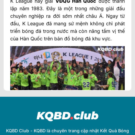
K League hay giải
VĐQG Hàn Quốc
được thành
lập năm 1983. Đây là một trong những giải đấu
chuyên nghiệp ra đời sớm nhất châu Á. Ngay từ
đầu, K League đã mang sứ mệnh không chỉ phát
triển bóng đá trong nước mà còn nâng tầm vị thế
của Hàn Quốc trên bản đồ bóng đá khu vực.
K League: Lịch sử hình thành và phát triển
KQBD Club - KQBD là chuyên trang cập nhật Kết Quả Bóng
Khác với nhiều giải đấu châu Á hình thành theo