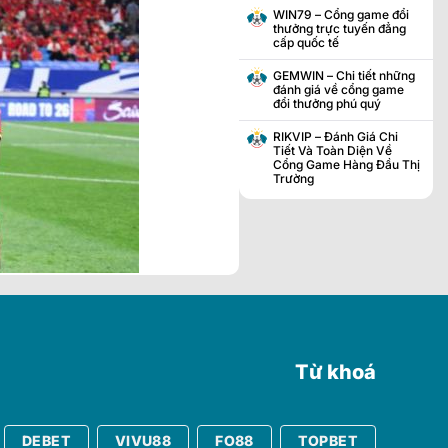
WIN79 – Cổng game đổi
thưởng trực tuyến đẳng
cấp quốc tế
GEMWIN – Chi tiết những
đánh giá về cổng game
đổi thưởng phú quý
RIKVIP – Đánh Giá Chi
Tiết Và Toàn Diện Về
Cổng Game Hàng Đầu Thị
Trường
Từ khoá
DEBET
VIVU88
FO88
TOPBET