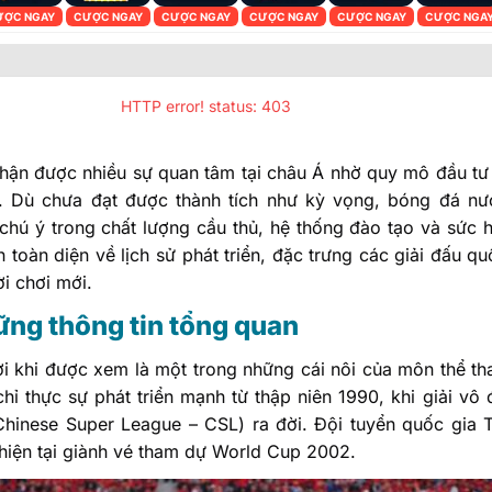
ƯỢC NGAY
CƯỢC NGAY
CƯỢC NGAY
CƯỢC NGAY
CƯỢC NGAY
CƯỢC NGA
HTTP error! status: 403
hận được nhiều sự quan tâm tại châu Á nhờ quy mô đầu tư 
. Dù chưa đạt được thành tích như kỳ vọng, bóng đá n
 chú ý trong chất lượng cầu thủ, hệ thống đào tạo và sức 
n toàn diện về lịch sử phát triển, đặc trưng các giải đấu 
i chơi mới.
ng thông tin tổng quan
đời khi được xem là một trong những cái nôi của môn thể th
chỉ thực sự phát triển mạnh từ thập niên 1990, khi giải vô
 Chinese Super League – CSL) ra đời. Đội tuyển quốc gia
 hiện tại giành vé tham dự World Cup 2002.