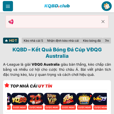
Bỏ
qua
nội
dung
🔥
HOT
Kèo nhà cái 5
Nhận định kèo nhà cái
Kèo bóng đá
7m
KQBD – Kết Quả Bóng Đá Cúp VĐQG
Australia
A-League là giải
VĐQG Australia
giàu bàn thắng, kèo chấp cân
bằng và nhiều cơ hội cho cược thủ châu Á. Bài viết phân tích
đặc trưng kèo, lưu ý quan trọng và cách chơi hiệu quả.
TOP NHÀ CÁI
UY TÍN
ỢC NGAY
CƯỢC NGAY
CƯỢC NGAY
CƯỢC NGAY
CƯỢC NGAY
CƯỢC NGAY
CƯỢC NGAY
CƯ