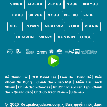
Cửa trên hiếm khi vượt trội hoàn toàn, còn cửa
SIN88
FIVE88
RED88
SV88
MAY88
dưới luôn có cơ hội tạo bất ngờ. Với cược thủ có
kinh nghiệm đọc kèo, đây là mảnh đất màu mỡ để
UK88
SKY88
XO88
NET88
FABET
tìm kiếm giá trị, nhất là khi nhà cái chưa thể kiểm
soát biến động tỷ lệ quá chặt như ở Ngoại hạng
NBET
ZOWIN
NHATVIP
YO88
RIKVIP
Anh hay Champions League.
GEMWIN
WIN79
SUNWIN
GO88
Cuối cùng, khung giờ thi đấu phù hợp với châu Á
cũng là yếu tố quan trọng. Các trận A-League
thường diễn ra vào buổi chiều và tối theo giờ Việt
Nam, giúp người chơi theo dõi trực tiếp, bắt live
kèo và quản lý vốn hiệu quả hơn. Chính sự kết
hợp giữa lối chơi phóng khoáng, kèo dễ biến
động và thời gian thuận lợi đã khiến A-League
Về Chúng Tôi
|
CEO David Lee
|
Liên Hệ
|
Công Bố
|
Điều
ngày càng được giới cược thủ châu Á quan tâm
Khoản Sử Dụng
|
Chính Sách Bảo Mật
|
Miễn Trừ Trách
Nhiệm
|
Chính Sách Cookies
|
Phương Pháp Biên Tập
|
Chính
và thử sức.
Sách Quảng Cáo
|
Chơi Có Trách Nhiệm
|
Sitemap
Đặc trưng kèo bóng đá VĐQG Úc
Kèo chấp cân bằng, phản ánh đúng thực lực các
©
2025 Ketquabongda.eu.com
-
Bản quyền nội dung