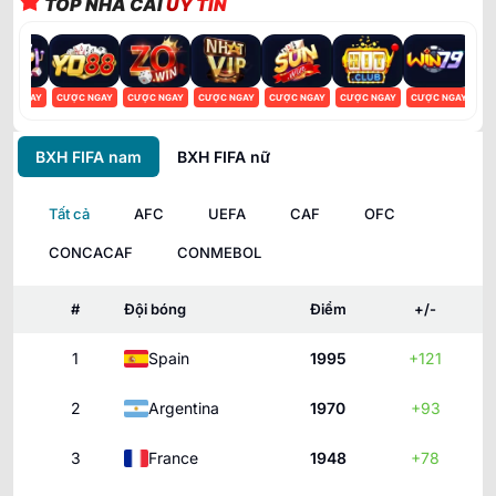
TOP NHÀ CÁI
UY TÍN
ỢC NGAY
CƯỢC NGAY
CƯỢC NGAY
CƯỢC NGAY
CƯỢC NGAY
CƯỢC NGAY
CƯỢC NGAY
CƯ
BXH FIFA nam
BXH FIFA nữ
Tất cả
AFC
UEFA
CAF
OFC
CONCACAF
CONMEBOL
#
Đội bóng
Điểm
+/-
1
Spain
1995
+121
2
Argentina
1970
+93
3
France
1948
+78