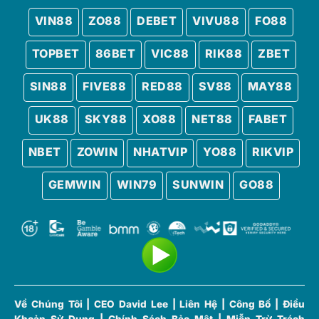
thức Elo. Công thức được thiết kế dựa theo nhiều
44
Panama
1478
-61
VIN88
ZO88
DEBET
VIVU88
FO88
yếu tố khác nhau nhằm phản ánh đúng sức mạnh
thực tế của đội tuyển. Cụ thể, trong hệ thống này,
45
Slovakia
1473
0
TOPBET
86BET
VIC88
RIK88
ZBET
mỗi trận đấu bóng đá quốc tế của đội tuyển quốc
46
Greece
1473
0
gia đều tạo ra sự biến động điểm số BXH dựa trên
SIN88
FIVE88
RED88
SV88
MAY88
ba yếu tố quan trọng:
47
Venezuela
1469
0
UK88
SKY88
XO88
NET88
FABET
Thứ nhất là kết quả trận đấu: Đội thắng được 3
điểm, đội thua bị trừ điểm, đội hòa nhận được
48
Czechia
1467
-38
NBET
ZOWIN
NHATVIP
YO88
RIKVIP
mức điểm trung bình tùy đối thủ.
49
Chile
1458
0
Thứ hai là tầm quan trọng của giải đấu: Đối với
GEMWIN
WIN79
SUNWIN
GO88
các giải đấu lớn như World Cup quy định điểm
50
Peru
1457
0
mang hệ số cao nhất. Thang điểm cao thứ 2
sẽ là các giải châu lục, vòng loại. Giải đấu
51
Costa Rica
1456
0
bóng đá mang hệ số điểm thấp nhất do FIFA
52
Romania
1455
0
quy định là các giải giao hữu.
Thứ ba là khoảng cách thứ hạng giữa 2 đội:
53
Mali
1455
0
Về Chúng Tôi
|
CEO David Lee
|
Liên Hệ
|
Công Bố
|
Điều
Trong một trận đấu bóng đá, đội bóng mạnh