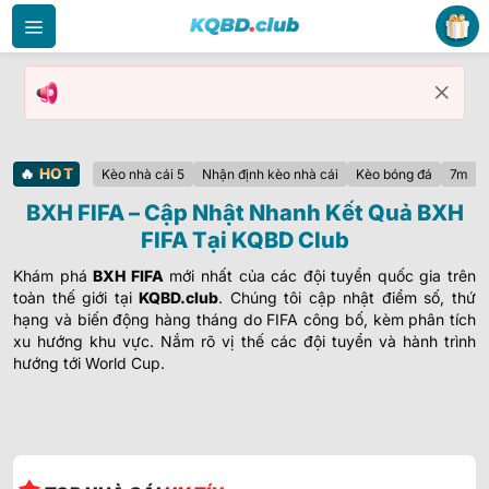
Bỏ
qua
nội
dung
🔥
HOT
Kèo nhà cái 5
Nhận định kèo nhà cái
Kèo bóng đá
7m
BXH FIFA – Cập Nhật Nhanh Kết Quả BXH
FIFA Tại KQBD Club
Khám phá
BXH FIFA
mới nhất của các đội tuyển quốc gia trên
toàn thế giới tại
KQBD.club
. Chúng tôi cập nhật điểm số, thứ
hạng và biến động hàng tháng do FIFA công bố, kèm phân tích
xu hướng khu vực. Nắm rõ vị thế các đội tuyển và hành trình
hướng tới World Cup.