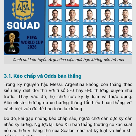
Cách soi kèo tuyển Argentina hiệu quả bạn không nên bỏ qua
3.1. Kèo chấp và Odds bàn thắng
Trong kỷ nguyên hậu Messi, Argentina không còn thắng theo
kiểu hủy diệt đối thủ với tỉ số 5-0 hay 6-0 thường xuyên như
trước. Thay vào đó, họ chơi cực kỳ lỳ lợm và thực dụng.
Albiceleste thường có xu hướng thắng tối thiểu hoặc thắng với
cách biệt vừa đủ để bảo toàn lực lượng.
Do đó, khi gặp những kèo chấp sâu, người chơi cần cực kỳ cân
nhắc kỹ lưỡng. Ngược lại, kèo Xỉu bàn thắng thường có xác suất
nổ cao hơn vì hàng thủ của Scaloni chơi rất kỷ luật và hiếm khi