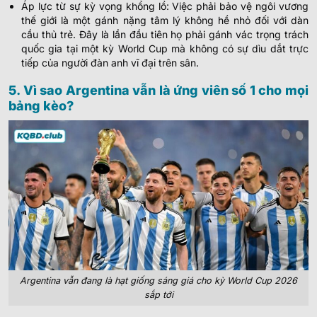
Áp lực từ sự kỳ vọng khổng lồ: Việc phải bảo vệ ngôi vương
thế giới là một gánh nặng tâm lý không hề nhỏ đối với dàn
cầu thủ trẻ. Đây là lần đầu tiên họ phải gánh vác trọng trách
quốc gia tại một kỳ World Cup mà không có sự dìu dắt trực
tiếp của người đàn anh vĩ đại trên sân.
5. Vì sao Argentina vẫn là ứng viên số 1 cho mọi
bảng kèo?
Argentina vẫn đang là hạt giống sáng giá cho kỳ World Cup 2026
sắp tới