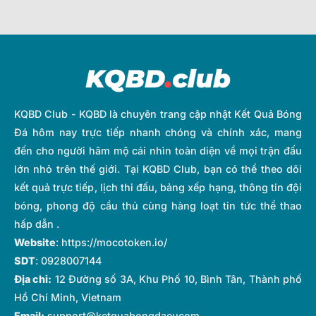
KQBD Club - KQBD là chuyên trang cập nhật Kết Quả Bóng
Đá hôm nay trực tiếp nhanh chóng và chính xác, mang
đến cho người hâm mộ cái nhìn toàn diện về mọi trận đấu
lớn nhỏ trên thế giới. Tại KQBD Club, bạn có thể theo dõi
kết quả trực tiếp, lịch thi đấu, bảng xếp hạng, thông tin đội
bóng, phong độ cầu thủ cùng hàng loạt tin tức thể thao
hấp dẫn .
Website
:
https://mocotoken.io/
SDT
: 0928007144
Địa chỉ:
12 Đường số 3A, Khu Phố 10, Bình Tân, Thành phố
Hồ Chí Minh, Vietnam
Email:
support@ketquabongdaeucom