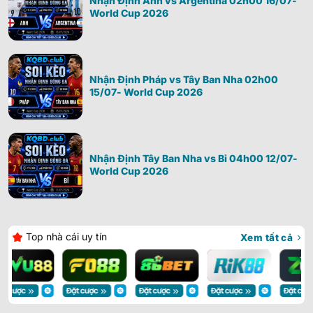
Nhận Định Anh vs Argentina 02h00 16/07-
World Cup 2026
Nhận Định Pháp vs Tây Ban Nha 02h00
15/07- World Cup 2026
Nhận Định Tây Ban Nha vs Bỉ 04h00 12/07-
World Cup 2026
Top nhà cái uy tín
Xem tất cả