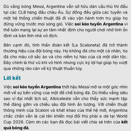
Dù vắng bóng Messi, Argentina vẫn sở hữu dàn cầu thủ thi đấu
tại các CLB hàng đầu châu Âu. Sự đồng đều giữa các tuyến và
một hệ thống chiến thuật đã đi vào vận hành trơn tru giúp họ
đứng vững trước mọi sóng gió. Việc
soi kèo tuyển Argentina
vì
thế luôn mang lại sự an tâm nhất định cho người chơi nhờ tính ổn
định và bản lĩnh nhà vô địch.
Bên cạnh đó, tinh thần đoàn kết (La Scaloneta) đã trở thành
thương hiệu của đội bóng này. Họ không đá cho một cá nhân, họ
đá cho màu cờ sắc áo và cho niềm tự hào của cả một dân tộc.
Đây chính là thứ vũ khí vô hình nhưng cực kỳ lợi hại giúp họ vượt
qua những rào cản về kỹ thuật thuần túy.
Lời kết
Việc
soi kèo tuyển Argentina
thời hậu Messi mở ra một góc nhìn
mới về sự bền vững của một đế chế bóng đá. Dù thiếu vắng siêu
sao vĩ đại nhất lịch sử, Albiceleste vẫn cho thấy sức mạnh tập
thể đáng gờm và chiều sâu đội hình ấn tượng. Với chiến thuật
thông minh của Scaloni và khát khao của thế hệ mới, Argentina
chắc chắn vẫn là cái tên khiến mọi đối thủ phải e dè tại World
Cup 2026. Cảm ơn các bạn đã đọc bài viết chia sẻ trên của
kết
quả bóng đá
.