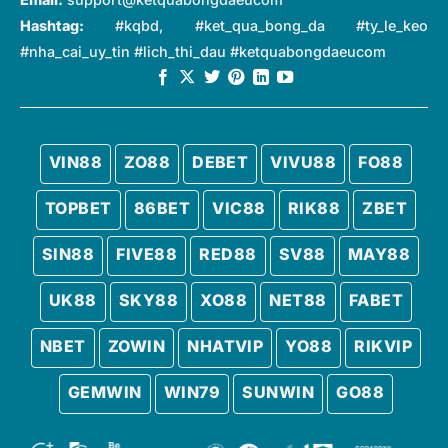
Hashtag:
#kqbd, #ket_qua_bong_da #ty_le_keo
#nha_cai_uy_tin #lich_thi_dau #ketquabongdaeucom
VIN88
ZO88
DEBET
VIVU88
FO88
TOPBET
86BET
VIC88
RIK88
ZBET
SIN88
FIVE88
RED88
SV88
MAY88
UK88
SKY88
XO88
NET88
FABET
NBET
ZOWIN
NHATVIP
YO88
RIKVIP
GEMWIN
WIN79
SUNWIN
GO88