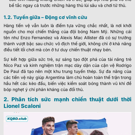
bế tắc ngay cả trước những hàng thủ lùi sâu và chơi tử thủ.
1.2. Tuyến giữa – Động cơ vĩnh cửu
Hàng tiền vệ vẫn luôn là điểm tựa vững chắc nhất, là nơi khởi
nguồn cho mọi chiến thắng của đội bóng Nam Mỹ. Những cái
tên như Enzo Fernandez và Alexis Mac Allister đã có sự trưởng
thành vượt bậc sau chức vô địch thế giới, không chỉ ở khả năng
điều tiết lối chơi mà còn ở tư duy chiến thuật nhạy bén.
Sự kết hợp giữa sức trẻ, sự sáng tạo đột phá của tài năng trẻ
Nico Paz và kinh nghiệm trận mạc dày dặn của cận vệ Rodrigo
De Paul đã tạo nên một khu trung tuyến thép. Sự đa năng của
các tiền vệ này giúp Argentina làm chủ hoàn toàn thế trận trong
hầu hết các kèo đấu, biến việc kiểm soát bóng thành vũ khí để
bóp nghẹt ý chí phản kháng của đối thủ.
2. Phân tích sức mạnh chiến thuật dưới thời
Lionel Scaloni