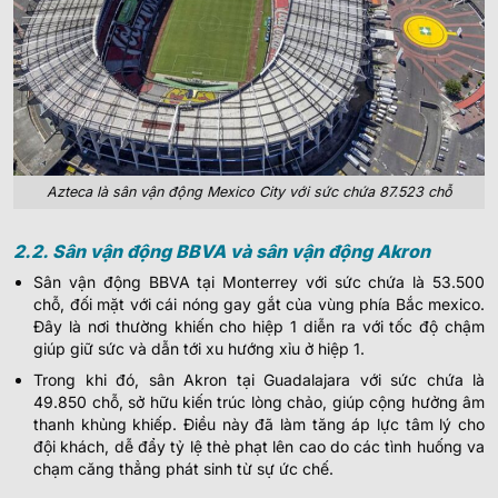
Azteca là sân vận động Mexico City với sức chứa 87.523 chỗ
2.2. Sân vận động BBVA và sân vận động Akron
Sân vận động BBVA tại Monterrey với sức chứa là 53.500
chỗ, đối mặt với cái nóng gay gắt của vùng phía Bắc mexico.
Đây là nơi thường khiến cho hiệp 1 diễn ra với tốc độ chậm
giúp giữ sức và dẫn tới xu hướng xỉu ở hiệp 1.
Trong khi đó, sân Akron tại Guadalajara với sức chứa là
49.850 chỗ, sở hữu kiến trúc lòng chảo, giúp cộng hưởng âm
thanh khủng khiếp. Điều này đã làm tăng áp lực tâm lý cho
đội khách, dễ đẩy tỷ lệ thẻ phạt lên cao do các tình huống va
chạm căng thẳng phát sinh từ sự ức chế.