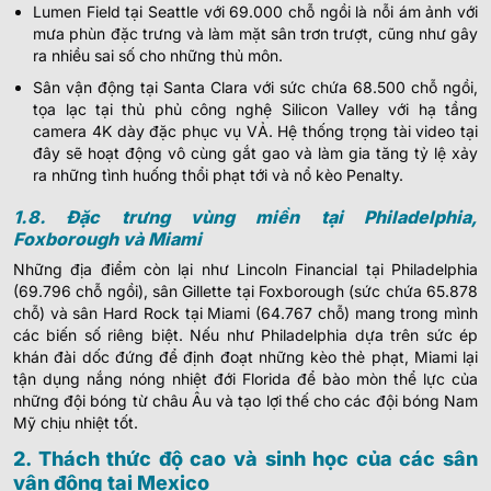
Lumen Field tại Seattle với 69.000 chỗ ngồi là nỗi ám ảnh với
mưa phùn đặc trưng và làm mặt sân trơn trượt, cũng như gây
ra nhiều sai số cho những thủ môn.
Sân vận động tại Santa Clara với sức chứa 68.500 chỗ ngồi,
tọa lạc tại thủ phủ công nghệ Silicon Valley với hạ tầng
camera 4K dày đặc phục vụ VẢ. Hệ thống trọng tài video tại
đây sẽ hoạt động vô cùng gắt gao và làm gia tăng tỷ lệ xảy
ra những tình huống thổi phạt tới và nổ kèo Penalty.
1.8. Đặc trưng vùng miền tại Philadelphia,
Foxborough và Miami
Những địa điểm còn lại như Lincoln Financial tại Philadelphia
(69.796 chỗ ngồi), sân Gillette tại Foxborough (sức chứa 65.878
chỗ) và sân Hard Rock tại Miami (64.767 chỗ) mang trong mình
các biến số riêng biệt. Nếu như Philadelphia dựa trên sức ép
khán đài dốc đứng để định đoạt những kèo thẻ phạt, Miami lại
tận dụng nắng nóng nhiệt đới Florida để bào mòn thể lực của
những đội bóng từ châu Âu và tạo lợi thế cho các đội bóng Nam
Mỹ chịu nhiệt tốt.
2. Thách thức độ cao và sinh học của các sân
vận động tại Mexico