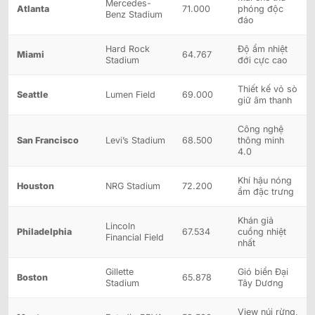
Mercedes-
Atlanta
71.000
phóng độc
Benz Stadium
đáo
Hard Rock
Độ ẩm nhiệt
Miami
64.767
Stadium
đới cực cao
Thiết kế vỏ sò
Seattle
Lumen Field
69.000
giữ âm thanh
Công nghệ
San Francisco
Levi’s Stadium
68.500
thông minh
4.0
Khí hậu nóng
Houston
NRG Stadium
72.200
ẩm đặc trưng
Khán giả
Lincoln
Philadelphia
67.534
cuồng nhiệt
Financial Field
nhất
Gillette
Gió biển Đại
Boston
65.878
Stadium
Tây Dương
View núi rừng,