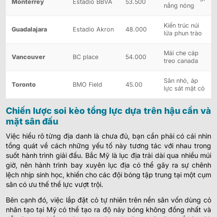
Monterrey
Estadio BBVA
53.500
nắng nóng
Kiến trúc núi
Guadalajara
Estadio Akron
48.000
lửa phun trào
Mái che cáp
Vancouver
BC place
54.000
treo canada
Sân nhỏ, áp
Toronto
BMO Field
45.00
lực sát mặt cỏ
Chiến lược soi kèo tổng lực dựa trên hậu cần và
mặt sân đấu
Việc hiểu rõ từng địa danh là chưa đủ, bạn cần phải có cái nhìn
tổng quát về cách những yếu tố này tương tác với nhau trong
suốt hành trình giải đấu. Bắc Mỹ là lục địa trải dài qua nhiều múi
giờ, nên hành trình bay xuyên lục địa có thể gây ra sự chênh
lệch nhịp sinh học, khiến cho các đội bóng tập trung tại một cụm
sân có ưu thế thể lực vượt trội.
Bên cạnh đó, việc lắp đặt cỏ tự nhiên trên nền sân vốn dùng cỏ
nhân tạo tại Mỹ có thể tạo ra độ nảy bóng không đồng nhất và