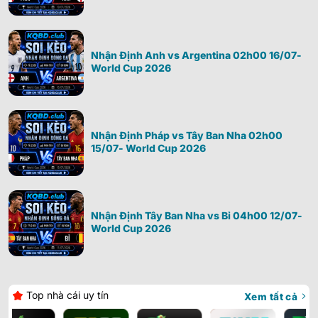
Nhận Định Anh vs Argentina 02h00 16/07-
World Cup 2026
Nhận Định Pháp vs Tây Ban Nha 02h00
15/07- World Cup 2026
Nhận Định Tây Ban Nha vs Bỉ 04h00 12/07-
World Cup 2026
Top nhà cái uy tín
Xem tất cả