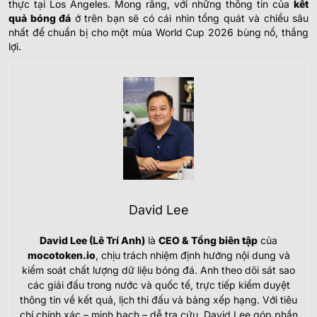
thực tại Los Angeles. Mong rằng, với những thông tin của
kết
quả bóng đá
ở trên bạn sẽ có cái nhìn tổng quát và chiều sâu
nhất để chuẩn bị cho một mùa World Cup 2026 bùng nổ, thắng
lợi.
David Lee
David Lee (Lê Trí Anh)
là
CEO & Tổng biên tập
của
mocotoken.io
, chịu trách nhiệm định hướng nội dung và
kiểm soát chất lượng dữ liệu bóng đá. Anh theo dõi sát sao
các giải đấu trong nước và quốc tế, trực tiếp kiểm duyệt
thông tin về kết quả, lịch thi đấu và bảng xếp hạng. Với tiêu
chí chính xác – minh bạch – dễ tra cứu, David Lee góp phần