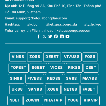
Địa chỉ:
12 Đường số 3A, Khu Phố 10, Bình Tân, Thành phố
Hồ Chí Minh, Vietnam
Email:
support@ketquabongdaeucom
Hashtag:
#kqbd, #ket_qua_bong_da #ty_le_keo
#nha_cai_uy_tin #lich_thi_dau #ketquabongdaeucom
VIN88
ZO88
DEBET
VIVU88
FO88
TOPBET
86BET
VIC88
RIK88
ZBET
SIN88
FIVE88
RED88
SV88
MAY88
UK88
SKY88
XO88
NET88
FABET
NBET
ZOWIN
NHATVIP
YO88
RIKVIP