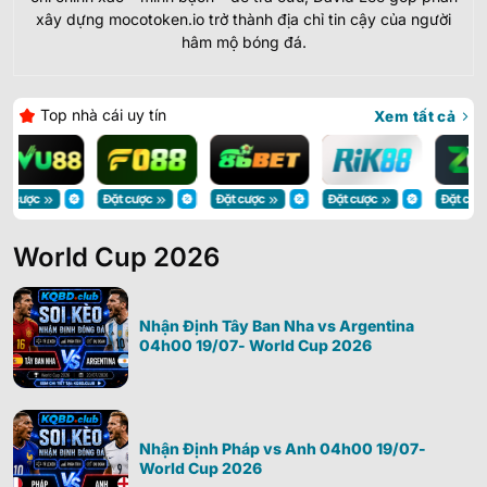
xây dựng mocotoken.io trở thành địa chỉ tin cậy của người
hâm mộ bóng đá.
Top nhà cái uy tín
Xem tất cả
World Cup 2026
Nhận Định Tây Ban Nha vs Argentina
04h00 19/07- World Cup 2026
Nhận Định Pháp vs Anh 04h00 19/07-
World Cup 2026