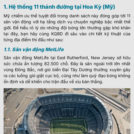
1. Hệ thống 11 thánh đường tại Hoa Kỳ (Mỹ)
Mỹ chiếm ưu thế tuyệt đối trong danh sách này đóng góp tới 11
sân vận động với hạ tầng dịch vụ chuyên nghiệp bậc nhất thế
giới. Để hiểu rõ lý do những đội bóng lớn thường gặp khó khăn
tại đây, bạn hãy cùng KQBD đi sâu vào chi tiết kỹ thuật của
từng địa điểm thi đấu như sau:
1.1. Sân vận động MetLife
Sân vận động MetLife tại East Rutherford, New Jersey sở hữu
sức chứa ấn tượng 82.500 chỗ. Đây là sân ngoài trời lớn nhất
vùng Đông Bắc, nơi gió biển Đại Tây Dương thường xuyên gây
ra các luồng gió giật cục bộ, cũng như làm quỹ đạo bóng không
ổn định và dễ khiến cho trận đấu về xỉu bàn thắng.