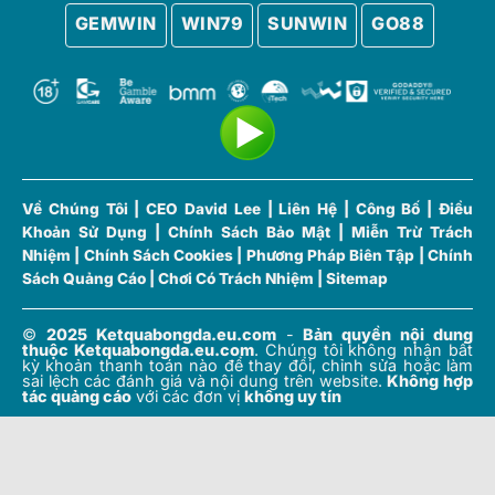
GEMWIN
WIN79
SUNWIN
GO88
Về Chúng Tôi
|
CEO David Lee
|
Liên Hệ
|
Công Bố
|
Điều
Khoản Sử Dụng
|
Chính Sách Bảo Mật
|
Miễn Trừ Trách
Nhiệm
|
Chính Sách Cookies
|
Phương Pháp Biên Tập
|
Chính
Sách Quảng Cáo
|
Chơi Có Trách Nhiệm
|
Sitemap
©
2025 Ketquabongda.eu.com
-
Bản quyền nội dung
thuộc Ketquabongda.eu.com
.
Chúng tôi không nhận bất
kỳ khoản thanh toán nào để thay đổi, chỉnh sửa hoặc làm
sai lệch các đánh giá và nội dung trên website.
Không hợp
tác quảng cáo
với các đơn vị
không uy tín
×