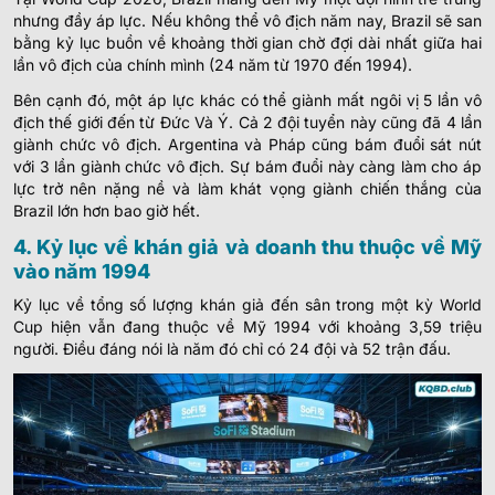
nhưng đầy áp lực. Nếu không thể vô địch năm nay, Brazil sẽ san
bằng kỷ lục buồn về khoảng thời gian chờ đợi dài nhất giữa hai
lần vô địch của chính mình (24 năm từ 1970 đến 1994).
Bên cạnh đó, một áp lực khác có thể giành mất ngôi vị 5 lần vô
địch thế giới đến từ Đức Và Ý. Cả 2 đội tuyển này cũng đã 4 lần
giành chức vô địch. Argentina và Pháp cũng bám đuổi sát nút
với 3 lần giành chức vô địch. Sự bám đuổi này càng làm cho áp
lực trở nên nặng nề và làm khát vọng giành chiến thắng của
Brazil lớn hơn bao giờ hết.
4. Kỷ lục về khán giả và doanh thu thuộc về Mỹ
vào năm 1994
Kỷ lục về tổng số lượng khán giả đến sân trong một kỳ World
Cup hiện vẫn đang thuộc về Mỹ 1994 với khoảng 3,59 triệu
người. Điều đáng nói là năm đó chỉ có 24 đội và 52 trận đấu.