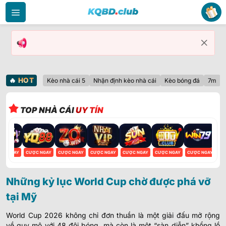
Bỏ
qua
nội
dung
🔥
HOT
Kèo nhà cái 5
Nhận định kèo nhà cái
Kèo bóng đá
7m
TOP NHÀ CÁI
UY TÍN
CƯỢC NGAY
CƯỢC NGAY
CƯỢC NGAY
CƯỢC NGAY
CƯỢC NGAY
CƯỢC NGAY
CƯỢC NGAY
Những kỷ lục World Cup chờ được phá vỡ
tại Mỹ
World Cup 2026 không chỉ đơn thuần là một giải đấu mở rộng
về quy mô với 48 đội bóng, mà còn là một “sàn diễn” khổng lồ