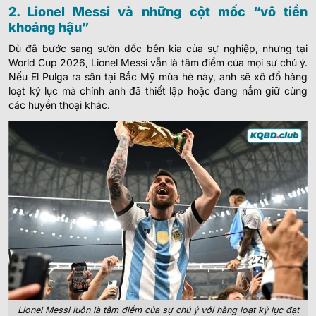
2. Lionel Messi và những cột mốc “vô tiền
khoáng hậu”
Dù đã bước sang sườn dốc bên kia của sự nghiệp, nhưng tại
World Cup 2026, Lionel Messi vẫn là tâm điểm của mọi sự chú ý.
Nếu El Pulga ra sân tại Bắc Mỹ mùa hè này, anh sẽ xô đổ hàng
loạt kỷ lục mà chính anh đã thiết lập hoặc đang nắm giữ cùng
các huyền thoại khác.
Lionel Messi luôn là tâm điểm của sự chú ý với hàng loạt kỷ lục đạt