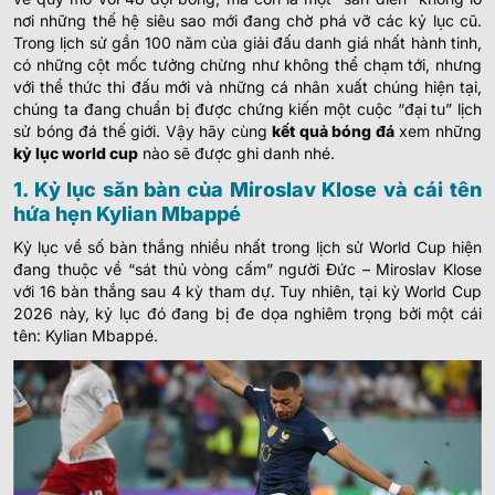
nơi những thế hệ siêu sao mới đang chờ phá vỡ các kỷ lục cũ.
Trong lịch sử gần 100 năm của giải đấu danh giá nhất hành tinh,
có những cột mốc tưởng chừng như không thể chạm tới, nhưng
với thể thức thi đấu mới và những cá nhân xuất chúng hiện tại,
chúng ta đang chuẩn bị được chứng kiến một cuộc “đại tu” lịch
sử bóng đá thế giới. Vậy hãy cùng
kết quả bóng đá
xem những
kỷ lục world cup
nào sẽ được ghi danh nhé.
1. Kỷ lục săn bàn của Miroslav Klose và cái tên
hứa hẹn Kylian Mbappé
Kỷ lục về số bàn thắng nhiều nhất trong lịch sử World Cup hiện
đang thuộc về “sát thủ vòng cấm” người Đức – Miroslav Klose
với 16 bàn thắng sau 4 kỳ tham dự. Tuy nhiên, tại kỳ World Cup
2026 này, kỷ lục đó đang bị đe dọa nghiêm trọng bởi một cái
tên: Kylian Mbappé.