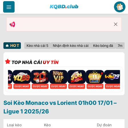
Bỏ
qua
nội
dung
🔥
HOT
Kèo nhà cái 5
Nhận định kèo nhà cái
Kèo bóng đá
7m
TOP NHÀ CÁI
UY TÍN
ỢC NGAY
CƯỢC NGAY
CƯỢC NGAY
CƯỢC NGAY
CƯỢC NGAY
CƯỢC NGAY
CƯỢC NGAY
CƯ
Soi Kèo Monaco vs Lorient 01h00 17/01 –
Ligue 1 2025/26
Loại kèo
Kèo
Dự đoán