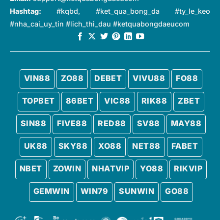
Hashtag:
#kqbd, #ket_qua_bong_da #ty_le_keo
#nha_cai_uy_tin #lich_thi_dau #ketquabongdaeucom
VIN88
ZO88
DEBET
VIVU88
FO88
TOPBET
86BET
VIC88
RIK88
ZBET
SIN88
FIVE88
RED88
SV88
MAY88
UK88
SKY88
XO88
NET88
FABET
NBET
ZOWIN
NHATVIP
YO88
RIKVIP
GEMWIN
WIN79
SUNWIN
GO88