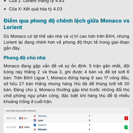
Cửa 2: Lorient thắng tỷ 4.83
Cửa X: Kết quả hòa tỷ 4.03
Điểm qua phong độ chênh lệch giữa Monaco vs
Lorient
Dù Monaco có lợi thế sân nhà và vị trí cao hơn trên BXH, nhưng
Lorient lại đang nhỉnh hơn về phong độ thực tế trong giai đoạn
gần đây.
Phong độ chủ nhà
Monaco đang gặp vấn đề về sự ổn định. 5 trận gần nhất, đội
bóng này thắng 2 và thua 3, ghi được 4 bàn và để lọt lưới 6
bàn. Trên BXH Ligue 1, Monaco đứng hạng 9 sau 17 vòng đấu,
sở hữu 27 bàn thắng nhưng hàng thủ đã để thủng lưới tới 30
bàn. Đáng chú ý, Monaco thường gặp khó trước những đối thủ
chơi phòng ngự phản công, đặc biệt khi hàng thủ để lộ nhiều
khoảng trống ở cuối trận.