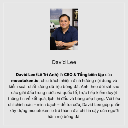
David Lee
David Lee (Lê Trí Anh)
là
CEO & Tổng biên tập
của
mocotoken.io
, chịu trách nhiệm định hướng nội dung và
kiểm soát chất lượng dữ liệu bóng đá. Anh theo dõi sát sao
các giải đấu trong nước và quốc tế, trực tiếp kiểm duyệt
thông tin về kết quả, lịch thi đấu và bảng xếp hạng. Với tiêu
chí chính xác – minh bạch – dễ tra cứu, David Lee góp phần
xây dựng mocotoken.io trở thành địa chỉ tin cậy của người
hâm mộ bóng đá.