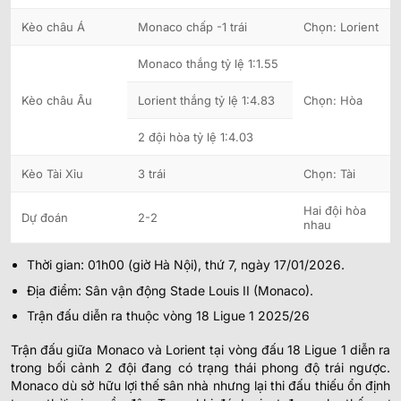
Kèo châu Á
Monaco chấp -1 trái
Chọn: Lorient
Monaco thắng tỷ lệ 1:1.55
Kèo châu Âu
Lorient thắng tỷ lệ 1:4.83
Chọn: Hòa
2 đội hòa tỷ lệ 1:4.03
Kèo Tài Xỉu
3 trái
Chọn: Tài
Hai đội hòa
Dự đoán
2-2
nhau
Thời gian: 01h00 (giờ Hà Nội), thứ 7, ngày 17/01/2026.
Địa điểm: Sân vận động Stade Louis II (Monaco).
Trận đấu diễn ra thuộc vòng 18 Ligue 1 2025/26
Trận đấu giữa Monaco và Lorient tại vòng đấu 18 Ligue 1 diễn ra
trong bối cảnh 2 đội đang có trạng thái phong độ trái ngược.
Monaco dù sở hữu lợi thế sân nhà nhưng lại thi đấu thiếu ổn định