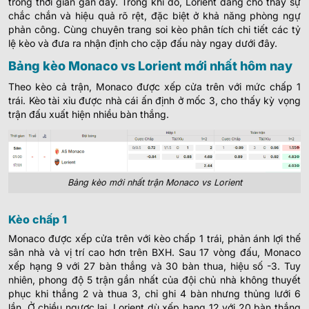
trong thời gian gần đây. Trong khi đó, Lorient đang cho thấy sự
chắc chắn và hiệu quả rõ rệt, đặc biệt ở khả năng phòng ngự
phản công. Cùng chuyên trang soi kèo phân tích chi tiết các tỷ
lệ kèo và đưa ra nhận định cho cặp đấu này ngay dưới đây.
Bảng kèo Monaco vs Lorient mới nhất hôm nay
Theo kèo cả trận, Monaco được xếp cửa trên với mức chấp 1
trái. Kèo tài xỉu được nhà cái ấn định ở mốc 3, cho thấy kỳ vọng
trận đấu xuất hiện nhiều bàn thắng.
Bảng kèo mới nhất trận Monaco vs Lorient
Kèo chấp 1
Monaco được xếp cửa trên với kèo chấp 1 trái, phản ánh lợi thế
sân nhà và vị trí cao hơn trên BXH. Sau 17 vòng đấu, Monaco
xếp hạng 9 với 27 bàn thắng và 30 bàn thua, hiệu số -3. Tuy
nhiên, phong độ 5 trận gần nhất của đội chủ nhà không thuyết
phục khi thắng 2 và thua 3, chỉ ghi 4 bàn nhưng thủng lưới 6
lần. Ở chiều ngược lại, Lorient dù xếp hạng 12 với 20 bàn thắng