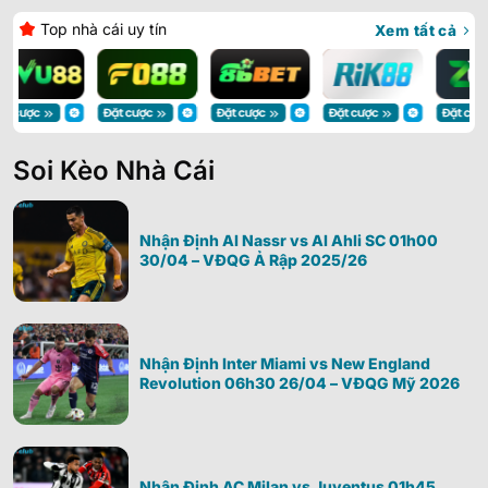
Top nhà cái uy tín
Xem tất cả
Soi Kèo Nhà Cái
Nhận Định Al Nassr vs Al Ahli SC 01h00
30/04 – VĐQG Ả Rập 2025/26
Nhận Định Inter Miami vs New England
Revolution 06h30 26/04 – VĐQG Mỹ 2026
Nhận Định AC Milan vs Juventus 01h45