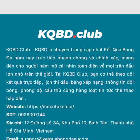
KQBD Club - KQBD là chuyên trang cập nhật Kết Quả Bóng
Đá hôm nay trực tiếp nhanh chóng và chính xác, mang
đến cho người hâm mộ cái nhìn toàn diện về mọi trận đấu
lớn nhỏ trên thế giới. Tại KQBD Club, bạn có thể theo dõi
kết quả trực tiếp, lịch thi đấu, bảng xếp hạng, thông tin đội
bóng, phong độ cầu thủ cùng hàng loạt tin tức thể thao
hấp dẫn .
Website
:
https://mocotoken.io/
SDT
: 0928007144
Địa chỉ:
12 Đường số 3A, Khu Phố 10, Bình Tân, Thành phố
Hồ Chí Minh, Vietnam
Email:
support@ketquabongdaeucom