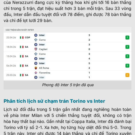
của Nerazzurri đang cực kỳ thăng hoa khi ghi tới 16 bàn thắng
chỉ trong 5 trận, đạt hiệu suất hơn 3 bàn mỗi trận. Sau 33 vòng
đấu, Inter dẫn đầu tuyệt đối với 78 điểm, ghi được 78 bàn thắng
và chỉ để lọt lưới 29 bàn.
Phong độ Inter 5 trận đã qua
Phân tích lịch sử chạm trán Torino vs Inter
Lịch sử đối đầu trong 5 trận gần nhất đang nghiêng hoàn toàn
về phía Inter Milan với 5 chiến thắng tuyệt đối, không có trận
hòa hay thất bại nào. Gần nhất tại Coppa Italia, Inter đã đánh bại
Torino với tỷ số 2-1. Xa hơn, họ từng hủy diệt đối thủ 5-0. Trong
5 trận này, Inter ghi được 14 bàn thắng và chỉ để Torino xuyên