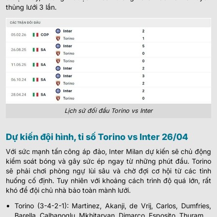
thủng lưới 3 lần.
Lịch sử đối đầu Torino vs Inter
Dự kiến đội hình, tỉ số Torino vs Inter
26
/0
4
Với sức mạnh tấn công áp đảo, Inter Milan dự kiến sẽ chủ động
kiểm soát bóng và gây sức ép ngay từ những phút đầu. Torino
sẽ phải chơi phòng ngự lùi sâu và chờ đợi cơ hội từ các tình
huống cố định. Tuy nhiên với khoảng cách trình độ quá lớn, rất
khó để đội chủ nhà bảo toàn mành lưới.
Torino (3-4-2-1): Martinez, Akanji, de Vrij, Carlos, Dumfries,
Barella, Calhanoglu, Mkhitaryan, Dimarco, Esposito, Thuram.