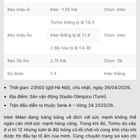
Kèo châu Á
Inter -1.25 trái
Chọn: Inter
Torino thắng tỷ lệ 1:6.3
Kèo châu Âu
Inter thắng tỷ lệ 1:1.4
Chọn: Inter
2 đội hòa tỷ lệ 1:4.36
Kèo Tài Xỉu
2.75 trái
Chọn: Tài
Dự đoán
1-3
Inter thắng
Thời gian: 23h00 (giờ Hà Nội), chủ nhật, ngày 26/04/2026.
Địa điểm: Sân vận động Stadio Olimpico (Turin).
Trận đấu diễn ra thuộc Serie A – Vòng 34 2025/26.
Inter Milan đang băng băng về đích với sức mạnh không thể
ngăn cản nhờ sức mạnh hàng công. Trong khi đó, Torino dù xếp
ở vị trí 12 nhưng luôn là đội bóng có lối chơi vô cùng khó chịu khi
được thi đấu tại tổ ấm của mình. Cùng chuyên trang soi kèo chi