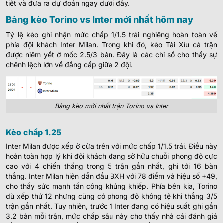
tiết và đưa ra dự đoán ngay dưới đây.
Bảng kèo Torino vs Inter mới nhất hôm nay
Tỷ lệ kèo ghi nhận mức chấp 1/1.5 trái nghiêng hoàn toàn về
phía đội khách Inter Milan. Trong khi đó, kèo Tài Xỉu cả trận
được niêm yết ở mốc 2.5/3 bàn. Đây là các chỉ số cho thấy sự
chênh lệch lớn về đẳng cấp giữa 2 đội.
Bảng kèo mới nhất trận Torino vs Inter
Kèo chấp
1.25
Inter Milan được xếp ở cửa trên với mức chấp 1/1.5 trái. Điều này
hoàn toàn hợp lý khi đội khách đang sở hữu chuỗi phong độ cực
cao với 4 chiến thắng trong 5 trận gần nhất, ghi tới 16 bàn
thắng. Inter Milan hiện dẫn đầu BXH với 78 điểm và hiệu số +49,
cho thấy sức mạnh tấn công khủng khiếp. Phía bên kia, Torino
dù xếp thứ 12 nhưng cũng có phong độ không tệ khi thắng 3/5
trận gần nhất. Tuy nhiên, trước 1 Inter đang có hiệu suất ghi gần
3.2 bàn mỗi trận, mức chấp sâu này cho thấy nhà cái đánh giá