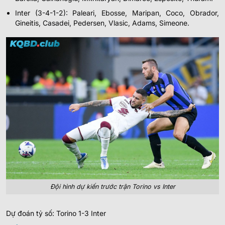
Inter (3-4-1-2): Paleari, Ebosse, Maripan, Coco, Obrador,
Gineitis, Casadei, Pedersen, Vlasic, Adams, Simeone.
Đội hình dự kiến trước trận Torino vs Inter
Dự đoán tỷ số: Torino 1-3 Inter