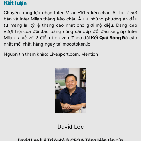
Kết luận
Chuyên trang lựa chọn Inter Milan -1/1.5 kèo châu Á, Tài 2.5/3
bàn và Inter Milan thắng kèo châu Âu là những phương án đầu
tư mang lại tỷ lệ thắng cao nhất cho giới mộ điệu. Đẳng cấp
vượt trội của đội đầu bảng cùng cái dớp đối đầu sẽ giúp Inter
Milan ra về với 3 điểm trọn vẹn. Theo dõi
Kết Quả Bóng Đá
cập
nhật mới nhất hàng ngày tại mocotoken.io.
Nguồn tin tham khảo: Livesport.com. Mention
David Lee
David Lee (Lê Trí Anh)
là
CEO & Tổng biên tập
của