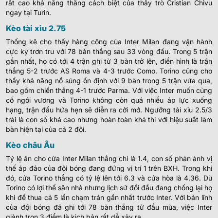
rất cao khả năng thắng cách biệt của thầy trò Cristian Chivu
ngay tại Turin.
Kèo tài xỉu
2.75
Thống kê cho thấy hàng công của Inter Milan đang vận hành
cực kỳ trơn tru với 78 bàn thắng sau 33 vòng đấu. Trong 5 trận
gần nhất, họ có tới 4 trận ghi từ 3 bàn trở lên, điển hình là trận
thắng 5-2 trước AS Roma và 4-3 trước Como. Torino cũng cho
thấy khả năng nổ súng ổn định với 9 bàn trong 5 trận vừa qua,
bao gồm chiến thắng 4-1 trước Parma. Với việc Inter muốn củng
cố ngôi vương và Torino không còn quá nhiều áp lực xuống
hạng, trận đấu hứa hẹn sẽ diễn ra cởi mở. Ngưỡng tài xỉu 2.5/3
trái là con số khá cao nhưng hoàn toàn khả thi với hiệu suất làm
bàn hiện tại của cả 2 đội.
Kèo châu Âu
Tỷ lệ ăn cho cửa Inter Milan thắng chỉ là 1.4, con số phản ánh vị
thế áp đảo của đội bóng đang đứng vị trí 1 trên BXH. Trong khi
đó, cửa Torino thắng có tỷ lệ lên tới 6.3 và cửa hòa là 4.36. Dù
Torino có lợi thế sân nhà nhưng lịch sử đối đầu đang chống lại họ
khi để thua cả 5 lần chạm trán gần nhất trước Inter. Với bản lĩnh
của đội bóng đã ghi tới 78 bàn thắng từ đầu mùa, việc Inter
giành trọn 3 điểm là kịch bản rất dễ xảy ra.