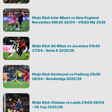
Nhận Định Inter Miami vs New England
Revolution 06h30 26/04 – VĐQG Mỹ 2026
Nhận Định AC Milan vs Juventus 01h45
27/04 – Serie A 2025/26
Nhận Định Dortmund vs Freiburg 21h30
26/04 – Bundesliga 2025/26
Nhận Định Chelsea vs Leeds 21h00 26/04
– FA Cup 2025/26