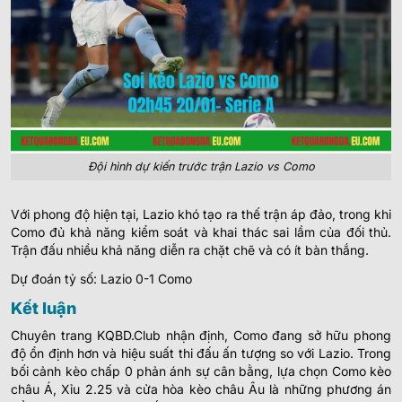
Đội hình dự kiến trước trận Lazio vs Como
Với phong độ hiện tại, Lazio khó tạo ra thế trận áp đảo, trong khi
Como đủ khả năng kiểm soát và khai thác sai lầm của đối thủ.
Trận đấu nhiều khả năng diễn ra chặt chẽ và có ít bàn thắng.
Dự đoán tỷ số: Lazio 0-1 Como
Kết luận
Chuyên trang KQBD.Club nhận định, Como đang sở hữu phong
độ ổn định hơn và hiệu suất thi đấu ấn tượng so với Lazio. Trong
bối cảnh kèo chấp 0 phản ánh sự cân bằng, lựa chọn Como kèo
châu Á, Xỉu 2.25 và cửa hòa kèo châu Âu là những phương án