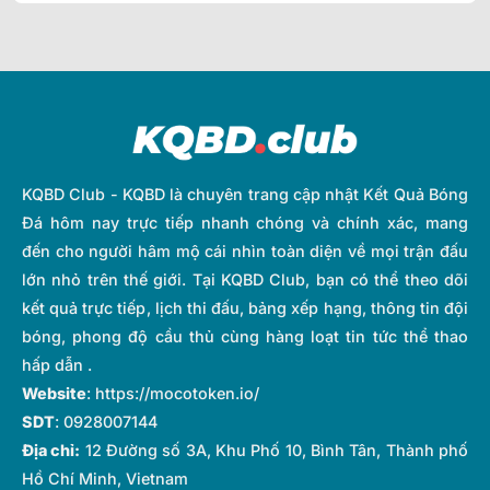
KQBD Club - KQBD là chuyên trang cập nhật Kết Quả Bóng
Đá hôm nay trực tiếp nhanh chóng và chính xác, mang
đến cho người hâm mộ cái nhìn toàn diện về mọi trận đấu
lớn nhỏ trên thế giới. Tại KQBD Club, bạn có thể theo dõi
kết quả trực tiếp, lịch thi đấu, bảng xếp hạng, thông tin đội
bóng, phong độ cầu thủ cùng hàng loạt tin tức thể thao
hấp dẫn .
Website
:
https://mocotoken.io/
SDT
: 0928007144
Địa chỉ:
12 Đường số 3A, Khu Phố 10, Bình Tân, Thành phố
Hồ Chí Minh, Vietnam