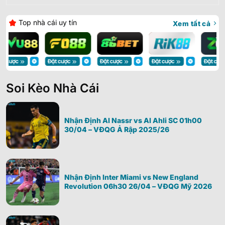
Top nhà cái uy tín
Xem tất cả
Soi Kèo Nhà Cái
Nhận Định Al Nassr vs Al Ahli SC 01h00
30/04 – VĐQG Ả Rập 2025/26
Nhận Định Inter Miami vs New England
Revolution 06h30 26/04 – VĐQG Mỹ 2026