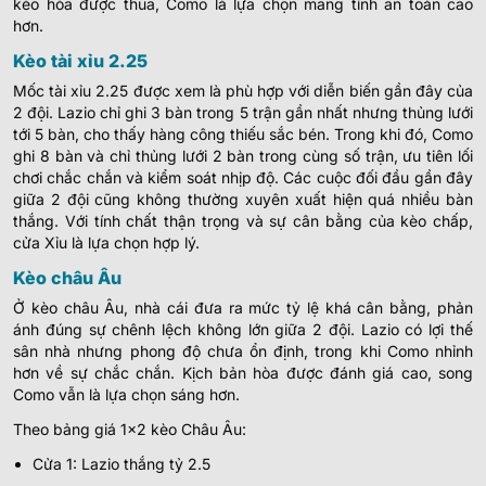
kèo hòa được thua, Como là lựa chọn mang tính an toàn cao
hơn.
Kèo tài xỉu 2.25
Mốc tài xỉu 2.25 được xem là phù hợp với diễn biến gần đây của
2 đội. Lazio chỉ ghi 3 bàn trong 5 trận gần nhất nhưng thủng lưới
tới 5 bàn, cho thấy hàng công thiếu sắc bén. Trong khi đó, Como
ghi 8 bàn và chỉ thủng lưới 2 bàn trong cùng số trận, ưu tiên lối
chơi chắc chắn và kiểm soát nhịp độ. Các cuộc đối đầu gần đây
giữa 2 đội cũng không thường xuyên xuất hiện quá nhiều bàn
thắng. Với tính chất thận trọng và sự cân bằng của kèo chấp,
cửa Xỉu là lựa chọn hợp lý.
Kèo châu Âu
Ở kèo châu Âu, nhà cái đưa ra mức tỷ lệ khá cân bằng, phản
ánh đúng sự chênh lệch không lớn giữa 2 đội. Lazio có lợi thế
sân nhà nhưng phong độ chưa ổn định, trong khi Como nhỉnh
hơn về sự chắc chắn. Kịch bản hòa được đánh giá cao, song
Como vẫn là lựa chọn sáng hơn.
Theo bảng giá 1×2 kèo Châu Âu:
Cửa 1: Lazio thắng tỷ 2.5