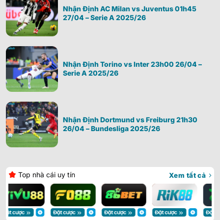
Nhận Định AC Milan vs Juventus 01h45
27/04 – Serie A 2025/26
Nhận Định Torino vs Inter 23h00 26/04 –
Serie A 2025/26
Nhận Định Dortmund vs Freiburg 21h30
26/04 – Bundesliga 2025/26
Top nhà cái uy tín
Xem tất cả