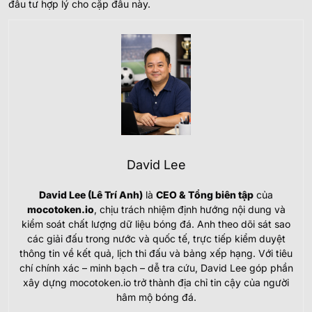
đầu tư hợp lý cho cặp đấu này.
David Lee
David Lee (Lê Trí Anh)
là
CEO & Tổng biên tập
của
mocotoken.io
, chịu trách nhiệm định hướng nội dung và
kiểm soát chất lượng dữ liệu bóng đá. Anh theo dõi sát sao
các giải đấu trong nước và quốc tế, trực tiếp kiểm duyệt
thông tin về kết quả, lịch thi đấu và bảng xếp hạng. Với tiêu
chí chính xác – minh bạch – dễ tra cứu, David Lee góp phần
xây dựng mocotoken.io trở thành địa chỉ tin cậy của người
hâm mộ bóng đá.