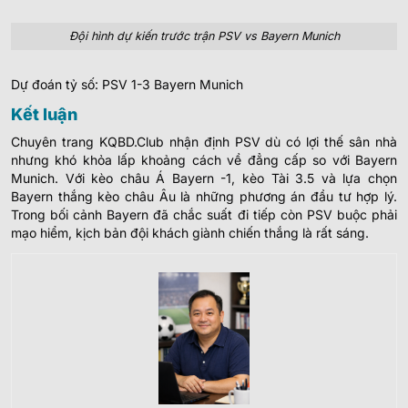
Đội hình dự kiến trước trận PSV vs Bayern Munich
Dự đoán tỷ số: PSV 1-3 Bayern Munich
Kết luận
Chuyên trang KQBD.Club nhận định PSV dù có lợi thế sân nhà
nhưng khó khỏa lấp khoảng cách về đẳng cấp so với Bayern
Munich. Với kèo châu Á Bayern -1, kèo Tài 3.5 và lựa chọn
Bayern thắng kèo châu Âu là những phương án đầu tư hợp lý.
Trong bối cảnh Bayern đã chắc suất đi tiếp còn PSV buộc phải
mạo hiểm, kịch bản đội khách giành chiến thắng là rất sáng.