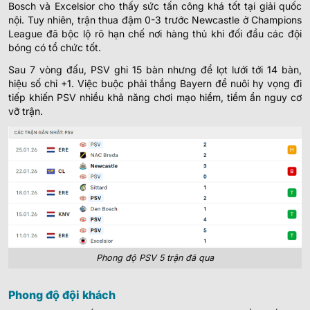
Bosch và Excelsior cho thấy sức tấn công khá tốt tại giải quốc
nội. Tuy nhiên, trận thua đậm 0-3 trước Newcastle ở Champions
League đã bộc lộ rõ hạn chế nơi hàng thủ khi đối đầu các đội
bóng có tổ chức tốt.
Sau 7 vòng đấu, PSV ghi 15 bàn nhưng để lọt lưới tới 14 bàn,
hiệu số chỉ +1. Việc buộc phải thắng Bayern để nuôi hy vọng đi
tiếp khiến PSV nhiều khả năng chơi mạo hiểm, tiềm ẩn nguy cơ
vỡ trận.
Phong độ PSV 5 trận đã qua
Phong độ đội khách