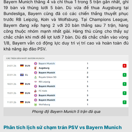
Bayern Munich thắng 4 và chỉ thua 1 trong 5 trận gần nhất, ghi
19 bàn và thủng lưới 5 bàn. Dù vừa để thua Augsburg tại
Bundesliga, Bayern cũng đã có các chiến thắng thuyết phục
trước RB Leipzig, Koln và Wolfsburg. Tại Champions League,
Bayern đang xếp hạng 2 với 20 bàn thắng sau 7 trận, hàng
công thuộc nhóm mạnh nhất giải. Hàng thủ cũng cho thấy sự
chắc chắn khi mới để lọt lưới 7 bàn. Dù đã chắc chắn vào vòng
1/8, Bayern vẫn có động lực duy trì vị trí cao và hoàn toàn đủ
khả năng áp đảo PSV.
Phong độ Bayern Munich 5 trận đã qua
Phân tích lịch sử chạm trán PSV vs Bayern Munich