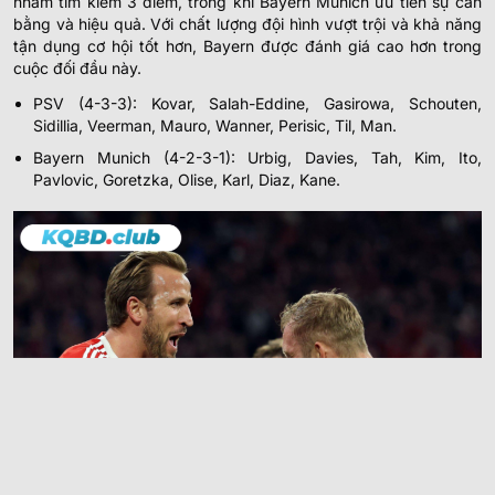
nhằm tìm kiếm 3 điểm, trong khi Bayern Munich ưu tiên sự cân
bằng và hiệu quả. Với chất lượng đội hình vượt trội và khả năng
tận dụng cơ hội tốt hơn, Bayern được đánh giá cao hơn trong
cuộc đối đầu này.
PSV (4-3-3): Kovar, Salah-Eddine, Gasirowa, Schouten,
Sidillia, Veerman, Mauro, Wanner, Perisic, Til, Man.
Bayern Munich (4-2-3-1): Urbig, Davies, Tah, Kim, Ito,
Pavlovic, Goretzka, Olise, Karl, Diaz, Kane.