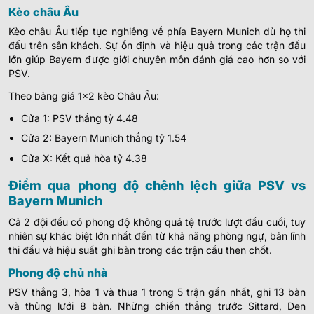
Kèo châu Âu
Kèo châu Âu tiếp tục nghiêng về phía Bayern Munich dù họ thi
đấu trên sân khách. Sự ổn định và hiệu quả trong các trận đấu
lớn giúp Bayern được giới chuyên môn đánh giá cao hơn so với
PSV.
Theo bảng giá 1×2 kèo Châu Âu:
Cửa 1: PSV thắng tỷ 4.48
Cửa 2: Bayern Munich thắng tỷ 1.54
Cửa X: Kết quả hòa tỷ 4.38
Điểm qua phong độ chênh lệch giữa PSV vs
Bayern Munich
Cả 2 đội đều có phong độ không quá tệ trước lượt đấu cuối, tuy
nhiên sự khác biệt lớn nhất đến từ khả năng phòng ngự, bản lĩnh
thi đấu và hiệu suất ghi bàn trong các trận cầu then chốt.
Phong độ chủ nhà
PSV thắng 3, hòa 1 và thua 1 trong 5 trận gần nhất, ghi 13 bàn
và thủng lưới 8 bàn. Những chiến thắng trước Sittard, Den