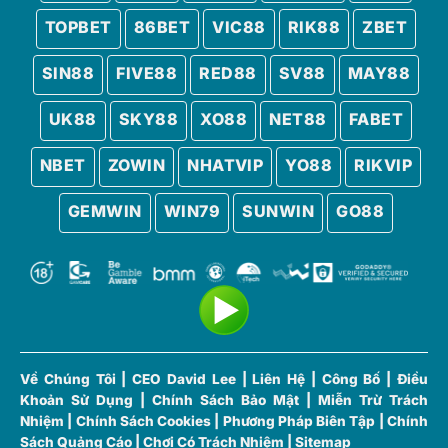
TOPBET
86BET
VIC88
RIK88
ZBET
SIN88
FIVE88
RED88
SV88
MAY88
UK88
SKY88
XO88
NET88
FABET
NBET
ZOWIN
NHATVIP
YO88
RIKVIP
GEMWIN
WIN79
SUNWIN
GO88
Về Chúng Tôi
|
CEO David Lee
|
Liên Hệ
|
Công Bố
|
Điều
Khoản Sử Dụng
|
Chính Sách Bảo Mật
|
Miễn Trừ Trách
Nhiệm
|
Chính Sách Cookies
|
Phương Pháp Biên Tập
|
Chính
Sách Quảng Cáo
|
Chơi Có Trách Nhiệm
|
Sitemap