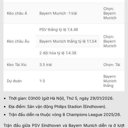
Chọn:
Kèo châu Á
Bayern Munich -1 trái
Bayern
Munich
PSV thắng tỷ lệ 1:4.48
Chọn:
Kèo châu Âu
Bayern Munich thắng tỷ lệ 1:1.54
Bayern
Munich
2 đội hòa tỷ lệ 1:4.38
Kèo Tài Xỉu
3.5 trái
Chọn: Tài
Bayern
Dự đoán
1-3
Munich
thắng
Thời gian: 03h00 (giờ Hà Nội), Thứ 5, ngày 29/01/2026.
Địa điểm: Sân vận động Philips Stadion (Eindhoven).
Trận đấu diễn ra thuộc vòng 8 Champions League 2025/26.
Trận đấu giữa PSV Eindhoven và Bayern Munich diễn ra ở lượt