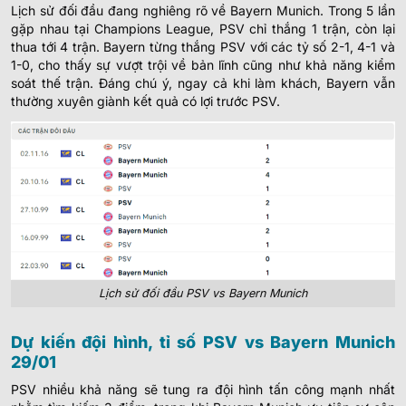
Lịch sử đối đầu đang nghiêng rõ về Bayern Munich. Trong 5 lần
gặp nhau tại Champions League, PSV chỉ thắng 1 trận, còn lại
thua tới 4 trận. Bayern từng thắng PSV với các tỷ số 2-1, 4-1 và
1-0, cho thấy sự vượt trội về bản lĩnh cũng như khả năng kiểm
soát thế trận. Đáng chú ý, ngay cả khi làm khách, Bayern vẫn
thường xuyên giành kết quả có lợi trước PSV.
Lịch sử đối đầu PSV vs Bayern Munich
Dự kiến đội hình, tỉ số PSV vs Bayern Munich
2
9
/01
PSV nhiều khả năng sẽ tung ra đội hình tấn công mạnh nhất