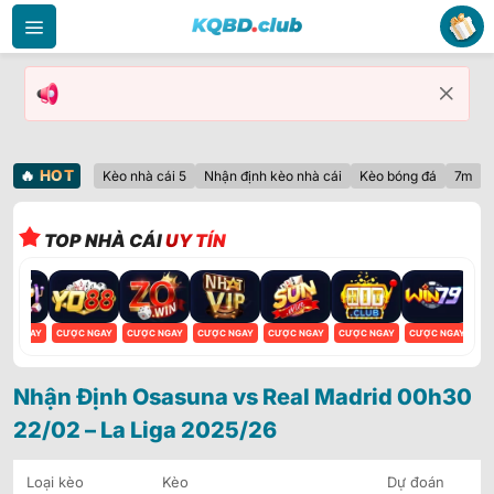
Bỏ
qua
nội
dung
🔥
HOT
Kèo nhà cái 5
Nhận định kèo nhà cái
Kèo bóng đá
7m
TOP NHÀ CÁI
UY TÍN
ỢC NGAY
CƯỢC NGAY
CƯỢC NGAY
CƯỢC NGAY
CƯỢC NGAY
CƯỢC NGAY
CƯỢC NGAY
CƯ
Nhận Định Osasuna vs Real Madrid 00h30
22/02 – La Liga 2025/26
Loại kèo
Kèo
Dự đoán