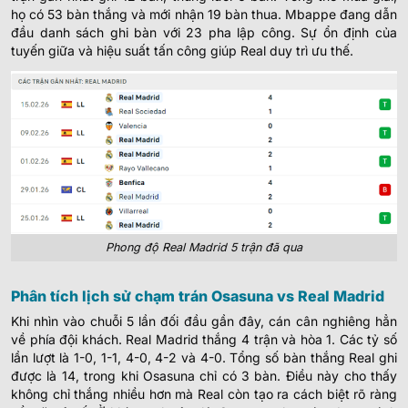
họ có 53 bàn thắng và mới nhận 19 bàn thua. Mbappe đang dẫn
đầu danh sách ghi bàn với 23 pha lập công. Sự ổn định của
tuyến giữa và hiệu suất tấn công giúp Real duy trì ưu thế.
Phong độ Real Madrid 5 trận đã qua
Phân tích lịch sử chạm trán Osasuna vs Real Madrid
Khi nhìn vào chuỗi 5 lần đối đầu gần đây, cán cân nghiêng hẳn
về phía đội khách. Real Madrid thắng 4 trận và hòa 1. Các tỷ số
lần lượt là 1-0, 1-1, 4-0, 4-2 và 4-0. Tổng số bàn thắng Real ghi
được là 14, trong khi Osasuna chỉ có 3 bàn. Điều này cho thấy
không chỉ thắng nhiều hơn mà Real còn tạo ra cách biệt rõ ràng