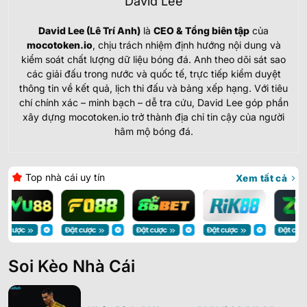
David Lee
David Lee (Lê Trí Anh)
là
CEO & Tổng biên tập
của
mocotoken.io
, chịu trách nhiệm định hướng nội dung và
kiểm soát chất lượng dữ liệu bóng đá. Anh theo dõi sát sao
các giải đấu trong nước và quốc tế, trực tiếp kiểm duyệt
thông tin về kết quả, lịch thi đấu và bảng xếp hạng. Với tiêu
chí chính xác – minh bạch – dễ tra cứu, David Lee góp phần
xây dựng mocotoken.io trở thành địa chỉ tin cậy của người
hâm mộ bóng đá.
Top nhà cái uy tín
Xem tất cả
Soi Kèo Nhà Cái