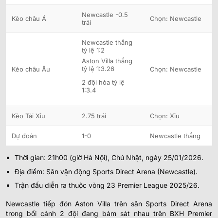
Newcastle -0.5
Kèo châu Á
Chọn: Newcastle
trái
Newcastle thắng
tỷ lệ 1:2
Aston Villa thắng
tỷ lệ 1:3.26
Kèo châu Âu
Chọn: Newcastle
2 đội hòa tỷ lệ
1:3.4
Kèo Tài Xỉu
2.75 trái
Chọn: Xỉu
Dự đoán
1-0
Newcastle thắng
Thời gian: 21h00 (giờ Hà Nội), Chủ Nhật, ngày 25/01/2026.
Địa điểm: Sân vận động Sports Direct Arena (Newcastle).
Trận đấu diễn ra thuộc vòng 23 Premier League 2025/26.
Newcastle tiếp đón Aston Villa trên sân Sports Direct Arena
trong bối cảnh 2 đội đang bám sát nhau trên BXH Premier