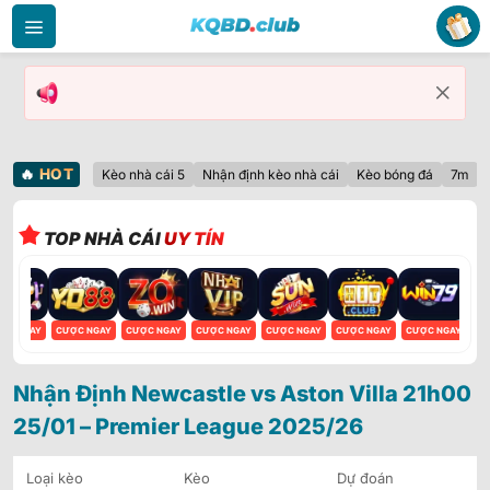
Bỏ
qua
nội
dung
🔥
HOT
Kèo nhà cái 5
Nhận định kèo nhà cái
Kèo bóng đá
7m
TOP NHÀ CÁI
UY TÍN
ỢC NGAY
CƯỢC NGAY
CƯỢC NGAY
CƯỢC NGAY
CƯỢC NGAY
CƯỢC NGAY
CƯỢC NGAY
CƯ
Nhận Định Newcastle vs Aston Villa 21h00
25/01 – Premier League 2025/26
Loại kèo
Kèo
Dự đoán