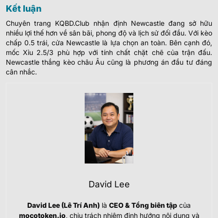
Kết luận
Chuyên trang KQBD.Club nhận định Newcastle đang sở hữu
nhiều lợi thế hơn về sân bãi, phong độ và lịch sử đối đầu. Với kèo
chấp 0.5 trái, cửa Newcastle là lựa chọn an toàn. Bên cạnh đó,
mốc Xỉu 2.5/3 phù hợp với tính chất chặt chẽ của trận đấu.
Newcastle thắng kèo châu Âu cũng là phương án đầu tư đáng
cân nhắc.
David Lee
David Lee (Lê Trí Anh)
là
CEO & Tổng biên tập
của
mocotoken.io
, chịu trách nhiệm định hướng nội dung và