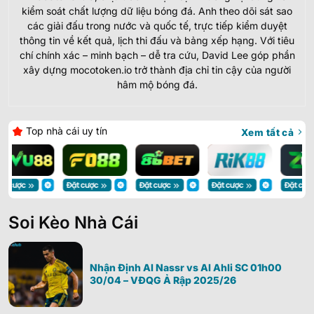
kiểm soát chất lượng dữ liệu bóng đá. Anh theo dõi sát sao
các giải đấu trong nước và quốc tế, trực tiếp kiểm duyệt
thông tin về kết quả, lịch thi đấu và bảng xếp hạng. Với tiêu
chí chính xác – minh bạch – dễ tra cứu, David Lee góp phần
xây dựng mocotoken.io trở thành địa chỉ tin cậy của người
hâm mộ bóng đá.
Top nhà cái uy tín
Xem tất cả
Soi Kèo Nhà Cái
Nhận Định Al Nassr vs Al Ahli SC 01h00
30/04 – VĐQG Ả Rập 2025/26