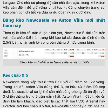
League. Chủ nhà có phong độ sân nhà tích cực, trong khi Aston
Villa cần điểm để giữ vững vị trí top 4. Cùng chuyên trang soi
kèo phân tích chi tiết và đưa ra dự đoán ngay dưới đây.
Bảng kèo Newcastle vs Aston Villa mới nhất
hôm nay
Theo tỷ lệ kèo cả trận được niêm yết, Newcastle là đội cửa trên
với mức chấp 0.5 trái, trong khi kèo tài xỉu được ấn định ở mốc
2.5/3 bàn, phản ánh kỳ vọng bàn thắng ở mức trung bình.
Bảng kèo mới nhất trận Newcastle vs Aston Villa
Kèo chấp 0.5
Newcastle đang xếp thứ 8 trên BXH với 33 điểm sau 22 vòng.
Trong khi đó, Aston Villa đứng thứ 3, sở hữu 43 điểm. Dù xếp
dưới, Newcastle lại có lợi thế sân nhà cùng phong độ ổn định với
3 chiến thắng trong 5 trận gần nhất. Aston Villa thi đấu thiếu ổn
định khi làm khách, đặc biệt là các thất bại trước Arsenal hay
Everton. Với kèo chấp 0.5 trái, Newcastle cho thấy được nhà cái