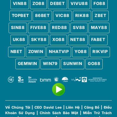
VIN88
ZO88
DEBET
VIVU88
FO88
TOPBET
86BET
VIC88
RIK88
ZBET
SIN88
FIVE88
RED88
SV88
MAY88
UK88
SKY88
XO88
NET88
FABET
NBET
ZOWIN
NHATVIP
YO88
RIKVIP
GEMWIN
WIN79
SUNWIN
GO88
Về Chúng Tôi
|
CEO David Lee
|
Liên Hệ
|
Công Bố
|
Điều
Khoản Sử Dụng
|
Chính Sách Bảo Mật
|
Miễn Trừ Trách