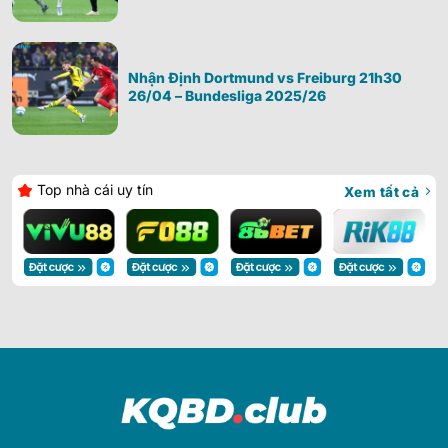
Nhận Định Dortmund vs Freiburg 21h30
26/04 – Bundesliga 2025/26
Top nhà cái uy tín
Xem tất cả