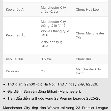
Manchester City
Kèo châu Á
Chọn: Hoà kèo
chấp -2 trái
Manchester City
thắng tỷ lệ 1:1.19
Wolves thắng tỷ lệ
Chọn: Manchester
1:9.6
Kèo châu Âu
City
2 đội hòa tỷ lệ
1:6.3
Kèo Tài Xỉu
3.5 trái
Chọn: Xỉu
Manchester City
Dự đoán
2-0
thắng
Thời gian: 22h00 (giờ Hà Nội), Thứ 7, ngày 24/01/2026.
Địa điểm: Sân vận động Etihad (Manchester).
Trận đấu diễn ra thuộc vòng 23 Premier League 2025/26.
Manchester City tiếp đón Wolves tại vòng 23 Premier League