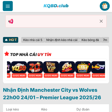
Bỏ
qua
nội
dung
🔥
HOT
Kèo nhà cái 5
Nhận định kèo nhà cái
Kèo bóng đá
7m
TOP NHÀ CÁI
UY TÍN
ỢC NGAY
CƯỢC NGAY
CƯỢC NGAY
CƯỢC NGAY
CƯỢC NGAY
CƯỢC NGAY
CƯỢC NGAY
CƯ
Nhận Định Manchester City vs Wolves
22h00 24/01 – Premier League 2025/26
Loại kèo
Kèo
Dự đoán