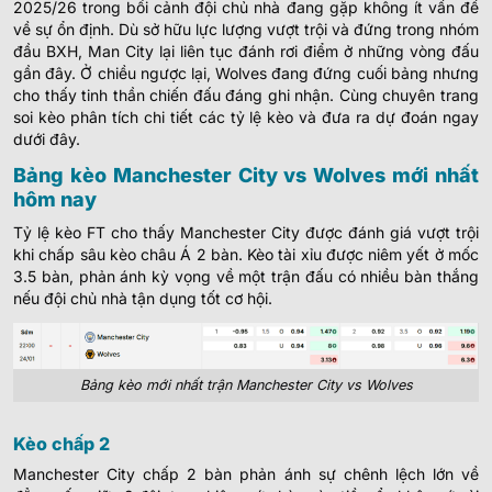
2025/26 trong bối cảnh đội chủ nhà đang gặp không ít vấn đề
về sự ổn định. Dù sở hữu lực lượng vượt trội và đứng trong nhóm
đầu BXH, Man City lại liên tục đánh rơi điểm ở những vòng đấu
gần đây. Ở chiều ngược lại, Wolves đang đứng cuối bảng nhưng
cho thấy tinh thần chiến đấu đáng ghi nhận. Cùng chuyên trang
soi kèo phân tích chi tiết các tỷ lệ kèo và đưa ra dự đoán ngay
dưới đây.
Bảng kèo Manchester City vs Wolves mới nhất
hôm nay
Tỷ lệ kèo FT cho thấy Manchester City được đánh giá vượt trội
khi chấp sâu kèo châu Á 2 bàn. Kèo tài xỉu được niêm yết ở mốc
3.5 bàn, phản ánh kỳ vọng về một trận đấu có nhiều bàn thắng
nếu đội chủ nhà tận dụng tốt cơ hội.
Bảng kèo mới nhất trận Manchester City vs Wolves
Kèo chấp 2
Manchester City chấp 2 bàn phản ánh sự chênh lệch lớn về