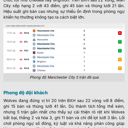
City xếp hạng 2 với 43 điểm, ghi 45 bàn và thủng lưới 21 lần.
Hiệu suất ghi bàn cao nhưng sự thiếu ổn định trong phòng ngự
khiến họ thường không tạo ra cách biệt lớn.
Phong độ Manchester City 5 trận đã qua
Phong độ đội khách
Wolves đang đứng vị trí 20 trên BXH sau 22 vòng với 8 điểm,
ghi 15 bàn và thủng lưới 41 lần. Dù thành tích tổng thể kém,
nhưng 5 trận gần nhất cho thấy sự cải thiện rõ rệt khi Wolves
bất bại, thắng 2 và hòa 3, ghi 11 bàn và chỉ để lọt lưới 3 lần. Lối
chơi phòng ngự số đông, kỷ luật và khả năng phản công giúp