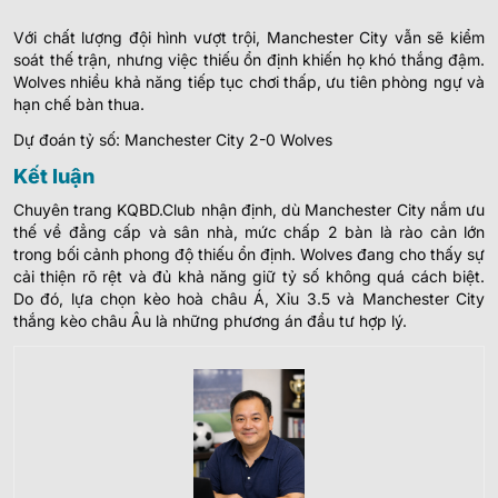
Với chất lượng đội hình vượt trội, Manchester City vẫn sẽ kiểm
soát thế trận, nhưng việc thiếu ổn định khiến họ khó thắng đậm.
Wolves nhiều khả năng tiếp tục chơi thấp, ưu tiên phòng ngự và
hạn chế bàn thua.
Dự đoán tỷ số: Manchester City 2-0 Wolves
Kết luận
Chuyên trang KQBD.Club nhận định, dù Manchester City nắm ưu
thế về đẳng cấp và sân nhà, mức chấp 2 bàn là rào cản lớn
trong bối cảnh phong độ thiếu ổn định. Wolves đang cho thấy sự
cải thiện rõ rệt và đủ khả năng giữ tỷ số không quá cách biệt.
Do đó, lựa chọn kèo hoà châu Á, Xỉu 3.5 và Manchester City
thắng kèo châu Âu là những phương án đầu tư hợp lý.