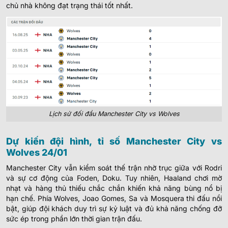
chủ nhà không đạt trạng thái tốt nhất.
Lịch sử đối đầu Manchester City vs Wolves
Dự kiến đội hình, tỉ số Manchester City vs
Wolves 24/01
Manchester City vẫn kiểm soát thế trận nhờ trục giữa với Rodri
và sự cơ động của Foden, Doku. Tuy nhiên, Haaland chơi mờ
nhạt và hàng thủ thiếu chắc chắn khiến khả năng bùng nổ bị
hạn chế. Phía Wolves, Joao Gomes, Sa và Mosquera thi đấu nổi
bật, giúp đội khách duy trì sự kỷ luật và đủ khả năng chống đỡ
sức ép trong phần lớn thời gian trận đấu.