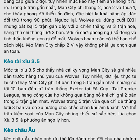
đẳng cấp giữa 2 đội, tuy nhiên mức kèo này tiềm ẩn không ít rủi
ro. Trong 5 trận gần nhất, Man City chỉ thắng 2, hòa 2 và thua 1,
cho thấy phong độ thiếu ổn định, đặc biệt là khả năng áp đảo
đối thủ trong 90 phút. Ngược lại, Wolves dù đứng cuối BXH
nhưng bất bại 5 trận gần đây với 2 chiến thắng và 3 trận hòa,
hàng thủ chỉ thủng lưới 3 bàn. Với lối chơi phòng ngự số đông và
tinh thần không còn gì để mất, Wolves hoàn toàn có thể hạn chế
cách biệt. Kèo Man City chấp 2 vì vậy không phải lựa chọn quá
an toàn.
Kèo tài xỉu 3.5
Mốc tài xỉu 3.5 cho thấy nhà cái kỳ vọng Man City sẽ ghi nhiều
bàn trước hàng thủ yếu của Wolves. Tuy nhiên, dữ liệu thực tế
lại cho thấy Man City ghi 14 bàn trong 5 trận gần nhất, nhưng có
tới 10 bàn đến từ trận thắng Exeter tại FA Cup. Tại Premier
League, hàng công của họ không quá bùng nổ khi chỉ ghi 2 bàn
trong 3 trận gần nhất. Wolves trong 5 trận vừa qua chỉ để thủng
lưới 3 bàn và có xu hướng chơi chắc chắn khi làm khách. Với thế
trận kiểm soát của Man City nhưng thiếu sự sắc bén, lựa chọn
Xỉu 3.5 là phương án hợp lý hơn.
Kèo châu Âu
Kèo châu Âu phản ánh ưu thế lớn dành cho đội chủ nhà nhưng