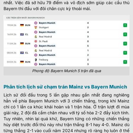
nhất. Việc đã sở hữu 79 điểm và vô địch sớm giúp các cầu thủ
Bayern thi đấu với đôi chân cực kỳ thoải mái.
Phong độ Bayern Munich 5 trận đã qua
Phân tích lịch sử chạm trán Mainz vs Bayern Munich
Lịch sử đối đầu trong 5 lần gặp nhau gần nhất đang nghiêng
hẳn về phía Bayern Munich với 3 chiến thắng, trong khi Mainz
chỉ có 1 lần ca khúc khải hoàn và 1 trận hòa. Ở trận lượt đi mùa
giải này, 2 đội đã cầm chân nhau với tỷ số hòa 2-2 đầy kịch tính.
Tuy nhiên, nhìn lại quá khứ, Bayern từng có những chiến thắng
hủy diệt trước đối thủ này như trận thắng 8-1 hay 4-0. Mainz dù
từng thắng 2-1 vào cuối năm 2024 nhưng rõ ràng họ luôn ở thế