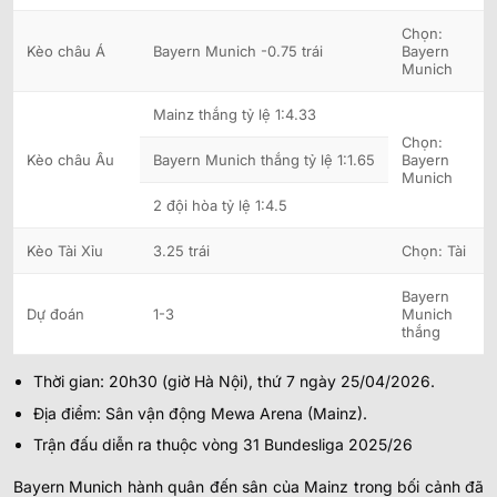
Chọn:
Kèo châu Á
Bayern Munich -0.75 trái
Bayern
Munich
Mainz thắng tỷ lệ 1:4.33
Chọn:
Kèo châu Âu
Bayern Munich thắng tỷ lệ 1:1.65
Bayern
Munich
2 đội hòa tỷ lệ 1:4.5
Kèo Tài Xỉu
3.25 trái
Chọn: Tài
Bayern
Dự đoán
1-3
Munich
thắng
Thời gian: 20h30 (giờ Hà Nội), thứ 7 ngày 25/04/2026.
Địa điểm: Sân vận động Mewa Arena (Mainz).
Trận đấu diễn ra thuộc vòng 31 Bundesliga 2025/26
Bayern Munich hành quân đến sân của Mainz trong bối cảnh đã