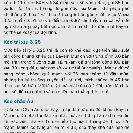
xếp thứ 10 trên BXH với 34 điểm sau 30 vòng đấu, ghi 36 bàn
và lọt lưới 45 lần. Phong độ gần đây của Mainz khá phập phù
khi thắng 2, hòa 1 và thua 2 trong 5 trận gần nhất. Việc Mainz
được chấp 0.5/1 trái với điểm ăn -0.97 cho thấy nhà cái vẫn để
ngỏ khả năng gây bất ngờ của chủ nhà khi đối đầu một Bayern
có thể sẽ xoay tua đội hình.
Kèo tài xỉu
3.25
Mức kèo tài xỉu 3.25 trái là con số khá cao, dựa trên hiệu suất
tấn công khủng khiếp của Bayern Munich với trung bình 3.6 bàn
mỗi trận trong 5 vòng qua. Hùm xám đã ghi tổng cộng 109 bàn
sau 30 vòng đấu, một con số kỷ lục tại Bundesliga. Mainz dù có
hàng công không quá mạnh với 36 bàn thắng từ đầu mùa,
nhưng họ lại thường xuyên để lọt lưới, minh chứng là 45 bàn
thua sau 30 trận. Với tâm lý thoải mái của cả 2 đội, trận đấu hứa
hẹn sẽ diễn ra cởi mở và có nhiều bàn thắng được ghi.
Kèo châu Âu
Tỷ lệ kèo Châu Âu cho thấy sự áp đảo từ phía đội khách Bayern
Munich. Dù phải thi đấu xa nhà, mức ăn 1.65 phản ánh niềm tin
lớn vào việc nhà vô địch sẽ tiếp tục mạch thắng để thị uy sức
mạnh. Mainz có tỷ lệ ăn lên tới 4.33, cho thấy khe cửa hẹp để