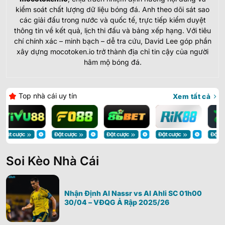
kiểm soát chất lượng dữ liệu bóng đá. Anh theo dõi sát sao
các giải đấu trong nước và quốc tế, trực tiếp kiểm duyệt
thông tin về kết quả, lịch thi đấu và bảng xếp hạng. Với tiêu
chí chính xác – minh bạch – dễ tra cứu, David Lee góp phần
xây dựng mocotoken.io trở thành địa chỉ tin cậy của người
hâm mộ bóng đá.
Top nhà cái uy tín
Xem tất cả
Soi Kèo Nhà Cái
Nhận Định Al Nassr vs Al Ahli SC 01h00
30/04 – VĐQG Ả Rập 2025/26