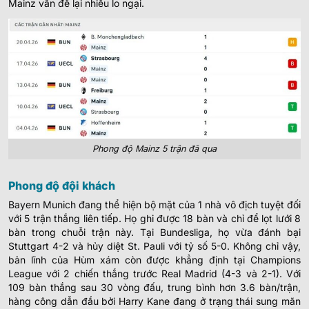
Mainz vẫn để lại nhiều lo ngại.
Phong độ Mainz 5 trận đã qua
Phong độ đội khách
Bayern Munich đang thể hiện bộ mặt của 1 nhà vô địch tuyệt đối
với 5 trận thắng liên tiếp. Họ ghi được 18 bàn và chỉ để lọt lưới 8
bàn trong chuỗi trận này. Tại Bundesliga, họ vừa đánh bại
Stuttgart 4-2 và hủy diệt St. Pauli với tỷ số 5-0. Không chỉ vậy,
bản lĩnh của Hùm xám còn được khẳng định tại Champions
League với 2 chiến thắng trước Real Madrid (4-3 và 2-1). Với
109 bàn thắng sau 30 vòng đấu, trung bình hơn 3.6 bàn/trận,
hàng công dẫn đầu bởi Harry Kane đang ở trạng thái sung mãn