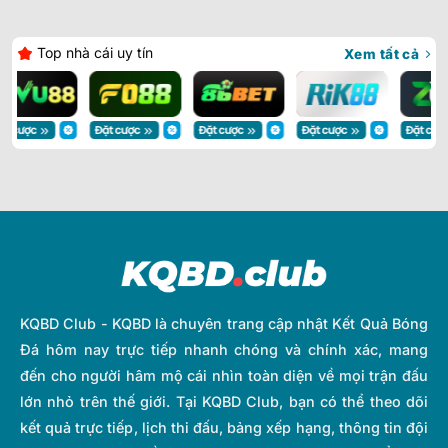
Top nhà cái uy tín
Xem tất cả
KQBD Club - KQBD là chuyên trang cập nhật Kết Quả Bóng
Đá hôm nay trực tiếp nhanh chóng và chính xác, mang
đến cho người hâm mộ cái nhìn toàn diện về mọi trận đấu
lớn nhỏ trên thế giới. Tại KQBD Club, bạn có thể theo dõi
kết quả trực tiếp, lịch thi đấu, bảng xếp hạng, thông tin đội