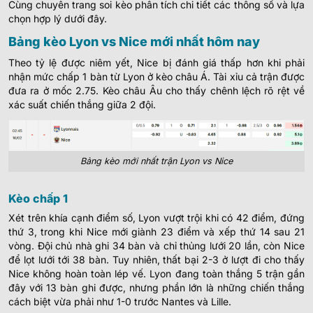
Cùng chuyên trang soi kèo phân tích chi tiết các thông số và lựa
chọn hợp lý dưới đây.
Bảng kèo Lyon vs Nice mới nhất hôm nay
Theo tỷ lệ được niêm yết, Nice bị đánh giá thấp hơn khi phải
nhận mức chấp 1 bàn từ Lyon ở kèo châu Á. Tài xỉu cả trận được
đưa ra ở mốc 2.75. Kèo châu Âu cho thấy chênh lệch rõ rệt về
xác suất chiến thắng giữa 2 đội.
Bảng kèo mới nhất trận Lyon vs Nice
Kèo chấp
1
Xét trên khía cạnh điểm số, Lyon vượt trội khi có 42 điểm, đứng
thứ 3, trong khi Nice mới giành 23 điểm và xếp thứ 14 sau 21
vòng. Đội chủ nhà ghi 34 bàn và chỉ thủng lưới 20 lần, còn Nice
để lọt lưới tới 38 bàn. Tuy nhiên, thất bại 2-3 ở lượt đi cho thấy
Nice không hoàn toàn lép vế. Lyon đang toàn thắng 5 trận gần
đây với 13 bàn ghi được, nhưng phần lớn là những chiến thắng
cách biệt vừa phải như 1-0 trước Nantes và Lille.