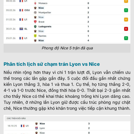
Phong độ Nice 5 trận đã qua
Phân tích lịch sử chạm trán Lyon vs Nice
Nếu nhìn rộng hơn thay vì chỉ 1 trận lượt đi, Lyon vẫn chiếm ưu
thế trong các lần gặp gần đây. 5 cuộc đối đầu gần nhất chứng
kiến Lyon thắng 3, hòa 1 và thua 1. Cụ thể, họ từng thắng 2-0,
4-1 và 1-0 trước Nice, đồng thời hòa 0-0. Thất bại 2-3 gần nhất
cho thấy Nice có thể khai thác khoảng trống khi Lyon dâng cao.
Tuy nhiên, ở những lần Lyon giữ được cấu trúc phòng ngự chặt
chẽ, Nice thường gặp khó khăn trong việc tiếp cận khung thành.