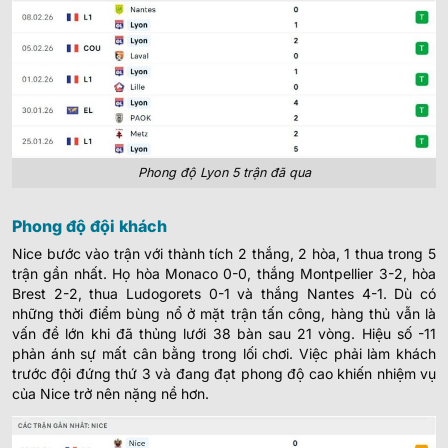
Phong độ Lyon 5 trận đã qua
Phong độ đội khách
Nice bước vào trận với thành tích 2 thắng, 2 hòa, 1 thua trong 5
trận gần nhất. Họ hòa Monaco 0-0, thắng Montpellier 3-2, hòa
Brest 2-2, thua Ludogorets 0-1 và thắng Nantes 4-1. Dù có
những thời điểm bùng nổ ở mặt trận tấn công, hàng thủ vẫn là
vấn đề lớn khi đã thủng lưới 38 bàn sau 21 vòng. Hiệu số -11
phản ánh sự mất cân bằng trong lối chơi. Việc phải làm khách
trước đội đứng thứ 3 và đang đạt phong độ cao khiến nhiệm vụ
của Nice trở nên nặng nề hơn.