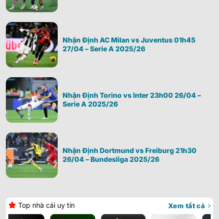
Nhận Định AC Milan vs Juventus 01h45
27/04 – Serie A 2025/26
Nhận Định Torino vs Inter 23h00 26/04 –
Serie A 2025/26
Nhận Định Dortmund vs Freiburg 21h30
26/04 – Bundesliga 2025/26
Top nhà cái uy tín
Xem tất cả