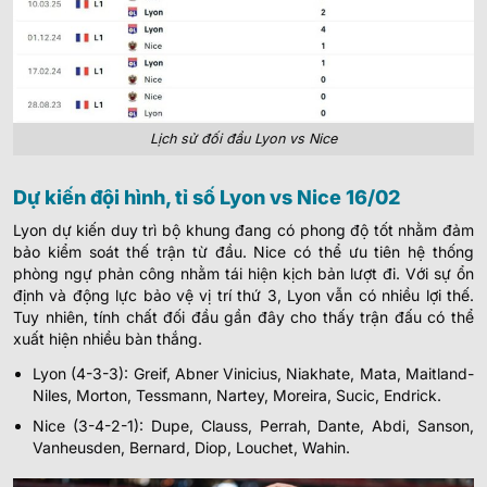
Lịch sử đối đầu Lyon vs Nice
Dự kiến đội hình, tỉ số Lyon vs Nice
16
/0
2
Lyon dự kiến duy trì bộ khung đang có phong độ tốt nhằm đảm
bảo kiểm soát thế trận từ đầu. Nice có thể ưu tiên hệ thống
phòng ngự phản công nhằm tái hiện kịch bản lượt đi. Với sự ổn
định và động lực bảo vệ vị trí thứ 3, Lyon vẫn có nhiều lợi thế.
Tuy nhiên, tính chất đối đầu gần đây cho thấy trận đấu có thể
xuất hiện nhiều bàn thắng.
Lyon (4-3-3): Greif, Abner Vinicius, Niakhate, Mata, Maitland-
Niles, Morton, Tessmann, Nartey, Moreira, Sucic, Endrick.
Nice (3-4-2-1): Dupe, Clauss, Perrah, Dante, Abdi, Sanson,
Vanheusden, Bernard, Diop, Louchet, Wahin.