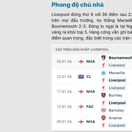
Phong độ chủ nhà
Liverpool đứng thứ 6 với 36 điểm sau 23
trên mọi đấu trường, họ thắng Marseil
Bournemouth 2-3. Đáng lo ngại là tại Ng
văng ra khỏi top 5. Hàng công vẫn ghi b
điểm quan trọng, đặc biệt trong các trận 