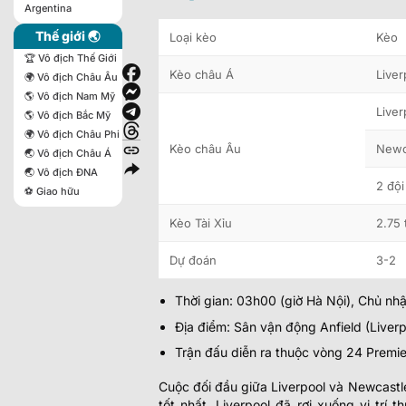
Argentina
Thế giới 🌏
Loại kèo
Kèo
🏆 Vô địch Thế Giới
Kèo châu Á
Liver
🌍️ Vô địch Châu Âu
🌎️️ Vô địch Nam Mỹ
Liver
🌎️ Vô địch Bắc Mỹ
🌍️️ Vô địch Châu Phi
Kèo châu Âu
Newca
🌏️️ Vô địch Châu Á
🌏️️ Vô địch ĐNA
2 đội
⚽️️️ Giao hữu
Kèo Tài Xỉu
2.75 
Dự đoán
3-2
Thời gian: 03h00 (giờ Hà Nội), Chủ nh
Địa điểm: Sân vận động Anfield (Liverp
Trận đấu diễn ra thuộc vòng 24 Premi
Cuộc đối đầu giữa Liverpool và Newcastle
tốt nhất. Liverpool đã rơi xuống vị trí