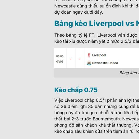
Newcastle cũng thiếu sự ổn định khi thi đ
dự đoán ngay dưới đây.
Bảng kèo Liverpool vs
Theo bảng tỷ lệ FT, Liverpool vẫn được 
Kèo tài xỉu được niêm yết ở mức 2.5/3 bàn
Bảng kèo m
Kèo chấp 0.75
Việc Liverpool chấp 0.5/1 phản ánh lợi th
có 36 điểm, ghi 35 bàn nhưng cũng để lọ
bóng này đã trải qua chuỗi 5 trận liên ti
thất bại 2-3 trước Bournemouth. Newcast
phong độ sân khách khá thất thường. Với
kèo chấp sâu khiến cửa trên tiềm ẩn rủi ro