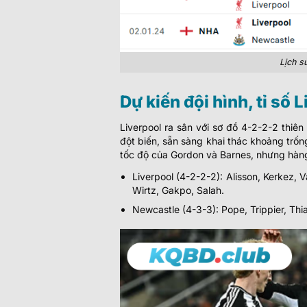
Lịch s
Dự kiến đội hình, tỉ số
Liverpool ra sân với sơ đồ 4-2-2-2 thiên
đột biến, sẵn sàng khai thác khoảng trố
tốc độ của Gordon và Barnes, nhưng hàng
Liverpool (4-2-2-2): Alisson, Kerkez, 
Wirtz, Gakpo, Salah.
Newcastle (4-3-3): Pope, Trippier, Thia