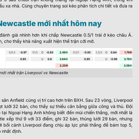
ấu xa nhà. Cùng chuyên trang soi kèo phân tích chi tiết và đưa ra
 Newcastle mới nhất hôm nay
đánh giá nhỉnh hơn khi chấp Newcastle 0.5/1 trái ở kèo châu Á.
, cho thấy khả năng xuất hiện thế trận cởi mở.
ới nhất trận Liverpool vs Newcastle
ế sân Anfield cùng vị trí cao hơn trên BXH. Sau 23 vòng, Liverpool
t lưới 32 bàn, cho thấy sự thiếu cân bằng giữa công và thủ. Đội
ếp tại Ngoại Hạng Anh không biết đến mùi chiến thắng, mới nhất là
le xếp thứ 9 với 33 điểm, ghi 32 bàn, thủng lưới 29 bàn, nhưng
 bối cảnh Liverpool đang chịu áp lực phải thắng để bám top 5,
 nhất định.