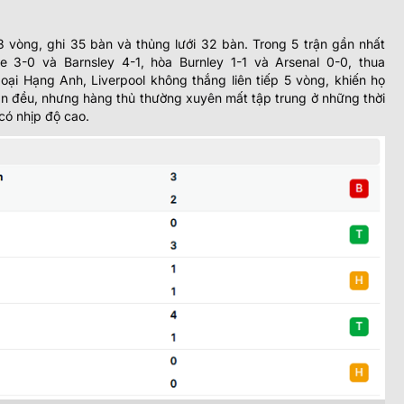
 vòng, ghi 35 bàn và thủng lưới 32 bàn. Trong 5 trận gần nhất
le 3-0 và Barnsley 4-1, hòa Burnley 1-1 và Arsenal 0-0, thua
oại Hạng Anh, Liverpool không thắng liên tiếp 5 vòng, khiến họ
àn đều, nhưng hàng thủ thường xuyên mất tập trung ở những thời
có nhịp độ cao.