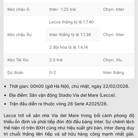
Kèo châu Á
Inter -1.25 trái
Chọn: Inter
Lecce thắng tỷ lệ 1:7.40
Kèo châu Âu
Inter thắng tỷ lệ 1:1.38
Chọn: Inter
2 đội hòa tỷ lệ 1:4.14
Kèo Tài Xỉu
2.5 trái
Chọn: Xỉu
Dự đoán
0-2
Inter thắng
Thời gian: 00h00 (giờ Hà Nội), chủ nhật, ngày 22/02/2026.
Địa điểm: Sân vận động Stadio Via del Mare (Lecce).
Trận đấu diễn ra thuộc vòng 26 Serie A2025/26.
Lecce trở về sân nhà Via del Mare trong bối cảnh phong độ
thiếu ổn định và phải tiếp đón đội đầu bảng Inter. Sự chênh lệch
thể hiện rõ trên BXH cũng như hiệu suất ghi bàn. Inter đang duy
trì chuỗi thắng liên tiếp và sở hữu hàng công mạnh nhất giải.