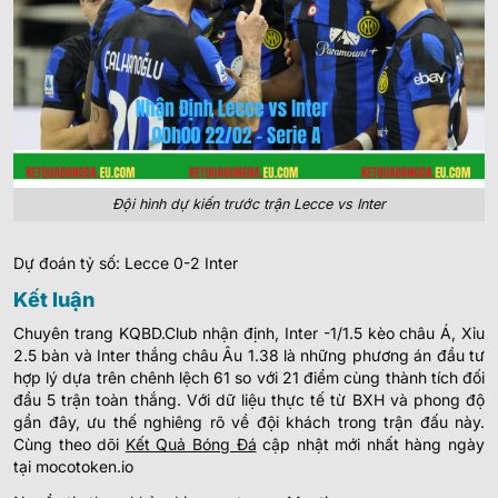
Đội hình dự kiến trước trận Lecce vs Inter
Dự đoán tỷ số: Lecce 0-2 Inter
Kết luận
Chuyên trang KQBD.Club nhận định, Inter -1/1.5 kèo châu Á, Xỉu
2.5 bàn và Inter thắng châu Âu 1.38 là những phương án đầu tư
hợp lý dựa trên chênh lệch 61 so với 21 điểm cùng thành tích đối
đầu 5 trận toàn thắng. Với dữ liệu thực tế từ BXH và phong độ
gần đây, ưu thế nghiêng rõ về đội khách trong trận đấu này.
Cùng theo dõi
Kết Quả Bóng Đá
cập nhật mới nhất hàng ngày
tại mocotoken.io