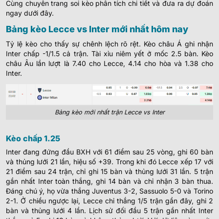
Cùng chuyên trang soi kèo phân tích chi tiết và đưa ra dự đoán
ngay dưới đây.
Bảng kèo Lecce vs Inter mới nhất hôm nay
Tỷ lệ kèo cho thấy sự chênh lệch rõ rệt. Kèo châu Á ghi nhận
Inter chấp -1/1.5 cả trận. Tài xỉu niêm yết ở mốc 2.5 bàn. Kèo
châu Âu lần lượt là 7.40 cho Lecce, 4.14 cho hòa và 1.38 cho
Inter.
Bảng kèo mới nhất trận Lecce vs Inter
Kèo chấp
1.25
Inter đang đứng đầu BXH với 61 điểm sau 25 vòng, ghi 60 bàn
và thủng lưới 21 lần, hiệu số +39. Trong khi đó Lecce xếp 17 với
21 điểm sau 24 trận, chỉ ghi 15 bàn và thủng lưới 31 lần. 5 trận
gần nhất Inter toàn thắng, ghi 14 bàn và chỉ nhận 3 bàn thua.
Đáng chú ý, họ vừa thắng Juventus 3-2, Sassuolo 5-0 và Torino
2-1. Ở chiều ngược lại, Lecce chỉ thắng 1/5 trận gần đây, ghi 2
bàn và thủng lưới 4 lần. Lịch sử đối đầu 5 trận gần nhất Inter