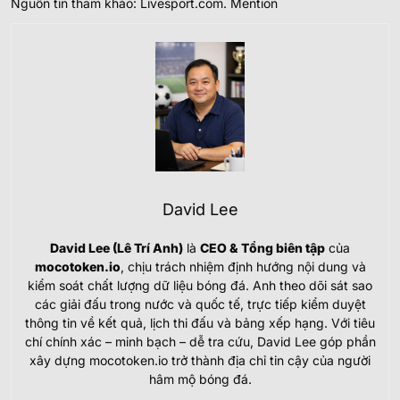
Nguồn tin tham khảo: Livesport.com. Mention
David Lee
David Lee (Lê Trí Anh)
là
CEO & Tổng biên tập
của
mocotoken.io
, chịu trách nhiệm định hướng nội dung và
kiểm soát chất lượng dữ liệu bóng đá. Anh theo dõi sát sao
các giải đấu trong nước và quốc tế, trực tiếp kiểm duyệt
thông tin về kết quả, lịch thi đấu và bảng xếp hạng. Với tiêu
chí chính xác – minh bạch – dễ tra cứu, David Lee góp phần
xây dựng mocotoken.io trở thành địa chỉ tin cậy của người
hâm mộ bóng đá.