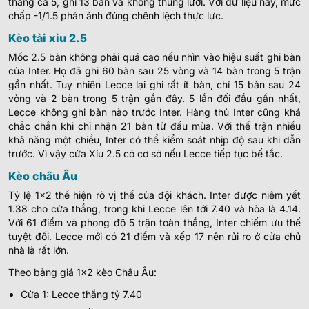
thắng cả 5, ghi 13 bàn và không thủng lưới. Với dữ liệu này, mức
chấp -1/1.5 phản ánh đúng chênh lệch thực lực.
Kèo tài xỉu
2.5
Mốc 2.5 bàn không phải quá cao nếu nhìn vào hiệu suất ghi bàn
của Inter. Họ đã ghi 60 bàn sau 25 vòng và 14 bàn trong 5 trận
gần nhất. Tuy nhiên Lecce lại ghi rất ít bàn, chỉ 15 bàn sau 24
vòng và 2 bàn trong 5 trận gần đây. 5 lần đối đầu gần nhất,
Lecce không ghi bàn nào trước Inter. Hàng thủ Inter cũng khá
chắc chắn khi chỉ nhận 21 bàn từ đầu mùa. Với thế trận nhiều
khả năng một chiều, Inter có thể kiểm soát nhịp độ sau khi dẫn
trước. Vì vậy cửa Xỉu 2.5 có cơ sở nếu Lecce tiếp tục bế tắc.
Kèo châu Âu
Tỷ lệ 1×2 thể hiện rõ vị thế của đội khách. Inter được niêm yết
1.38 cho cửa thắng, trong khi Lecce lên tới 7.40 và hòa là 4.14.
Với 61 điểm và phong độ 5 trận toàn thắng, Inter chiếm ưu thế
tuyệt đối. Lecce mới có 21 điểm và xếp 17 nên rủi ro ở cửa chủ
nhà là rất lớn.
Theo bảng giá 1×2 kèo Châu Âu:
Cửa 1: Lecce thắng tỷ 7.40