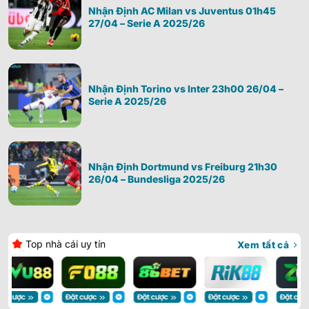
Nhận Định AC Milan vs Juventus 01h45
27/04 – Serie A 2025/26
Nhận Định Torino vs Inter 23h00 26/04 –
Serie A 2025/26
Nhận Định Dortmund vs Freiburg 21h30
26/04 – Bundesliga 2025/26
Top nhà cái uy tín
Xem tất cả