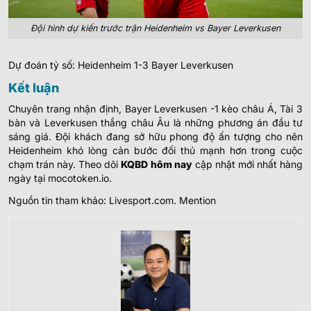
Đội hình dự kiến trước trận Heidenheim vs Bayer Leverkusen
Dự đoán tỷ số: Heidenheim 1-3 Bayer Leverkusen
Kết luận
Chuyên trang nhận định, Bayer Leverkusen -1 kèo châu Á, Tài 3
bàn và Leverkusen thắng châu Âu là những phương án đầu tư
sáng giá. Đội khách đang sở hữu phong độ ấn tượng cho nên
Heidenheim khó lòng cản bước đối thủ mạnh hơn trong cuộc
chạm trán này. Theo dõi
KQBD hôm nay
cập nhật mới nhất hàng
ngày tại mocotoken.io.
Nguồn tin tham khảo: Livesport.com. Mention