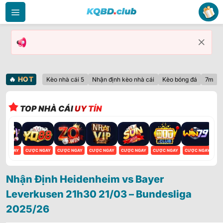
Bỏ
qua
nội
dung
🔥
HOT
Kèo nhà cái 5
Nhận định kèo nhà cái
Kèo bóng đá
7m
TOP NHÀ CÁI
UY TÍN
ỢC NGAY
CƯỢC NGAY
CƯỢC NGAY
CƯỢC NGAY
CƯỢC NGAY
CƯỢC NGAY
CƯỢC NGAY
CƯ
Nhận Định Heidenheim vs Bayer
Leverkusen 21h30 21/03 – Bundesliga
2025/26