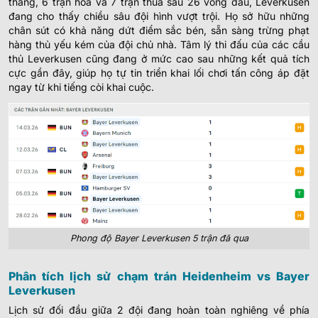
thắng, 6 trận hòa và 7 trận thua sau 26 vòng đấu, Leverkusen
đang cho thấy chiều sâu đội hình vượt trội. Họ sở hữu những
chân sút có khả năng dứt điểm sắc bén, sẵn sàng trừng phạt
hàng thủ yếu kém của đội chủ nhà. Tâm lý thi đấu của các cầu
thủ Leverkusen cũng đang ở mức cao sau những kết quả tích
cực gần đây, giúp họ tự tin triển khai lối chơi tấn công áp đặt
ngay từ khi tiếng còi khai cuộc.
Phong độ Bayer Leverkusen 5 trận đã qua
Phân tích lịch sử chạm trán Heidenheim vs Bayer
Leverkusen
Lịch sử đối đầu giữa 2 đội đang hoàn toàn nghiêng về phía