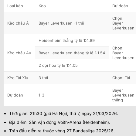
Loại kèo
Kèo
Dự đoán
Chọn:
Kèo châu Á
Bayer Leverkusen -1 trái
Bayer
Leverkusen
Heidenheim thắng tỷ lệ 1:4.89
Chọn:
Kèo châu Âu
Bayer Leverkusen thắng tỷ lệ 1:1.54
Bayer
Leverkusen
2 đội hòa tỷ lệ 1:4.05
Kèo Tài Xỉu
3 trái
Chọn: Tài
Bayer
Dự đoán
1-3
Leverkusen
thắng
Thời gian: 21h30 (giờ Hà Nội), thứ 7, ngày 21/03/2026.
Địa điểm: Sân vận động Voith-Arena (Heidenheim).
Trận đấu diễn ra thuộc vòng 27 Bundesliga 2025/26.