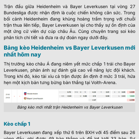
Trận đấu giữa Heidenheim và Bayer Leverkusen tại vòng 27
Bundesliga được nhận định là cuộc chiến không cân sức. Trong
bối cảnh Heidenheim đang khủng hoảng trầm trọng với chuỗi
trận thua liên tiếp, Bayer Leverkusen lại cho thấy sự ổn định của
một ứng cử viên dự cúp châu Âu. Cùng chuyên trang soi kèo
phân tích chi tiết và đưa ra dự đoán ngay dưới đây.
Bảng kèo Heidenheim vs Bayer Leverkusen mới
nhất hôm nay
Thị trường kèo châu Á đang niêm yết mức chấp 1 trái cho Bayer
Leverkusen, phản ánh sự đánh giá cao về năng lực đội khách.
Trong khi đó, kèo tài xỉu cả trận được ấn định ở mức 3 trái, hứa
hẹn một kịch bản tưng bừng bàn thắng tại Voith-Arena.
Bảng kèo mới nhất trận Heidenheim vs Bayer Leverkusen
Kèo chấp
1
Bayer Leverkusen đang xếp thứ 6 trên BXH với 45 điểm sau 26
vòng đấu, ghi được 49 bàn thắng và để lọt lưới 33 bàn. Sự