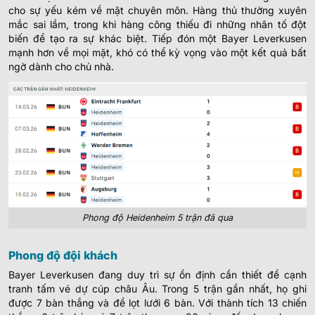
cho sự yếu kém về mặt chuyên môn. Hàng thủ thường xuyên
mắc sai lầm, trong khi hàng công thiếu đi những nhân tố đột
biến để tạo ra sự khác biệt. Tiếp đón một Bayer Leverkusen
mạnh hơn về mọi mặt, khó có thể kỳ vọng vào một kết quả bất
ngờ dành cho chủ nhà.
Phong độ Heidenheim 5 trận đã qua
Phong độ đội khách
Bayer Leverkusen đang duy trì sự ổn định cần thiết để cạnh
tranh tấm vé dự cúp châu Âu. Trong 5 trận gần nhất, họ ghi
được 7 bàn thắng và để lọt lưới 6 bàn. Với thành tích 13 chiến