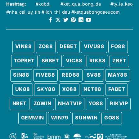
Hashtag:
#kqbd, #ket_qua_bong_da #ty_le_keo
#nha_cai_uy_tin #lich_thi_dau #ketquabongdaeucom
VIN88
ZO88
DEBET
VIVU88
FO88
TOPBET
86BET
VIC88
RIK88
ZBET
SIN88
FIVE88
RED88
SV88
MAY88
UK88
SKY88
XO88
NET88
FABET
NBET
ZOWIN
NHATVIP
YO88
RIKVIP
GEMWIN
WIN79
SUNWIN
GO88