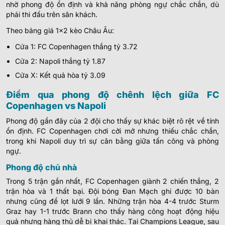
nhờ phong độ ổn định và khả năng phòng ngự chắc chắn, dù
phải thi đấu trên sân khách.
Theo bảng giá 1×2 kèo Châu Âu:
Cửa 1: FC Copenhagen thắng tỷ 3.72
Cửa 2: Napoli thắng tỷ 1.87
Cửa X: Kết quả hòa tỷ 3.09
Điểm qua phong độ chênh lệch giữa FC
Copenhagen vs Napoli
Phong độ gần đây của 2 đội cho thấy sự khác biệt rõ rệt về tính
ổn định. FC Copenhagen chơi cởi mở nhưng thiếu chắc chắn,
trong khi Napoli duy trì sự cân bằng giữa tấn công và phòng
ngự.
Phong độ chủ nhà
Trong 5 trận gần nhất, FC Copenhagen giành 2 chiến thắng, 2
trận hòa và 1 thất bại. Đội bóng Đan Mạch ghi được 10 bàn
nhưng cũng để lọt lưới 9 lần. Những trận hòa 4-4 trước Sturm
Graz hay 1-1 trước Brann cho thấy hàng công hoạt động hiệu
quả nhưng hàng thủ dễ bị khai thác. Tại Champions League, sau