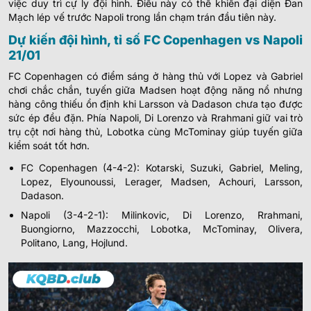
việc duy trì cự ly đội hình. Điều này có thể khiến đại diện Đan
Mạch lép vế trước Napoli trong lần chạm trán đầu tiên này.
Dự kiến đội hình, tỉ số FC Copenhagen vs Napoli
21/01
FC Copenhagen có điểm sáng ở hàng thủ với Lopez và Gabriel
chơi chắc chắn, tuyến giữa Madsen hoạt động năng nổ nhưng
hàng công thiếu ổn định khi Larsson và Dadason chưa tạo được
sức ép đều đặn. Phía Napoli, Di Lorenzo và Rrahmani giữ vai trò
trụ cột nơi hàng thủ, Lobotka cùng McTominay giúp tuyến giữa
kiểm soát tốt hơn.
FC Copenhagen (4-4-2): Kotarski, Suzuki, Gabriel, Meling,
Lopez, Elyounoussi, Lerager, Madsen, Achouri, Larsson,
Dadason.
Napoli (3-4-2-1): Milinkovic, Di Lorenzo, Rrahmani,
Buongiorno, Mazzocchi, Lobotka, McTominay, Olivera,
Politano, Lang, Hojlund.