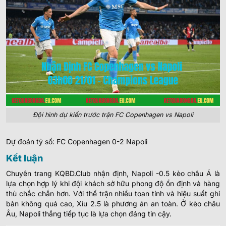
Đội hình dự kiến trước trận FC Copenhagen vs Napoli
Dự đoán tỷ số: FC Copenhagen 0-2 Napoli
Kết luận
Chuyên trang KQBD.Club nhận định, Napoli -0.5 kèo châu Á là
lựa chọn hợp lý khi đội khách sở hữu phong độ ổn định và hàng
thủ chắc chắn hơn. Với thế trận nhiều toan tính và hiệu suất ghi
bàn không quá cao, Xỉu 2.5 là phương án an toàn. Ở kèo châu
Âu, Napoli thắng tiếp tục là lựa chọn đáng tin cậy.