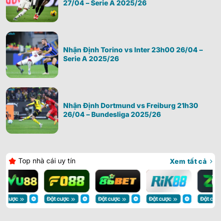
27/04 – Serie A 2025/26
Nhận Định Torino vs Inter 23h00 26/04 –
Serie A 2025/26
Nhận Định Dortmund vs Freiburg 21h30
26/04 – Bundesliga 2025/26
Top nhà cái uy tín
Xem tất cả