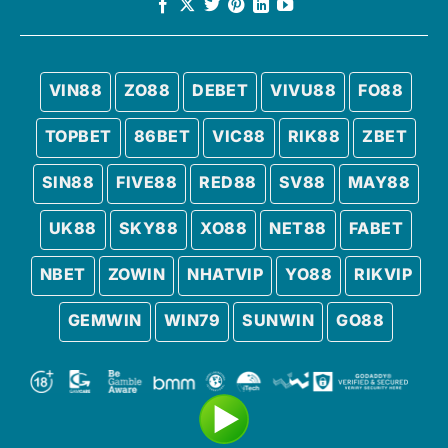
VIN88
ZO88
DEBET
VIVU88
FO88
TOPBET
86BET
VIC88
RIK88
ZBET
SIN88
FIVE88
RED88
SV88
MAY88
UK88
SKY88
XO88
NET88
FABET
NBET
ZOWIN
NHATVIP
YO88
RIKVIP
GEMWIN
WIN79
SUNWIN
GO88