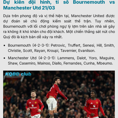
Dự kiến đội hình, tỉ số Bournemouth vs
Manchester Utd
21/03
Dựa trên phong độ và vị thế hiện tại, Manchester United được
dự đoán sẽ chủ động kiểm soát thế trận. Tuy nhiên,
Bournemouth với lối chơi phòng ngự lỳ lợm trên sân nhà sẽ gây
ra không ít khó khăn cho đội khách. Một chiến thắng sát nút cho
Quỷ đỏ là kịch bản dễ xảy ra nhất.
Bournemouth (4-2-3-1): Petrovic, Truffert, Senesi, Hill, Smith,
Christie, Scott, Rayan, Kroupi, Tavernier, Evanilson.
Manchester Utd (4-2-3-1): Lammens, Dalot, Yoro, Maguire,
Shaw, Casemiro, Mainoo, Diallo, Fernandes, Cunha, Mbeumo.