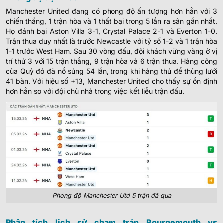
Manchester United đang có phong độ ấn tượng hơn hẳn với 3
chiến thắng, 1 trận hòa và 1 thất bại trong 5 lần ra sân gần nhất.
Họ đánh bại Aston Villa 3-1, Crystal Palace 2-1 và Everton 1-0.
Trận thua duy nhất là trước Newcastle với tỷ số 1-2 và 1 trận hòa
1-1 trước West Ham. Sau 30 vòng đấu, đội khách vững vàng ở vị
trí thứ 3 với 15 trận thắng, 9 trận hòa và 6 trận thua. Hàng công
của Quỷ đỏ đã nổ súng 54 lần, trong khi hàng thủ để thủng lưới
41 bàn. Với hiệu số +13, Manchester United cho thấy sự ổn định
hơn hẳn so với đội chủ nhà trong việc kết liễu trận đấu.
Phong độ Manchester Utd 5 trận đã qua
Phân tích lịch sử chạm trán Bournemouth vs