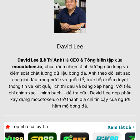
David Lee
David Lee (Lê Trí Anh)
là
CEO & Tổng biên tập
của
mocotoken.io
, chịu trách nhiệm định hướng nội dung và
kiểm soát chất lượng dữ liệu bóng đá. Anh theo dõi sát sao
các giải đấu trong nước và quốc tế, trực tiếp kiểm duyệt
thông tin về kết quả, lịch thi đấu và bảng xếp hạng. Với tiêu
chí chính xác – minh bạch – dễ tra cứu, David Lee góp phần
xây dựng mocotoken.io trở thành địa chỉ tin cậy của người
hâm mộ bóng đá.
Top nhà cái uy tín
Xem tất cả