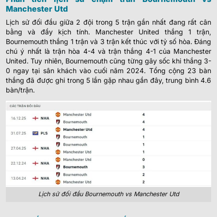
Manchester Utd
Lịch sử đối đầu giữa 2 đội trong 5 trận gần nhất đang rất cân
bằng và đầy kịch tính. Manchester United thắng 1 trận,
Bournemouth thắng 1 trận và 3 trận kết thúc với tỷ số hòa. Đáng
chú ý nhất là trận hòa 4-4 và trận thắng 4-1 của Manchester
United. Tuy nhiên, Bournemouth cũng từng gây sốc khi thắng 3-
0 ngay tại sân khách vào cuối năm 2024. Tổng cộng 23 bàn
thắng đã được ghi trong 5 lần gặp nhau gần đây, trung bình 4.6
bàn/trận.
Lịch sử đối đầu Bournemouth vs Manchester Utd