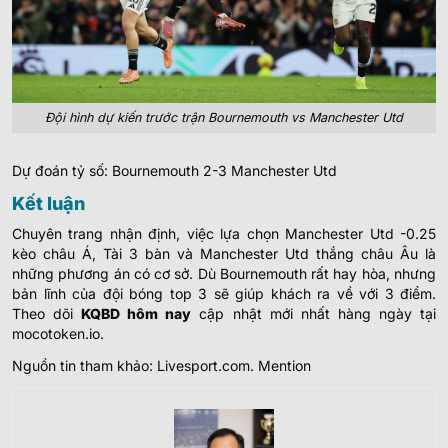
Đội hình dự kiến trước trận Bournemouth vs Manchester Utd
Dự đoán tỷ số: Bournemouth 2-3 Manchester Utd
Kết luận
Chuyên trang nhận định, việc lựa chọn Manchester Utd -0.25
kèo châu Á, Tài 3 bàn và Manchester Utd thắng châu Âu là
những phương án có cơ sở. Dù Bournemouth rất hay hòa, nhưng
bản lĩnh của đội bóng top 3 sẽ giúp khách ra về với 3 điểm.
Theo dõi
KQBD hôm nay
cập nhật mới nhất hàng ngày tại
mocotoken.io.
Nguồn tin tham khảo: Livesport.com. Mention