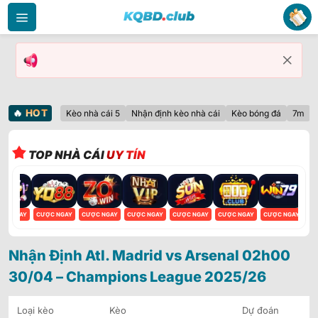
Bỏ
qua
nội
dung
🔥
HOT
Kèo nhà cái 5
Nhận định kèo nhà cái
Kèo bóng đá
7m
TOP NHÀ CÁI
UY TÍN
ỢC NGAY
CƯỢC NGAY
CƯỢC NGAY
CƯỢC NGAY
CƯỢC NGAY
CƯỢC NGAY
CƯỢC NGAY
CƯ
Nhận Định Atl. Madrid vs Arsenal 02h00
30/04 – Champions League 2025/26
Loại kèo
Kèo
Dự đoán