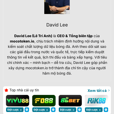
David Lee
David Lee (Lê Trí Anh)
là
CEO & Tổng biên tập
của
mocotoken.io
, chịu trách nhiệm định hướng nội dung và
kiểm soát chất lượng dữ liệu bóng đá. Anh theo dõi sát sao
các giải đấu trong nước và quốc tế, trực tiếp kiểm duyệt
thông tin về kết quả, lịch thi đấu và bảng xếp hạng. Với tiêu
chí chính xác – minh bạch – dễ tra cứu, David Lee góp phần
xây dựng mocotoken.io trở thành địa chỉ tin cậy của người
hâm mộ bóng đá.
Top nhà cái uy tín
Xem tất cả