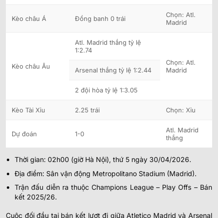
Chọn: Atl.
Kèo châu Á
Đồng banh 0 trái
Madrid
Atl. Madrid thắng tỷ lệ
1:2.74
Chọn: Atl.
Kèo châu Âu
Arsenal thắng tỷ lệ 1:2.44
Madrid
2 đội hòa tỷ lệ 1:3.05
Kèo Tài Xỉu
2.25 trái
Chọn: Xỉu
Atl. Madrid
Dự đoán
1-0
thắng
Thời gian: 02h00 (giờ Hà Nội), thứ 5 ngày 30/04/2026.
Địa điểm: Sân vận động Metropolitano Stadium (Madrid).
Trận đấu diễn ra thuộc Champions League – Play Offs – Bán
kết 2025/26.
Cuộc đối đầu tại bán kết lượt đi giữa Atletico Madrid và Arsenal