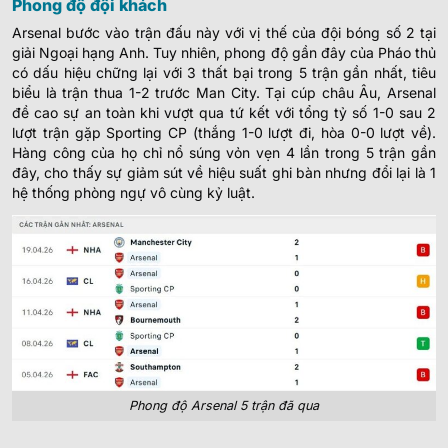
Phong độ đội khách
Arsenal bước vào trận đấu này với vị thế của đội bóng số 2 tại
giải Ngoại hạng Anh. Tuy nhiên, phong độ gần đây của Pháo thủ
có dấu hiệu chững lại với 3 thất bại trong 5 trận gần nhất, tiêu
biểu là trận thua 1-2 trước Man City. Tại cúp châu Âu, Arsenal
đề cao sự an toàn khi vượt qua tứ kết với tổng tỷ số 1-0 sau 2
lượt trận gặp Sporting CP (thắng 1-0 lượt đi, hòa 0-0 lượt về).
Hàng công của họ chỉ nổ súng vỏn vẹn 4 lần trong 5 trận gần
đây, cho thấy sự giảm sút về hiệu suất ghi bàn nhưng đổi lại là 1
hệ thống phòng ngự vô cùng kỷ luật.
Phong độ Arsenal 5 trận đã qua