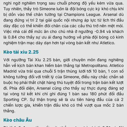
nghi ngờ nghiêm trọng sau chuỗi phong độ yếu kém vừa qua.
Tuy nhiên, thầy trò Simeone luôn là đội bóng cực kỳ khó chịu khi
bị dồn vào thế chân tường tại Champions League. Arsenal dù
đang đứng vị trí 2 tại giải quốc nội nhưng áp lực từ lịch thi đấu
dày đặc có thể khiến đôi chân của các cầu thủ trở nên mệt mỏi.
Việc nhà cái để mức ăn cho chủ nhà ở ngưỡng -0.94 và khách
là 0.84 cho thấy sự ưu ái đang hướng về phía đội bóng có kinh
nghiệm trận mạc dày dạn hơn tại vòng bán kết như Atletico.
Kèo tài xỉu
2.25
Với ngưỡng Tài Xỉu 2.25 bàn, giới chuyên môn đang nghiêng
hẳn về kịch bản khan hiếm bàn thắng tại Metropolitano. Atletico
Madrid vừa trải qua chuỗi 5 trận thủng lưới tới 10 bàn, 1 con số
không tưởng đối với triết lý của Simeone, điều này chắc chắn sẽ
buộc họ phải thắt chặt hàng thủ tuyệt đối trong trận bán kết lượt
đi. Phía đối diện, Arsenal cũng cho thấy sự thực dụng đáng sợ
tại vòng tứ kết khi chỉ ghi đúng 1 bàn sau 180 phút đối đầu
Sporting CP. Sự thận trọng sẽ là ưu tiên hàng đầu của cả 2
chiến lược gia, khiến trận đấu khó có thể vượt qua mốc 2 bàn
thắng.
Kèo châu Âu