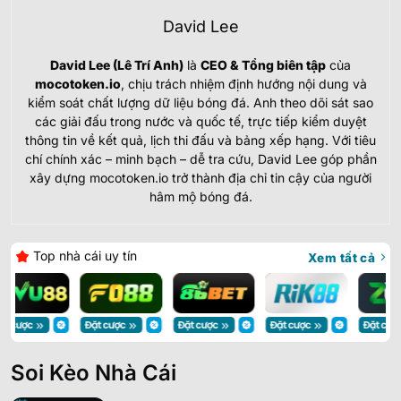
David Lee
David Lee (Lê Trí Anh)
là
CEO & Tổng biên tập
của
mocotoken.io
, chịu trách nhiệm định hướng nội dung và
kiểm soát chất lượng dữ liệu bóng đá. Anh theo dõi sát sao
các giải đấu trong nước và quốc tế, trực tiếp kiểm duyệt
thông tin về kết quả, lịch thi đấu và bảng xếp hạng. Với tiêu
chí chính xác – minh bạch – dễ tra cứu, David Lee góp phần
xây dựng mocotoken.io trở thành địa chỉ tin cậy của người
hâm mộ bóng đá.
Top nhà cái uy tín
Xem tất cả
Soi Kèo Nhà Cái