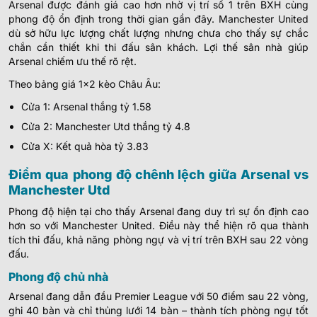
Arsenal được đánh giá cao hơn nhờ vị trí số 1 trên BXH cùng
phong độ ổn định trong thời gian gần đây. Manchester United
dù sở hữu lực lượng chất lượng nhưng chưa cho thấy sự chắc
chắn cần thiết khi thi đấu sân khách. Lợi thế sân nhà giúp
Arsenal chiếm ưu thế rõ rệt.
Theo bảng giá 1×2 kèo Châu Âu:
Cửa 1: Arsenal thắng tỷ 1.58
Cửa 2: Manchester Utd thắng tỷ 4.8
Cửa X: Kết quả hòa tỷ 3.83
Điểm qua phong độ chênh lệch giữa Arsenal vs
Manchester Utd
Phong độ hiện tại cho thấy Arsenal đang duy trì sự ổn định cao
hơn so với Manchester United. Điều này thể hiện rõ qua thành
tích thi đấu, khả năng phòng ngự và vị trí trên BXH sau 22 vòng
đấu.
Phong độ chủ nhà
Arsenal đang dẫn đầu Premier League với 50 điểm sau 22 vòng,
ghi 40 bàn và chỉ thủng lưới 14 bàn – thành tích phòng ngự tốt