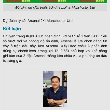
Đội hình dự kiến trước trận Arsenal vs Manchester Utd
Dự đoán tỷ số: Arsenal 2-1 Manchester Utd
Kết luận
Chuyên trang KQBD.Club nhận định, với vị trí số 1 trên BXH, hiệu
số vượt trội và phong độ ổn định, Arsenal là lựa chọn đáng tin
cậy ở trận đấu này. Kèo Arsenal -0.5/1 kèo châu Á phản ánh
đúng sự chênh lệch, trong khi Tài 2.5/3 phù hợp với khả năng
ghi bàn của 2 đội. Arsenal thắng kèo châu Âu là phương án đầu
tư sáng giá.