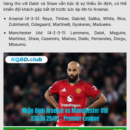
hàng thủ với Dalot và Shaw vẫn bộc lộ sự thiếu ổn định, có thể
khiến đội khách gặp bất lợi trước sức ép lớn từ Arsenal.
Arsenal (4-3-3): Raya, Timber, Gabriel, Saliba, White, Rice,
Zubimendi, Odegaard, Martinelli, Gyokeres, Madueke.
Manchester Utd (4-2-3-1): Lammens, Dalot, Maguire,
Martinez, Shaw, Casemiro, Mainoo, Diallo, Fernandes, Dorgu,
Mbeumo.