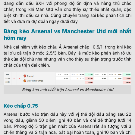
đang dẫn đầu BXH với phong độ ổn định và hàng thủ chắc
chắn, trong khi Man Utd vẫn cho thấy sự thiếu nhất quán, đặc
biệt khi thi đấu xa nhà. Cùng chuyên trang soi kèo phân tích chi
tiết và đưa ra dự đoán ngay dưới đây.
Bảng kèo Arsenal vs Manchester Utd mới nhất
hôm nay
Nhà cái niêm yết kèo châu Á Arsenal chấp -0.5/1, trong khi kèo
tài xỉu cả trận ở mốc 2.5/3 bàn. Đây là mức kèo phản ánh rõ ưu
thế của đội chủ nhà nhưng vẫn cho thấy sự thận trọng trước tính
chất của trận đại chiến.
Bảng kèo mới nhất trận Arsenal vs Manchester Utd
Kèo chấp 0.75
Arsenal bước vào trận đấu này với vị thế đội đầu bảng sau 22
vòng đấu, giành 50 điểm, ghi 40 bàn và chỉ để thủng lưới 14
bàn. Phong độ 5 trận gần nhất của Arsenal rất ấn tượng với 3
chiến thắng và 2 trận hòa, bất bại hoàn toàn, ghi 10 bàn và chỉ