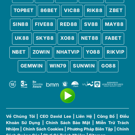
TOPBET
86BET
VIC88
RIK88
ZBET
SIN88
FIVE88
RED88
SV88
MAY88
UK88
SKY88
XO88
NET88
FABET
NBET
ZOWIN
NHATVIP
YO88
RIKVIP
GEMWIN
WIN79
SUNWIN
GO88
Về Chúng Tôi
|
CEO David Lee
|
Liên Hệ
|
Công Bố
|
Điều
Khoản Sử Dụng
|
Chính Sách Bảo Mật
|
Miễn Trừ Trách
Nhiệm
|
Chính Sách Cookies
|
Phương Pháp Biên Tập
|
Chính