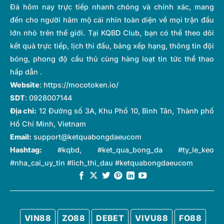
Đá hôm nay trực tiếp nhanh chóng và chính xác, mang
đến cho người hâm mộ cái nhìn toàn diện về mọi trận đấu
lớn nhỏ trên thế giới. Tại KQBD Club, bạn có thể theo dõi
kết quả trực tiếp, lịch thi đấu, bảng xếp hạng, thông tin đội
bóng, phong độ cầu thủ cùng hàng loạt tin tức thể thao
hấp dẫn .
Website
:
https://mocotoken.io/
SDT
: 0928007144
Địa chỉ:
12 Đường số 3A, Khu Phố 10, Bình Tân, Thành phố
Hồ Chí Minh, Vietnam
Email:
support@ketquabongdaeucom
Hashtag:
#kqbd, #ket_qua_bong_da #ty_le_keo
#nha_cai_uy_tin #lich_thi_dau #ketquabongdaeucom
VIN88
ZO88
DEBET
VIVU88
FO88