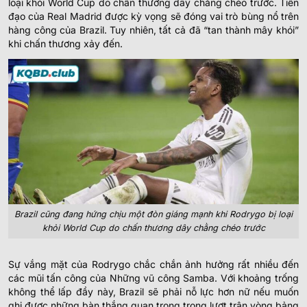
loại khỏi World Cup do chấn thương dây chằng chéo trước. Tiền
đạo của Real Madrid được kỳ vọng sẽ đóng vai trò bùng nổ trên
hàng công của Brazil. Tuy nhiên, tất cả đã “tan thành mây khói”
khi chấn thương xảy đến.
Brazil cũng đang hứng chịu một đòn giáng mạnh khi Rodrygo bị loại
khỏi World Cup do chấn thương dây chằng chéo trước
Sự vắng mặt của Rodrygo chắc chắn ảnh hưởng rất nhiều đến
các mũi tấn công của Những vũ công Samba. Với khoảng trống
không thể lấp đầy này, Brazil sẽ phải nỗ lực hơn nữ nếu muốn
ghi được những bàn thắng quan trọng trong lượt trận vòng bảng