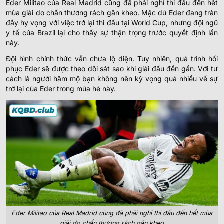
Eder Militao của Real Madrid cũng đã phải nghỉ thi đấu đến hết
mùa giải do chấn thương rách gân kheo. Mặc dù Eder đang tràn
đầy hy vọng với việc trở lại thi đấu tại World Cup, nhưng đội ngũ
y tế của Brazil lại cho thấy sự thận trọng trước quyết định lần
này.
Đội hình chính thức vẫn chưa lộ diện. Tuy nhiên, quá trình hồi
phục Eder sẽ được theo dõi sát sao khi giải đấu đến gần. Với tư
cách là người hâm mộ bạn không nên kỳ vọng quá nhiều về sự
trở lại của Eder trong mùa hè này.
Eder Militao của Real Madrid cũng đã phải nghỉ thi đấu đến hết mùa
giải do chấn thương rách gân kheo