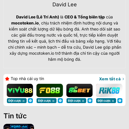
David Lee
David Lee (Lê Trí Anh)
là
CEO & Tổng biên tập
của
mocotoken.io
, chịu trách nhiệm định hướng nội dung và
kiểm soát chất lượng dữ liệu bóng đá. Anh theo dõi sát sao
các giải đấu trong nước và quốc tế, trực tiếp kiểm duyệt
thông tin về kết quả, lịch thi đấu và bảng xếp hạng. Với tiêu
chí chính xác – minh bạch – dễ tra cứu, David Lee góp phần
xây dựng mocotoken.io trở thành địa chỉ tin cậy của người
hâm mộ bóng đá.
Top nhà cái uy tín
Xem tất cả
Tin tức