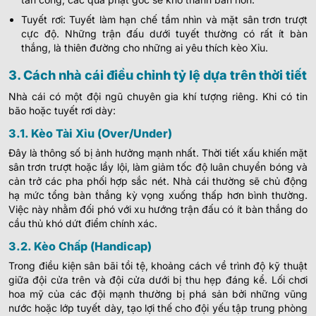
Tuyết rơi: Tuyết làm hạn chế tầm nhìn và mặt sân trơn trượt
cực độ. Những trận đấu dưới tuyết thường có rất ít bàn
thắng, là thiên đường cho những ai yêu thích kèo Xỉu.
3. Cách nhà cái điều chỉnh tỷ lệ dựa trên thời tiết
Nhà cái có một đội ngũ chuyên gia khí tượng riêng. Khi có tin
bão hoặc tuyết rơi dày:
3.1. Kèo Tài Xỉu (Over/Under)
Đây là thông số bị ảnh hưởng mạnh nhất. Thời tiết xấu khiến mặt
sân trơn trượt hoặc lầy lội, làm giảm tốc độ luân chuyển bóng và
cản trở các pha phối hợp sắc nét. Nhà cái thường sẽ chủ động
hạ mức tổng bàn thắng kỳ vọng xuống thấp hơn bình thường.
Việc này nhằm đối phó với xu hướng trận đấu có ít bàn thắng do
cầu thủ khó dứt điểm chính xác.
3.2. Kèo Chấp (Handicap)
Trong điều kiện sân bãi tồi tệ, khoảng cách về trình độ kỹ thuật
giữa đội cửa trên và đội cửa dưới bị thu hẹp đáng kể. Lối chơi
hoa mỹ của các đội mạnh thường bị phá sản bởi những vũng
nước hoặc lớp tuyết dày, tạo lợi thế cho đội yếu tập trung phòng