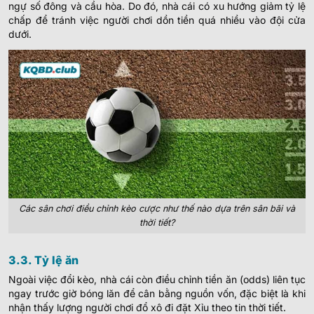
ngự số đông và cầu hòa. Do đó, nhà cái có xu hướng giảm tỷ lệ
chấp để tránh việc người chơi dồn tiền quá nhiều vào đội cửa
dưới.
Các sân chơi điều chỉnh kèo cược như thế nào dựa trên sân bãi và
thời tiết?
3.3. Tỷ lệ ăn
Ngoài việc đổi kèo, nhà cái còn điều chỉnh tiền ăn (odds) liên tục
ngay trước giờ bóng lăn để cân bằng nguồn vốn, đặc biệt là khi
nhận thấy lượng người chơi đổ xô đi đặt Xỉu theo tin thời tiết.