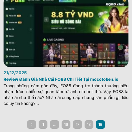
21/12/2025
Review Đánh Giá Nhà Cái FO88 Chi Tiết Tại mocotoken.io
Trong những năm gần đây, FO88 đang trở thành thương hiệu
nhận được nhiều sự quan tâm từ anh em bet thủ. Vậy FO88 là
nhà cái như thế nào? Nhà cái cung cấp những sản phẩm gì, liệu
có uy tín không?...
1
…
16
17
18
19