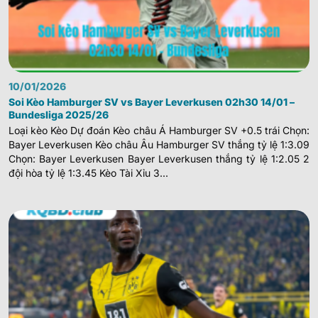
10/01/2026
Soi Kèo Hamburger SV vs Bayer Leverkusen 02h30 14/01 –
Bundesliga 2025/26
Loại kèo Kèo Dự đoán Kèo châu Á Hamburger SV +0.5 trái Chọn:
Bayer Leverkusen Kèo châu Âu Hamburger SV thắng tỷ lệ 1:3.09
Chọn: Bayer Leverkusen Bayer Leverkusen thắng tỷ lệ 1:2.05 2
đội hòa tỷ lệ 1:3.45 Kèo Tài Xỉu 3...