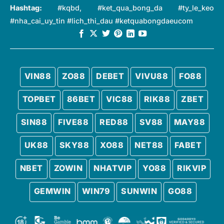
Hashtag:
#kqbd, #ket_qua_bong_da #ty_le_keo
#nha_cai_uy_tin #lich_thi_dau #ketquabongdaeucom
VIN88
ZO88
DEBET
VIVU88
FO88
TOPBET
86BET
VIC88
RIK88
ZBET
SIN88
FIVE88
RED88
SV88
MAY88
UK88
SKY88
XO88
NET88
FABET
NBET
ZOWIN
NHATVIP
YO88
RIKVIP
GEMWIN
WIN79
SUNWIN
GO88