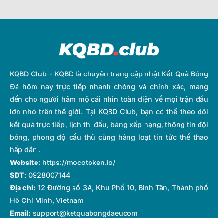
KQBD Club - KQBD là chuyên trang cập nhật Kết Quả Bóng
Đá hôm nay trực tiếp nhanh chóng và chính xác, mang
đến cho người hâm mộ cái nhìn toàn diện về mọi trận đấu
lớn nhỏ trên thế giới. Tại KQBD Club, bạn có thể theo dõi
kết quả trực tiếp, lịch thi đấu, bảng xếp hạng, thông tin đội
bóng, phong độ cầu thủ cùng hàng loạt tin tức thể thao
hấp dẫn .
Website
:
https://mocotoken.io/
SDT
: 0928007144
Địa chỉ:
12 Đường số 3A, Khu Phố 10, Bình Tân, Thành phố
Hồ Chí Minh, Vietnam
Email:
support@ketquabongdaeucom