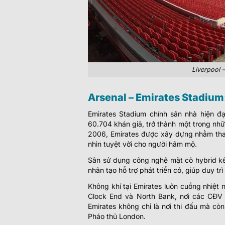
Liverpool 
Arsenal – Emirates Stadium
Emirates Stadium chính sân nhà hiện đ
60.704 khán giả, trở thành một trong nh
2006, Emirates được xây dựng nhằm thay
nhìn tuyệt vời cho người hâm mộ.
Sân sử dụng công nghệ mặt cỏ hybrid kết
nhân tạo hỗ trợ phát triển cỏ, giúp duy t
Không khí tại Emirates luôn cuồng nhiệt 
Clock End và North Bank, nơi các CĐV 
Emirates không chỉ là nơi thi đấu mà còn
Pháo thủ London.