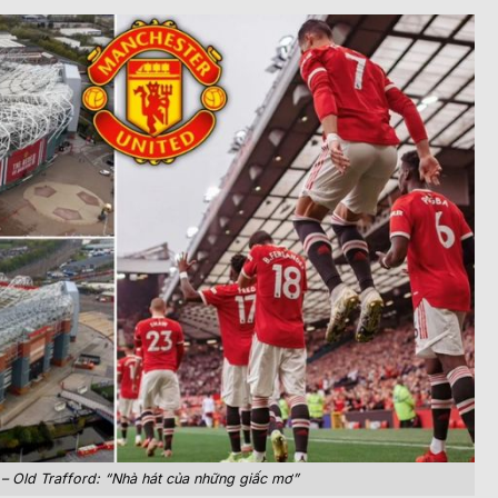
– Old Trafford: “Nhà hát của những giấc mơ”