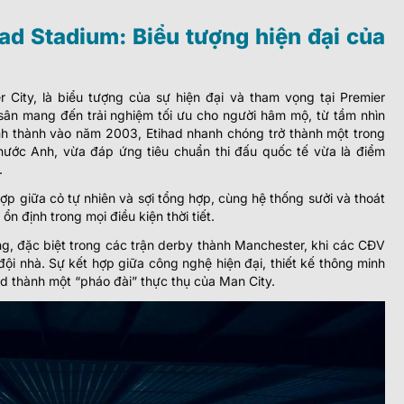
ad Stadium: Biểu tượng hiện đại của
 City, là biểu tượng của sự hiện đại và tham vọng tại Premier
sân mang đến trải nghiệm tối ưu cho người hâm mộ, từ tầm nhìn
h thành vào năm 2003, Etihad nhanh chóng trở thành một trong
nước Anh, vừa đáp ứng tiêu chuẩn thi đấu quốc tế vừa là điểm
.
p giữa cỏ tự nhiên và sợi tổng hợp, cùng hệ thống sưởi và thoát
 ổn định trong mọi điều kiện thời tiết.
ộng, đặc biệt trong các trận derby thành Manchester, khi các CĐV
ội nhà. Sự kết hợp giữa công nghệ hiện đại, thiết kế thông minh
 thành một “pháo đài” thực thụ của Man City.