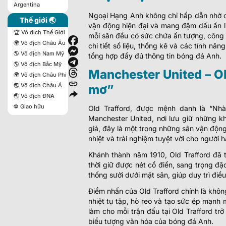
Argentina
Ngoại Hạng Anh không chỉ hấp dẫn nhờ ch
Thế giới 🌏
vận động hiện đại và mang đậm dấu ấn lị
🏆 Vô địch Thế Giới
mỗi sân đều có sức chứa ấn tượng, công 
🌍️ Vô địch Châu Âu
chi tiết số liệu, thống kê và các tính nă
🌎️️ Vô địch Nam Mỹ
tổng hợp đầy đủ thông tin bóng đá Anh.
🌎️ Vô địch Bắc Mỹ
Manchester United – Ol
🌍️️ Vô địch Châu Phi
🌏️️ Vô địch Châu Á
mơ”
🌏️️ Vô địch ĐNA
⚽️️️ Giao hữu
Old Trafford, được mệnh danh là “Nh
Manchester United, nơi lưu giữ những k
giả, đây là một trong những sân vận độn
nhiệt và trải nghiệm tuyệt vời cho người 
Khánh thành năm 1910, Old Trafford đã t
thời giữ được nét cổ điển, sang trọng đặ
thống sưởi dưới mặt sân, giúp duy trì điều
Điểm nhấn của Old Trafford chính là khôn
nhiệt tụ tập, hò reo và tạo sức ép mạnh 
làm cho mỗi trận đấu tại Old Trafford tr
biểu tượng văn hóa của bóng đá Anh.