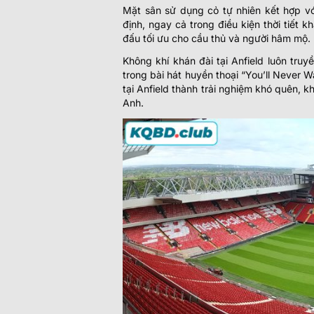
Mặt sân sử dụng cỏ tự nhiên kết hợp vớ
định, ngay cả trong điều kiện thời tiết k
đấu tối ưu cho cầu thủ và người hâm mộ.
Không khí khán đài tại Anfield luôn tru
trong bài hát huyền thoại “You’ll Never 
tại Anfield thành trải nghiệm khó quên, 
Anh.