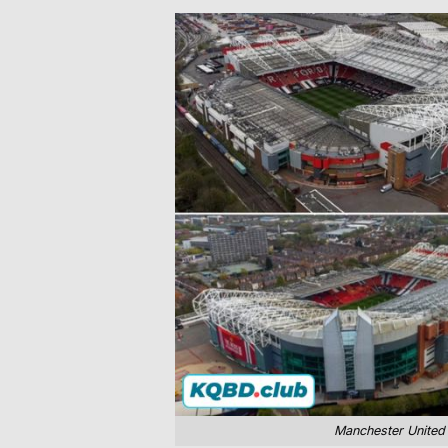
Manchester United 