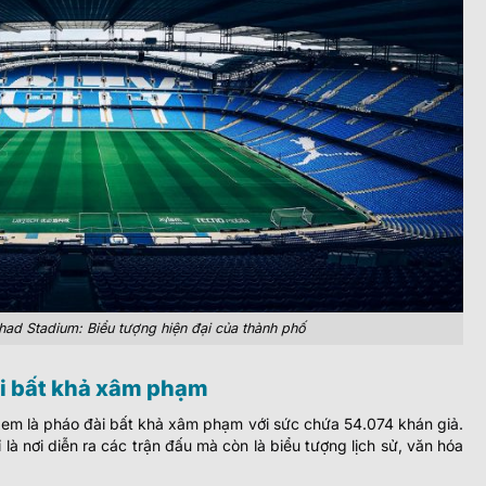
ihad Stadium: Biểu tượng hiện đại của thành phố
ài bất khả xâm phạm
 xem là pháo đài bất khả xâm phạm với sức chứa 54.074 khán giả.
là nơi diễn ra các trận đấu mà còn là biểu tượng lịch sử, văn hóa