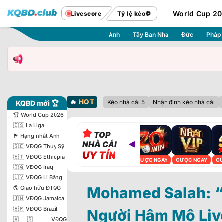
Bỏ
World Cup 2
Livescore
Tỷ lệ kèo
qua
nội
Anh
Tây Ban Nha
Đức
Pháp
dung
🔥
HOT
Kèo nhà cái 5
Nhận định kèo nhà cái
KQBD mới 🏆
🏆️ World Cup 2026
🇪🇸 La Liga
TOP
🏴󠁧󠁢󠁥󠁮󠁧󠁿 Hạng nhất Anh
NHÀ CÁI
🇸🇪 VĐQG Thụy Sỹ
UY TÍN
🇪🇹 VĐQG Ethiopia
CƯỢC NGAY
CƯỢC NGAY
CƯỢC NGAY
CƯỢC NGAY
CƯỢ
🇮🇶 VĐQG Iraq
🇱🇾 VĐQG Li Băng
Mohamed Salah: “
🌎 Giao hữu ĐTQG
🇯🇲 VĐQG Jamaica
🇧🇷 VĐQG Brazil
Người Hâm Mộ Liv
🇦🇷 VĐQG