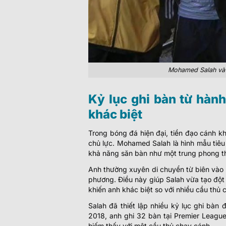
Mohamed Salah và h
Kỷ lục ghi bàn từ hành
khác biệt
Trong bóng đá hiện đại, tiền đạo cánh k
chủ lực. Mohamed Salah là hình mẫu tiêu 
khả năng săn bàn như một trung phong t
Anh thường xuyên di chuyển từ biên vào t
phương. Điều này giúp Salah vừa tạo đột
khiến anh khác biệt so với nhiều cầu thủ 
Salah đã thiết lập nhiều kỷ lục ghi bàn 
2018, anh ghi 32 bàn tại Premier League
hiếm thấy với một cầu thủ chạy cánh.