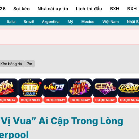
026
Soi kèo
Nhà cái uy tín
Lịch thi đấu
BXH
BXH 
Italia
Brazil
Argentina
Mỹ
Mexico
Việt Nam
Nhật B
Kèo bóng đá
7m
C NGAY
CƯỢC NGAY
CƯỢC NGAY
CƯỢC NGAY
CƯỢC NGAY
CƯỢC NGAY
Vị Vua” Ai Cập Trong Lòng
erpool