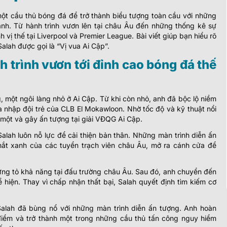
ột cầu thủ bóng đá để trở thành biểu tượng toàn cầu với những
ánh. Từ hành trình vươn lên tại châu Âu đến những thống kê sự
vị thế tại Liverpool và Premier League. Bài viết giúp bạn hiểu rõ
alah được gọi là “Vị vua Ai Cập”.
trình vươn tới đỉnh cao bóng đá thế
 một ngôi làng nhỏ ở Ai Cập. Từ khi còn nhỏ, anh đã bộc lộ niềm
 nhập đội trẻ của CLB El Mokawloon. Nhờ tốc độ và kỹ thuật nổi
 một và gây ấn tượng tại giải VĐQG Ai Cập.
alah luôn nỗ lực để cải thiện bản thân. Những màn trình diễn ấn
mắt xanh của các tuyển trạch viên châu Âu, mở ra cánh cửa để
ng tỏ khả năng tại đấu trường châu Âu. Sau đó, anh chuyển đến
 hiện. Thay vì chấp nhận thất bại, Salah quyết định tìm kiếm cơ
 Salah đã bùng nổ với những màn trình diễn ấn tượng. Anh hoàn
điểm và trở thành một trong những cầu thủ tấn công nguy hiểm