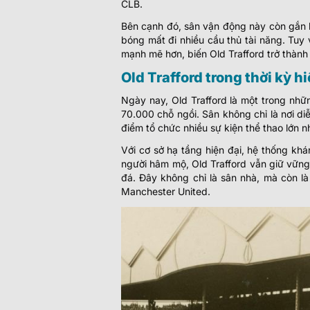
CLB.
Bên cạnh đó, sân vận động này còn gắn l
bóng mất đi nhiều cầu thủ tài năng. Tuy
mạnh mẽ hơn, biến Old Trafford trở thành
Old Trafford trong thời kỳ hi
Ngày nay, Old Trafford là một trong nhữ
70.000 chỗ ngồi. Sân không chỉ là nơi di
điểm tổ chức nhiều sự kiện thể thao lớn 
Với cơ sở hạ tầng hiện đại, hệ thống kh
người hâm mộ, Old Trafford vẫn giữ vững 
đá. Đây không chỉ là sân nhà, mà còn là
Manchester United.