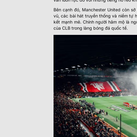
Bên cạnh đó, Manchester United còn sở 
vũ, các bài hát truyền thống và niềm tự
kết mạnh mẽ. Chính người hâm mộ là nguồ
của CLB trong làng bóng đá quốc tế.