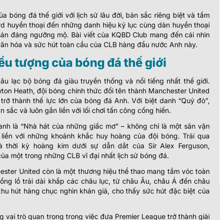
a bóng đá thế giới với lịch sử lâu đời, bản sắc riêng biệt và tầm
rd huyền thoại đến những danh hiệu kỷ lục cùng dàn huyền thoại
sản đáng ngưỡng mộ. Bài viết của KQBD Club mang đến cái nhìn
rị văn hóa và sức hút toàn cầu của CLB hàng đầu nước Anh này.
ểu tượng của bóng đá thế giới
u lạc bộ bóng đá giàu truyền thống và nổi tiếng nhất thế giới.
ton Heath, đội bóng chính thức đổi tên thành Manchester United
rở thành thế lực lớn của bóng đá Anh. Với biệt danh “Quỷ đỏ”,
sắc và luôn gắn liền với lối chơi tấn công cống hiến.
anh là “Nhà hát của những giấc mơ” – không chỉ là một sân vận
 liền với những khoảnh khắc huy hoàng của đội bóng. Trải qua
là thời kỳ hoàng kim dưới sự dẫn dắt của Sir Alex Ferguson,
ủa một trong những CLB vĩ đại nhất lịch sử bóng đá.
ester United còn là một thương hiệu thể thao mang tầm vóc toàn
ng lồ trải dài khắp các châu lục, từ châu Âu, châu Á đến châu
u hút hàng chục nghìn khán giả, cho thấy sức hút đặc biệt của
vai trò quan trọng trong việc đưa Premier League trở thành giải