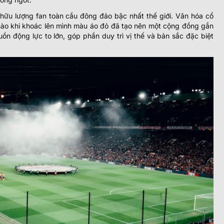
hữu lượng fan toàn cầu đông đảo bậc nhất thế giới. Văn hóa cổ
 hào khi khoác lên mình màu áo đỏ đã tạo nên một cộng đồng gắn
n động lực to lớn, góp phần duy trì vị thế và bản sắc đặc biệt