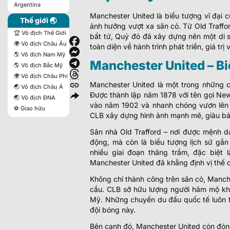
Argentina
Manchester United là biểu tượng vĩ đại củ
Thế giới 🌏
ảnh hưởng vượt xa sân cỏ. Từ Old Traffo
🏆 Vô địch Thế Giới
bất tử, Quỷ đỏ đã xây dựng nên một di 
🌍️ Vô địch Châu Âu
toàn diện về hành trình phát triển, giá t
🌎️️ Vô địch Nam Mỹ
Manchester United – Bi
🌎️ Vô địch Bắc Mỹ
🌍️️ Vô địch Châu Phi
Manchester United là một trong những câ
🌏️️ Vô địch Châu Á
Được thành lập năm 1878 với tên gọi New
🌏️️ Vô địch ĐNA
vào năm 1902 và nhanh chóng vươn lên t
⚽️️️ Giao hữu
CLB xây dựng hình ảnh mạnh mẽ, giàu bản 
Sân nhà Old Trafford – nơi được mệnh d
động, mà còn là biểu tượng lịch sử gắn
nhiều giai đoạn thăng trầm, đặc biệt 
Manchester United đã khẳng định vị thế c
Không chỉ thành công trên sân cỏ, Manch
cầu. CLB sở hữu lượng người hâm mộ khổ
Mỹ. Những chuyến du đấu quốc tế luôn th
đội bóng này.
Bên cạnh đó, Manchester United còn đóng 