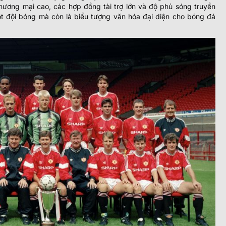
 thương mại cao, các hợp đồng tài trợ lớn và độ phủ sóng truyền
t đội bóng mà còn là biểu tượng văn hóa đại diện cho bóng đá