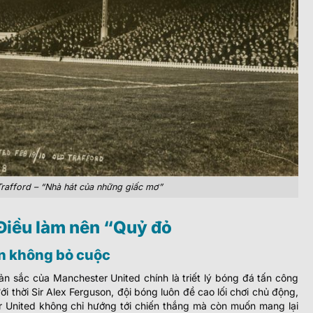
Trafford – “Nhà hát của những giấc mơ”
Điều làm nên “Quỷ đỏ
hần không bỏ cuộc
ản sắc của Manchester United chính là triết lý bóng đá tấn công
ới thời Sir Alex Ferguson, đội bóng luôn đề cao lối chơi chủ động,
r United không chỉ hướng tới chiến thắng mà còn muốn mang lại