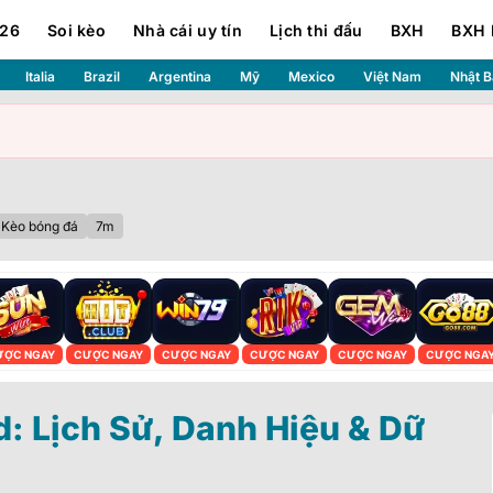
026
Soi kèo
Nhà cái uy tín
Lịch thi đấu
BXH
BXH 
Italia
Brazil
Argentina
Mỹ
Mexico
Việt Nam
Nhật B
Kèo bóng đá
7m
ỢC NGAY
CƯỢC NGAY
CƯỢC NGAY
CƯỢC NGAY
CƯỢC NGAY
CƯỢC NGAY
: Lịch Sử, Danh Hiệu & Dữ