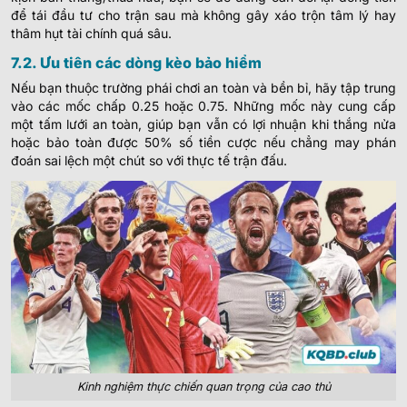
để tái đầu tư cho trận sau mà không gây xáo trộn tâm lý hay
thâm hụt tài chính quá sâu.
7.2. Ưu tiên các dòng kèo bảo hiểm
Nếu bạn thuộc trường phái chơi an toàn và bền bỉ, hãy tập trung
vào các mốc chấp 0.25 hoặc 0.75. Những mốc này cung cấp
một tấm lưới an toàn, giúp bạn vẫn có lợi nhuận khi thắng nửa
hoặc bảo toàn được 50% số tiền cược nếu chẳng may phán
đoán sai lệch một chút so với thực tế trận đấu.
Kinh nghiệm thực chiến quan trọng của cao thủ