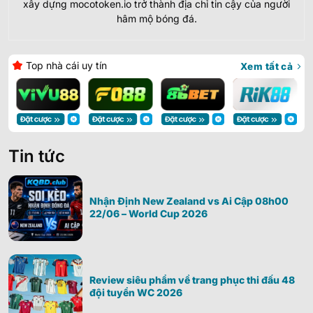
xây dựng mocotoken.io trở thành địa chỉ tin cậy của người
hâm mộ bóng đá.
Top nhà cái uy tín
Xem tất cả
Tin tức
Nhận Định New Zealand vs Ai Cập 08h00
22/06 – World Cup 2026
Review siêu phẩm về trang phục thi đấu 48
đội tuyển WC 2026