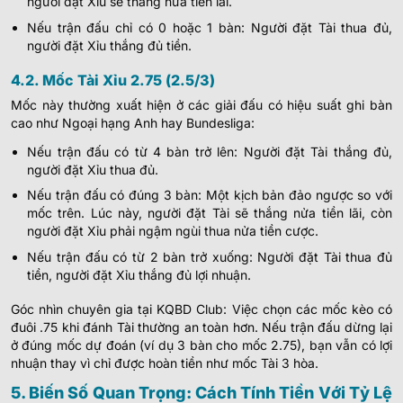
người đặt Xỉu sẽ thắng nửa tiền lãi.
Nếu trận đấu chỉ có 0 hoặc 1 bàn: Người đặt Tài thua đủ,
người đặt Xỉu thắng đủ tiền.
4.2. Mốc Tài Xỉu 2.75 (2.5/3)
Mốc này thường xuất hiện ở các giải đấu có hiệu suất ghi bàn
cao như Ngoại hạng Anh hay Bundesliga:
Nếu trận đấu có từ 4 bàn trở lên: Người đặt Tài thắng đủ,
người đặt Xỉu thua đủ.
Nếu trận đấu có đúng 3 bàn: Một kịch bản đảo ngược so với
mốc trên. Lúc này, người đặt Tài sẽ thắng nửa tiền lãi, còn
người đặt Xỉu phải ngậm ngùi thua nửa tiền cược.
Nếu trận đấu có từ 2 bàn trở xuống: Người đặt Tài thua đủ
tiền, người đặt Xỉu thắng đủ lợi nhuận.
Góc nhìn chuyên gia tại KQBD Club: Việc chọn các mốc kèo có
đuôi .75 khi đánh Tài thường an toàn hơn. Nếu trận đấu dừng lại
ở đúng mốc dự đoán (ví dụ 3 bàn cho mốc 2.75), bạn vẫn có lợi
nhuận thay vì chỉ được hoàn tiền như mốc Tài 3 hòa.
5. Biến Số Quan Trọng: Cách Tính Tiền Với Tỷ Lệ